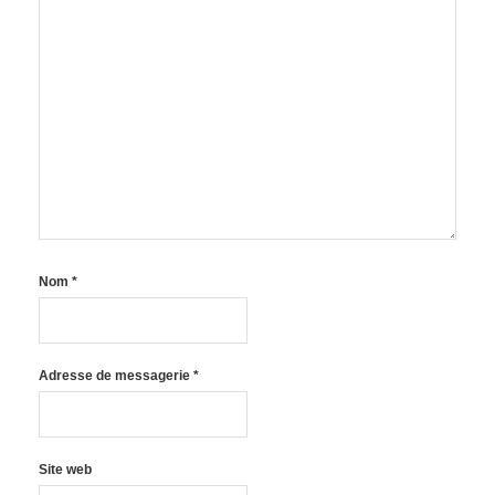
Nom
*
Adresse de messagerie
*
Site web