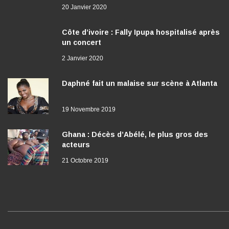
20 Janvier 2020
Côte d’ivoire : Fally Ipupa hospitalisé après
un concert
2 Janvier 2020
Daphné fait un malaise sur scène à Atlanta
19 Novembre 2019
Ghana : Décès d’Abélé, le plus gros des
acteurs
21 Octobre 2019