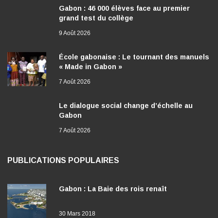
Gabon : 46 000 élèves face au premier
grand test du collège
9 Août 2026
École gabonaise : Le tournant des manuels
« Made in Gabon »
7 Août 2026
Le dialogue social change d’échelle au
Gabon
7 Août 2026
PUBLICATIONS POPULAIRES
Gabon : La Baie des rois renaît