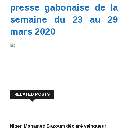
Médias : La Revue de la
presse gabonaise de la
semaine du 23 au 29
mars 2020
RELATED POSTS