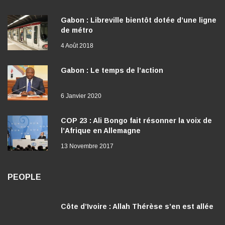
30 Mars 2018
Gabon : Libreville bientôt dotée d’une ligne
de métro
4 Août 2018
Gabon : Le temps de l’action
6 Janvier 2020
COP 23 : Ali Bongo fait résonner la voix de
l’Afrique en Allemagne
13 Novembre 2017
PEOPLE
Côte d’Ivoire : Allah Thérèse s’en est allée