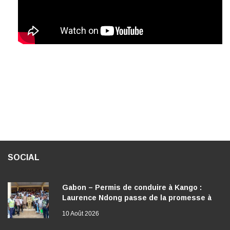
SOCIAL
Gabon – Permis de conduire à Kango :
Laurence Ndong passe de la promesse à
l’action
10 Août 2026