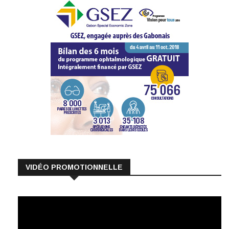
VIDÉO PROMOTIONNELLE