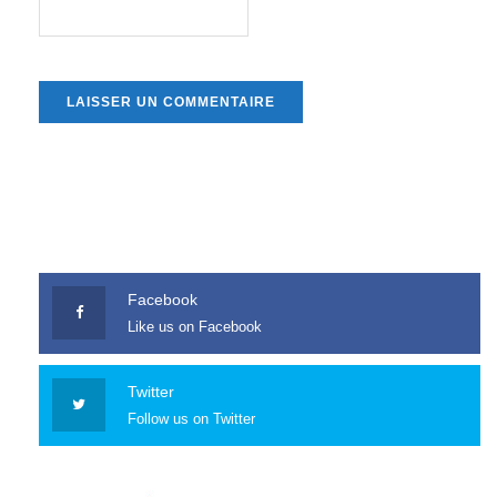
Facebook
Like us on Facebook
Twitter
Follow us on Twitter