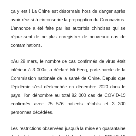
propagation de la pandémie.
ça y est ! La Chine est désormais hors de danger après
avoir réussi à circonscrire la propagation du Coronavirus.
L’annonce a été faite par les autorités chinoises qui se
réjouissent de ne plus enregistrer de nouveaux cas de
contaminations.
«Au 28 mars, le nombre de cas confirmés de virus était
inférieur à 3 000», a déclaré Mi Feng, porte-parole de la
Commission nationale de la santé de Chine. Depuis que
l’épidémie s’est déclenchée en décembre 2020 dans le
pays, l’on dénombre au total 82 000 cas de COVID-19
confirmés avec 75 576 patients rétablis et 3 300
personnes décédées.
Les restrictions observées jusqu’à la mise en quarantaine