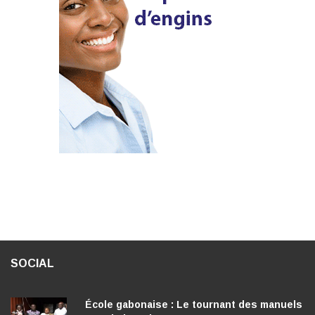
SOCIAL
École gabonaise : Le tournant des manuels