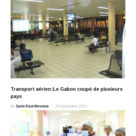
Transport aérien:Le Gabon coupé de plusieurs
pays
By
Saint-Paul Meviane
29 Novembre 2021