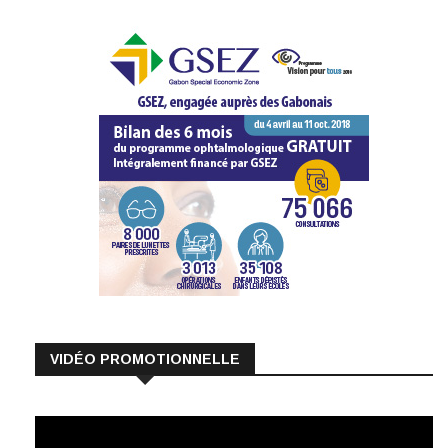
VIDÉO PROMOTIONNELLE