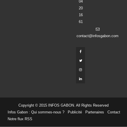
04
20
16
61
contact@infosgabon.com
Copyright © 2015 INFOS GABON. All Rights Reserved
Infos Gabon : Qui sommes-nous ?
Publicité
Partenaires
Contact
Notre flux RSS