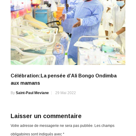
Célébration:La pensée d’Ali Bongo Ondimba
aux mamans
By
Saint-Paul Meviane
29 Mai 2022
Laisser un commentaire
Votre adresse de messagerie ne sera pas publiée.
Les champs
obligatoires sont indiqués avec
*