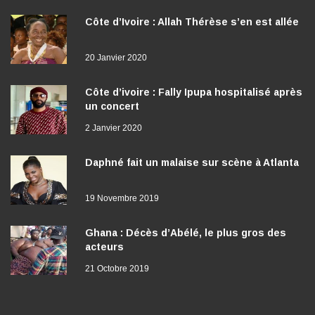
Côte d’Ivoire : Allah Thérèse s’en est allée
20 Janvier 2020
Côte d’ivoire : Fally Ipupa hospitalisé après
un concert
2 Janvier 2020
Daphné fait un malaise sur scène à Atlanta
19 Novembre 2019
Ghana : Décès d’Abélé, le plus gros des
acteurs
21 Octobre 2019