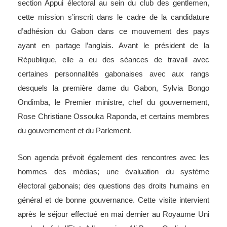
section Appui électoral au sein du club des gentlemen,
cette mission s’inscrit dans le cadre de la candidature
d’adhésion du Gabon dans ce mouvement des pays
ayant en partage l’anglais. Avant le président de la
République, elle a eu des séances de travail avec
certaines personnalités gabonaises avec aux rangs
desquels la première dame du Gabon, Sylvia Bongo
Ondimba, le Premier ministre, chef du gouvernement,
Rose Christiane Ossouka Raponda, et certains membres
du gouvernement et du Parlement.
Son agenda prévoit également des rencontres avec les
hommes des médias; une évaluation du système
électoral gabonais; des questions des droits humains en
général et de bonne gouvernance. Cette visite intervient
après le séjour effectué en mai dernier au Royaume Uni