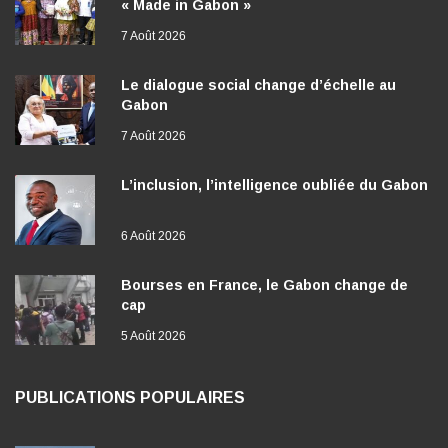
« Made in Gabon »
7 Août 2026
Le dialogue social change d’échelle au
Gabon
7 Août 2026
L’inclusion, l’intelligence oubliée du Gabon
6 Août 2026
Bourses en France, le Gabon change de
cap
5 Août 2026
PUBLICATIONS POPULAIRES