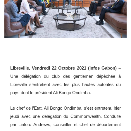
Libreville, Vendredi 22 Octobre 2021 (Infos Gabon) –
Une délégation du club des gentlemen dépêchée à
Libreville s’entretient avec les plus hautes autorités du
pays dont le président Ali Bongo Ondimba.
Le chef de l’Etat, Ali Bongo Ondimba, s’est entretenu hier
jeudi avec une délégation du Commonwealth. Conduite
par Linford Andrews, conseiller et chef de département