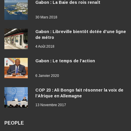
Gabon : La Baie des rois renaît
30 Mars 2018
Gabon : Libreville bientôt dotée d’une ligne
de métro
4 Août 2018
Gabon : Le temps de l’action
6 Janvier 2020
COP 23 : Ali Bongo fait résonner la voix de
l’Afrique en Allemagne
13 Novembre 2017
PEOPLE