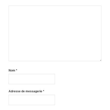
Nom
*
Adresse de messagerie
*