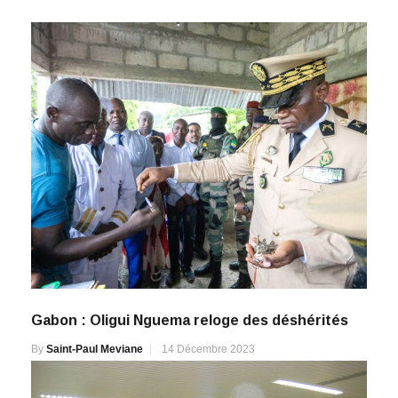
Gabon : Oligui Nguema reloge des déshérités
By
Saint-Paul Meviane
14 Décembre 2023