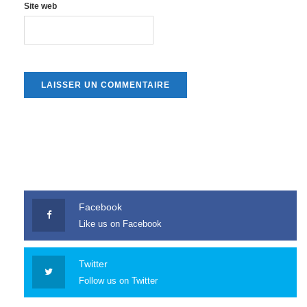
Site web
Facebook
Like us on Facebook
Twitter
Follow us on Twitter