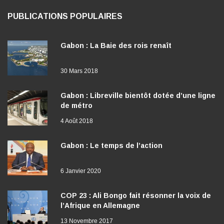
PUBLICATIONS POPULAIRES
Gabon : La Baie des rois renaît
30 Mars 2018
Gabon : Libreville bientôt dotée d’une ligne
de métro
4 Août 2018
Gabon : Le temps de l’action
6 Janvier 2020
COP 23 : Ali Bongo fait résonner la voix de
l’Afrique en Allemagne
13 Novembre 2017