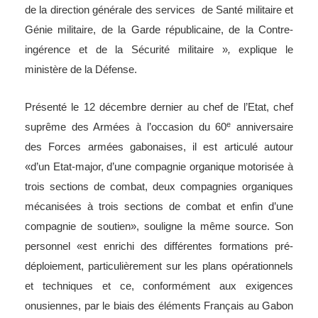
de la direction générale des services de Santé militaire et
Génie militaire, de la Garde républicaine, de la Contre-
ingérence et de la Sécurité militaire »
,
explique le
ministère de la Défense.
Présenté le 12 décembre dernier au chef de l’Etat, chef
e
suprême des Armées à l’occasion du 60
anniversaire
des Forces armées gabonaises, il est articulé autour
«d’un Etat-major, d’une compagnie organique motorisée à
trois sections de combat, deux compagnies organiques
mécanisées à trois sections de combat et enfin d’une
compagnie de soutien», souligne la même source. Son
personnel «est enrichi des différentes formations pré-
déploiement, particulièrement sur les plans opérationnels
et techniques et ce, conformément aux exigences
onusiennes, par le biais des éléments Français au Gabon