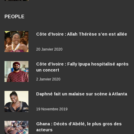
PEOPLE
Côte d’Ivoire : Allah Thérèse s’en est allée
20 Janvier 2020
Côte d’ivoire : Fally Ipupa hospitalisé après
un concert
2 Janvier 2020
Daphné fait un malaise sur scène à Atlanta
19 Novembre 2019
Ghana : Décès d’Abélé, le plus gros des
acteurs