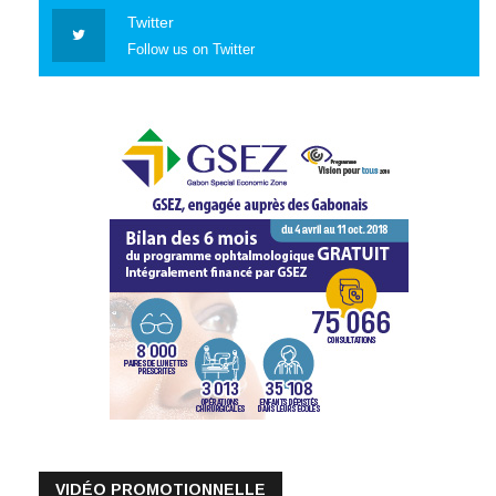
Twitter
Follow us on Twitter
VIDÉO PROMOTIONNELLE