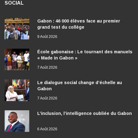
SOCIAL
Gabon : 46 000 élèves face au premier
grand test du collège
9 Août 2026
École gabonaise : Le tournant des manuels
« Made in Gabon »
7 Août 2026
Le dialogue social change d’échelle au
Gabon
7 Août 2026
L’inclusion, l’intelligence oubliée du Gabon
6 Août 2026