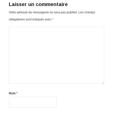
Laisser un commentaire
Votre adresse de messagerie ne sera pas publiée.
Les champs
obligatoires sont indiqués avec
*
Nom
*