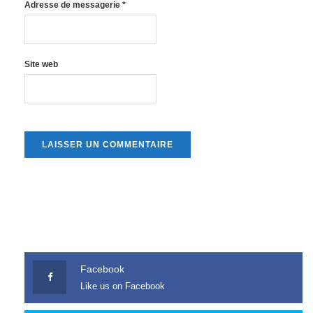
Adresse de messagerie
*
Site web
Facebook
Like us on Facebook