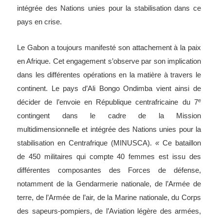
intégrée des Nations unies pour la stabilisation dans ce
pays en crise.
Le Gabon a toujours manifesté son attachement à la paix
en Afrique. Cet engagement s’observe par son implication
dans les différentes opérations en la matière à travers le
continent. Le pays d’Ali Bongo Ondimba vient ainsi de
e
décider de l’envoie en République centrafricaine du 7
contingent dans le cadre de la Mission
multidimensionnelle et intégrée des Nations unies pour la
stabilisation en Centrafrique (MINUSCA).
«
Ce bataillon
de 450 militaires qui compte 40 femmes est issu des
différentes composantes des Forces de défense,
notamment de la Gendarmerie nationale, de l’Armée de
terre, de l’Armée de l’air, de la Marine nationale, du Corps
des sapeurs-pompiers, de l’Aviation légère des armées,