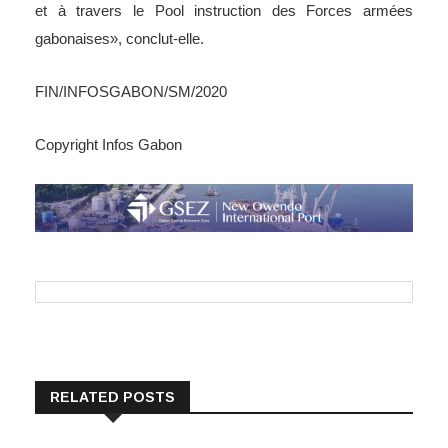
et à travers le Pool instruction des Forces armées
gabonaises», conclut-elle.
FIN/INFOSGABON/SM/2020
Copyright Infos Gabon
RELATED POSTS