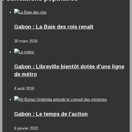
Gabon : La Baie des rois renaît
30 mars 2018
Gabon : Libreville bientôt dotée d’une ligne
de métro
4 août 2018
Gabon : Le temps de l’action
6 janvier 2020