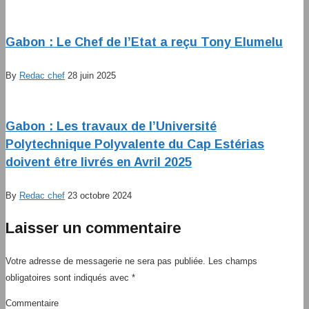
Gabon : Le Chef de l’Etat a reçu Tony Elumelu
By
Redac chef
28 juin 2025
Gabon : Les travaux de l’Université
Polytechnique Polyvalente du Cap Estérias
doivent être livrés en Avril 2025
By
Redac chef
23 octobre 2024
Laisser un commentaire
Votre adresse de messagerie ne sera pas publiée.
Les champs
obligatoires sont indiqués avec
*
Commentaire