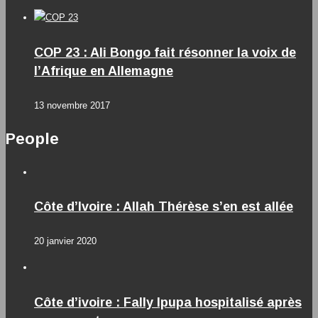
COP 23 : Ali Bongo fait résonner la voix de
l’Afrique en Allemagne
13 novembre 2017
People
Côte d’Ivoire : Allah Thérèse s’en est allée
20 janvier 2020
Côte d’ivoire : Fally Ipupa hospitalisé après