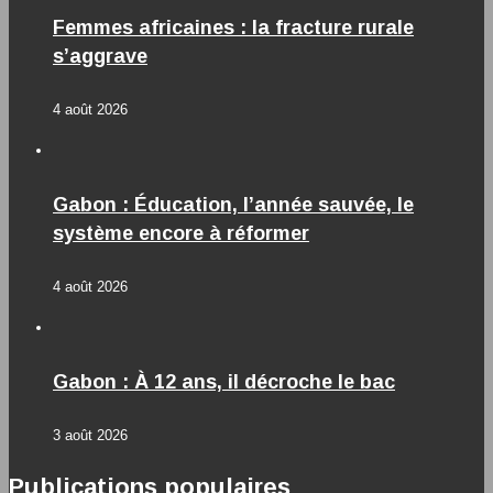
Femmes africaines : la fracture rurale
s’aggrave
4 août 2026
Gabon : Éducation, l’année sauvée, le
système encore à réformer
4 août 2026
Gabon : À 12 ans, il décroche le bac
3 août 2026
Publications populaires