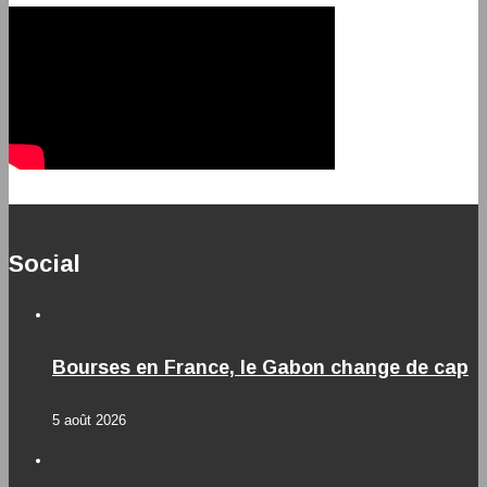
Social
Bourses en France, le Gabon change de cap
5 août 2026