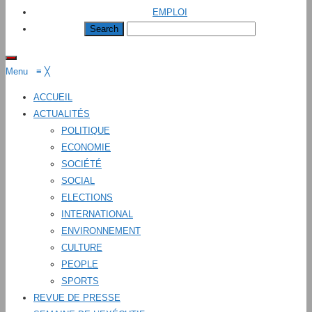
EMPLOI
Menu
≡
╳
ACCUEIL
ACTUALITÉS
POLITIQUE
ECONOMIE
SOCIÉTÉ
SOCIAL
ELECTIONS
INTERNATIONAL
ENVIRONNEMENT
CULTURE
PEOPLE
SPORTS
REVUE DE PRESSE