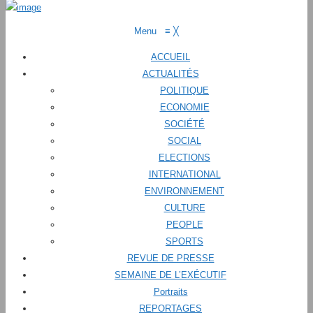
Menu
≡
╳
ACCUEIL
ACTUALITÉS
POLITIQUE
ECONOMIE
SOCIÉTÉ
SOCIAL
ELECTIONS
INTERNATIONAL
ENVIRONNEMENT
CULTURE
PEOPLE
SPORTS
REVUE DE PRESSE
SEMAINE DE L’EXÉCUTIF
Portraits
REPORTAGES