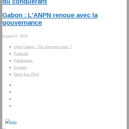
du conquérant
Gabon : L’ANPN renoue avec la
gouvernance
August 6, 2026
Infos Gabon : Qui sommes-nous ?
Publicité
Partenaires
Contact
Notre flux RSS