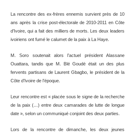
La rencontre des ex-frères ennemis survient près de 10
ans après la crise post-électorale de 2010-2011 en Côte
d’Ivoire, qui a fait des milliers de morts. Les deux leaders
ivoiriens ont fumé le calumet de la paix à La Haye.
M. Soro soutenait alors l’actuel président Alassane
Ouattara, tandis que M. Blé Goudé était un des plus
fervents partisans de Laurent Gbagbo, le président de la
Côte d’Ivoire de l’époque.
Leur rencontre est « placée sous le signe de la recherche
de la paix (…) entre deux camarades de lutte de longue
date », selon un communiqué conjoint des deux parties.
Lors de la rencontre de dimanche, les deux jeunes