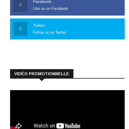
Facebook
Like us on Facebook
Twitter
Follow us on Twitter
VIDÉO PROMOTIONNELLE