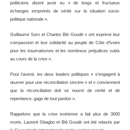
politiciens disent avoir eu « de longs et fructueux
échanges empreints de vérité sur la situation socio-
politique nationale ».
Guillaume Soro et Charles Blé Goudé « ont exprimé leur
compassion et leur solidarité au peuple de Côte d’Ivoire
pour les traumatismes et les nombreux préjudices subis
au cours de la crise ».
Pour l’avenir, les deux leaders politiques « s’engagent à
œuvrer pour une réconciliation sincère » et « conviennent
que la réconciliation doit se nourrir de vérité et de
repentance, gage de tout pardon ».
Rappelons que la crise ivoirienne a fait plus de 3000
morts. Laurent Gbagbo et Blé Goudé ont été relaxés par