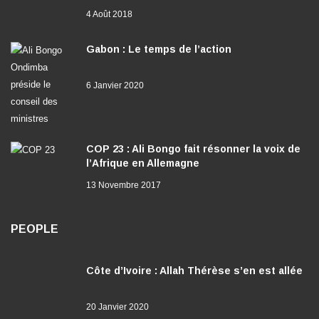
4 Août 2018
Gabon : Le temps de l’action
6 Janvier 2020
COP 23 : Ali Bongo fait résonner la voix de
l’Afrique en Allemagne
13 Novembre 2017
PEOPLE
Côte d’Ivoire : Allah Thérèse s’en est allée
20 Janvier 2020