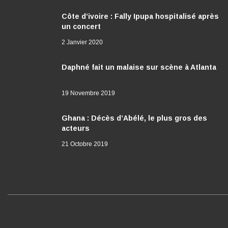
Côte d’ivoire : Fally Ipupa hospitalisé après
un concert
2 Janvier 2020
Daphné fait un malaise sur scène à Atlanta
19 Novembre 2019
Ghana : Décès d’Abélé, le plus gros des
acteurs
21 Octobre 2019