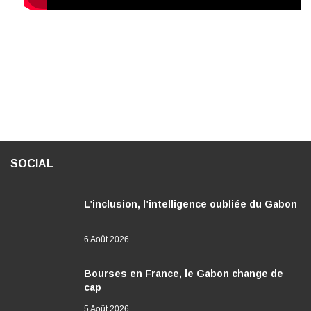
SOCIAL
L’inclusion, l’intelligence oubliée du Gabon
6 Août 2026
Bourses en France, le Gabon change de
cap
5 Août 2026