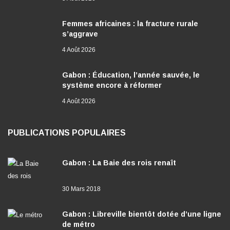
Femmes africaines : la fracture rurale
s’aggrave
4 Août 2026
Gabon : Éducation, l’année sauvée, le
système encore à réformer
4 Août 2026
PUBLICATIONS POPULAIRES
Gabon : La Baie des rois renaît
30 Mars 2018
Gabon : Libreville bientôt dotée d’une ligne
de métro