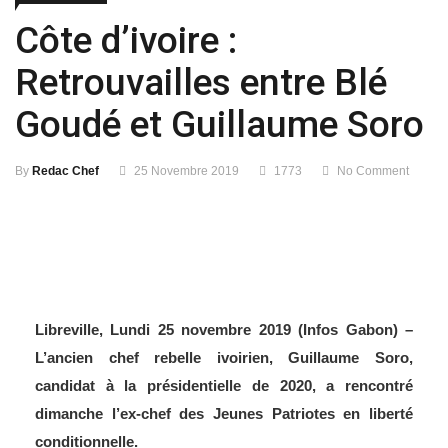
Côte d’ivoire :
Retrouvailles entre Blé
Goudé et Guillaume Soro
By
Redac Chef
25 Novembre 2019
1773
No Comment
Libreville, Lundi 25 novembre 2019 (Infos Gabon) –
L’ancien chef rebelle ivoirien, Guillaume Soro,
candidat à la présidentielle de 2020, a rencontré
dimanche l’ex-chef des Jeunes Patriotes en liberté
conditionnelle.