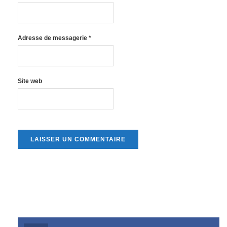
Adresse de messagerie
*
Site web