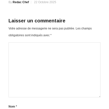
By
Redac Chef
22 Octobre 2025
Laisser un commentaire
Votre adresse de messagerie ne sera pas publiée.
Les champs
obligatoires sont indiqués avec
*
Nom
*