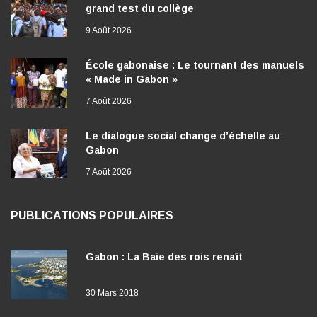
grand test du collège
9 Août 2026
École gabonaise : Le tournant des manuels
« Made in Gabon »
7 Août 2026
Le dialogue social change d’échelle au
Gabon
7 Août 2026
PUBLICATIONS POPULAIRES
Gabon : La Baie des rois renaît
30 Mars 2018