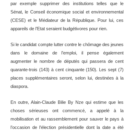
par exemple supprimer des institutions telles que le
Sénat, le Conseil économique social et environnemental
(CESE) et le Médiateur de la République. Pour lui, ces
appareils de l’Etat seraient budgétivores pour rien.
Si le candidat compte lutter contre le chômage des jeunes
dans le domaine de l’emploi, il pense également
augmenter le nombre de députés qui passera de cent
quarante-trois (143) à cent cinquante (150). Les sept (7)
places supplémentaires seront, selon lui, destinées à la
diaspora.
En outre, Alain-Claude Bilie By Nze qui estime que les
choses sérieuses ont commencé, a appelé à la
mobilisation et au rassemblement pour sauver le pays à
l’occasion de l’élection présidentielle dont la date a été