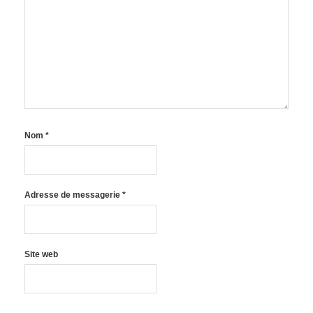
Nom
*
Adresse de messagerie
*
Site web