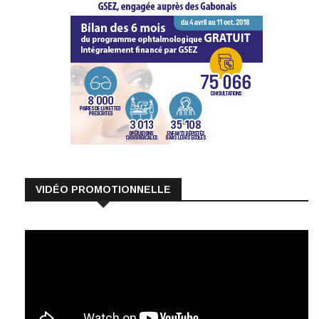
VIDÉO PROMOTIONNELLE