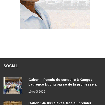
SOCIAL
Gabon – Permis de conduire à Kango :
Laurence Ndong passe de la promesse à
l’action
10 Août 2026
Gabon : 46 000 élèves face au premier