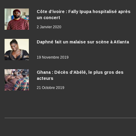
Côte d’ivoire : Fally Ipupa hospitalisé après
un concert
2 Janvier 2020
Daphné fait un malaise sur scène à Atlanta
19 Novembre 2019
Ghana : Décès d’Abélé, le plus gros des
acteurs
21 Octobre 2019