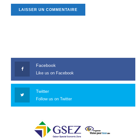
Facebook
Like us on Facebook
Twitter
Follow us on Twitter