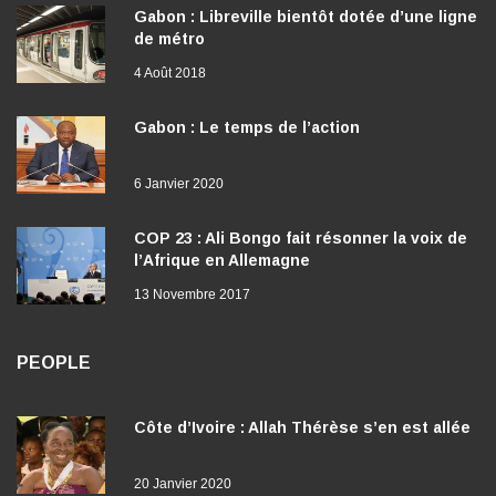
Gabon : Libreville bientôt dotée d’une ligne
de métro
4 Août 2018
Gabon : Le temps de l’action
6 Janvier 2020
COP 23 : Ali Bongo fait résonner la voix de
l’Afrique en Allemagne
13 Novembre 2017
PEOPLE
Côte d’Ivoire : Allah Thérèse s’en est allée
20 Janvier 2020