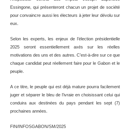
Essingone, qui présenteront chacun un projet de société
pour convaincre aussi les électeurs à jeter leur dévolu sur
eux.
Selon les experts, les enjeux de l’élection présidentielle
2025 seront essentiellement axés sur les réelles
motivations des uns et des autres. C’est-à-dire sur ce que
chaque candidat peut réellement faire pour le Gabon et le
peuple.
A ce titre, le peuple qui est déjà mature pourra facilement
juger et séparer le bleu de l’ivraie en choisissant celui qui
conduira aux destinées du pays pendant les sept (7)
prochaines années.
FIN/INFOSGABON/SM/2025