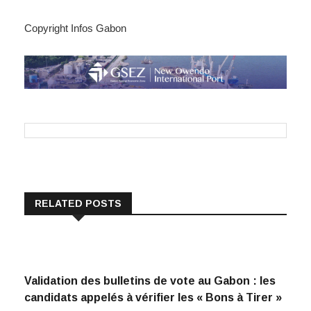
Copyright Infos Gabon
RELATED POSTS
Validation des bulletins de vote au Gabon : les
candidats appelés à vérifier les « Bons à Tirer »