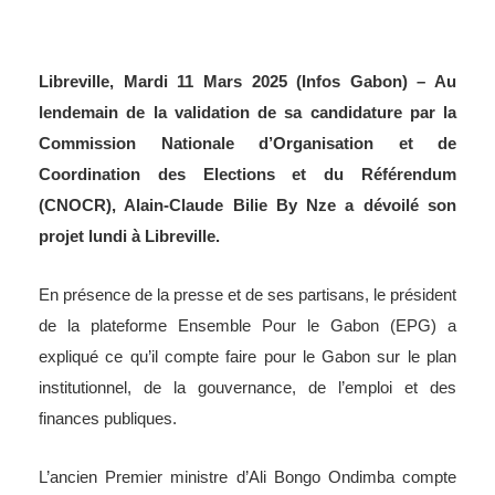
Libreville, Mardi 11 Mars 2025 (Infos Gabon) – Au
lendemain de la validation de sa candidature par la
Commission Nationale d’Organisation et de
Coordination des Elections et du Référendum
(CNOCR), Alain-Claude Bilie By Nze a dévoilé son
projet lundi à Libreville.
En présence de la presse et de ses partisans, le président
de la plateforme Ensemble Pour le Gabon (EPG) a
expliqué ce qu’il compte faire pour le Gabon sur le plan
institutionnel, de la gouvernance, de l’emploi et des
finances publiques.
L’ancien Premier ministre d’Ali Bongo Ondimba compte