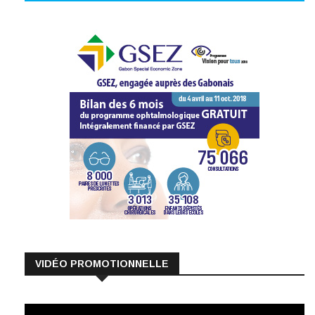
VIDÉO PROMOTIONNELLE