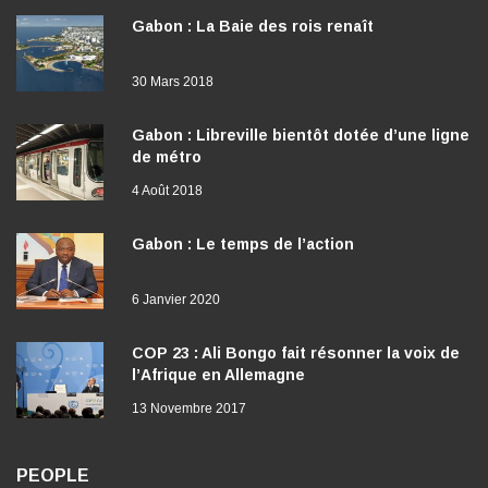
30 Mars 2018
Gabon : Libreville bientôt dotée d’une ligne
de métro
4 Août 2018
Gabon : Le temps de l’action
6 Janvier 2020
COP 23 : Ali Bongo fait résonner la voix de
l’Afrique en Allemagne
13 Novembre 2017
PEOPLE