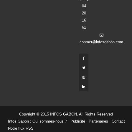
20
16
61
contact@infosgabon.com
Copyright © 2015 INFOS GABON. All Rights Reserved
Infos Gabon : Qui sommes-nous ?
Publicité
Partenaires
Contact
Notre flux RSS