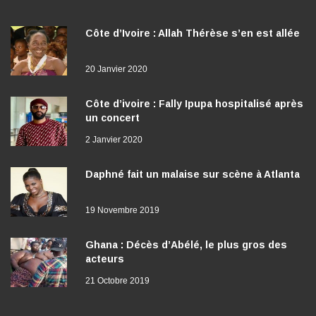
Côte d’Ivoire : Allah Thérèse s’en est allée
20 Janvier 2020
Côte d’ivoire : Fally Ipupa hospitalisé après
un concert
2 Janvier 2020
Daphné fait un malaise sur scène à Atlanta
19 Novembre 2019
Ghana : Décès d’Abélé, le plus gros des
acteurs
21 Octobre 2019