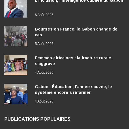
6 Août 2026
Bourses en France, le Gabon change de
cap
5 Août 2026
Femmes africaines : la fracture rurale
s’aggrave
4 Août 2026
Gabon : Éducation, l’année sauvée, le
système encore à réformer
4 Août 2026
PUBLICATIONS POPULAIRES
Gabon : La Baie des rois renaît