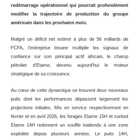
redémarrage opérationnel qui pourrait profondément
modifier la trajectoire de production du groupe
américain dans les prochains mois.
Malgré un déficit net estimé à plus de 56 milliards de
FCFA, l’entreprise texane multiplie les signaux de
confiance sur son principal actif africain, le champ
pétrolier d’Etame, devenu aujourd’hui le moteur
stratégique de sa croissance.
Au cœur de cette dynamique se trouvent deux nouveaux
puits dont les performances dépassent largement les
projections initiales. Mis en service respectivement en
février et en avril 2026, les forages Etame 15H et surtout
Etame 14H redonnent un souffle inattendu à une zone
exploitée depuis plusieurs années. Le puits 14H,