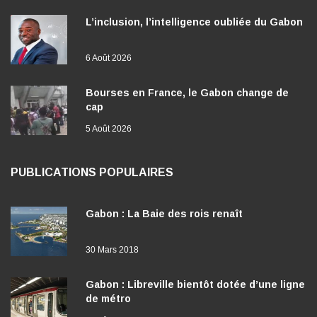
L’inclusion, l’intelligence oubliée du Gabon
6 Août 2026
Bourses en France, le Gabon change de
cap
5 Août 2026
PUBLICATIONS POPULAIRES
Gabon : La Baie des rois renaît
30 Mars 2018
Gabon : Libreville bientôt dotée d’une ligne
de métro