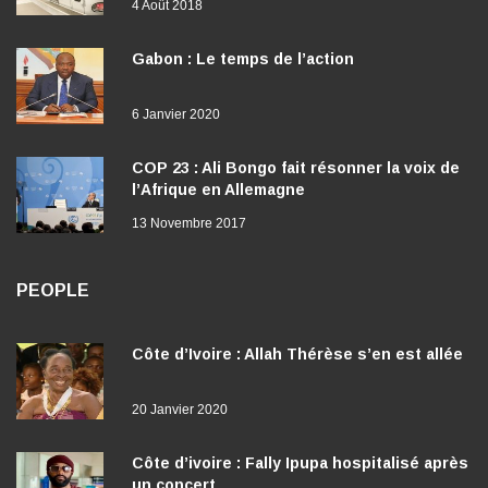
4 Août 2018
Gabon : Le temps de l’action
6 Janvier 2020
COP 23 : Ali Bongo fait résonner la voix de
l’Afrique en Allemagne
13 Novembre 2017
PEOPLE
Côte d’Ivoire : Allah Thérèse s’en est allée
20 Janvier 2020
Côte d’ivoire : Fally Ipupa hospitalisé après
un concert