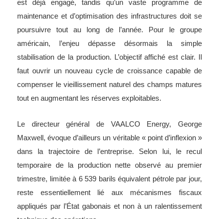
est déjà engagé, tandis qu’un vaste programme de
maintenance et d’optimisation des infrastructures doit se
poursuivre tout au long de l’année. Pour le groupe
américain, l’enjeu dépasse désormais la simple
stabilisation de la production. L’objectif affiché est clair. Il
faut ouvrir un nouveau cycle de croissance capable de
compenser le vieillissement naturel des champs matures
tout en augmentant les réserves exploitables.
Le directeur général de VAALCO Energy, George
Maxwell, évoque d’ailleurs un véritable « point d’inflexion »
dans la trajectoire de l’entreprise. Selon lui, le recul
temporaire de la production nette observé au premier
trimestre, limitée à 6 539 barils équivalent pétrole par jour,
reste essentiellement lié aux mécanismes fiscaux
appliqués par l’État gabonais et non à un ralentissement