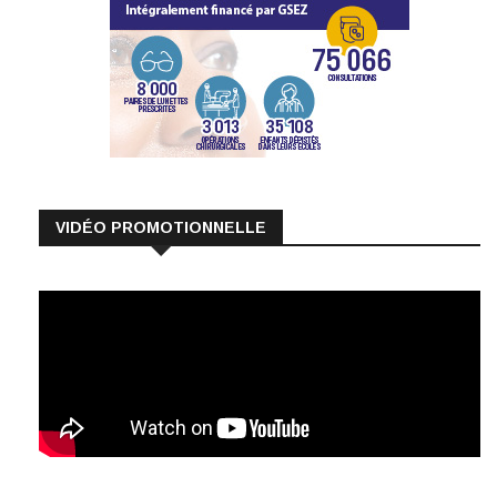
VIDÉO PROMOTIONNELLE