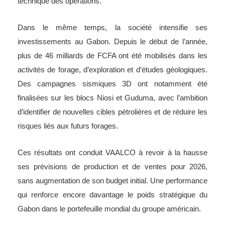
technique des opérations.
Dans le même temps, la société intensifie ses
investissements au Gabon. Depuis le début de l’année,
plus de 46 milliards de FCFA ont été mobilisés dans les
activités de forage, d’exploration et d’études géologiques.
Des campagnes sismiques 3D ont notamment été
finalisées sur les blocs Niosi et Guduma, avec l’ambition
d’identifier de nouvelles cibles pétrolières et de réduire les
risques liés aux futurs forages.
Ces résultats ont conduit VAALCO à revoir à la hausse
ses prévisions de production et de ventes pour 2026,
sans augmentation de son budget initial. Une performance
qui renforce encore davantage le poids stratégique du
Gabon dans le portefeuille mondial du groupe américain.