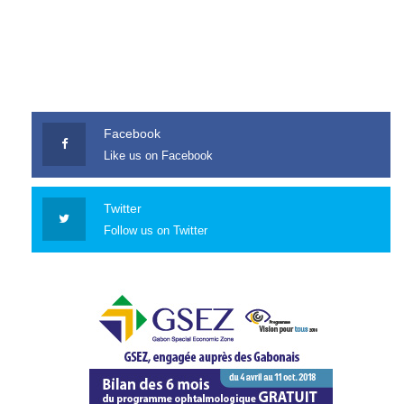
Facebook
Like us on Facebook
Twitter
Follow us on Twitter