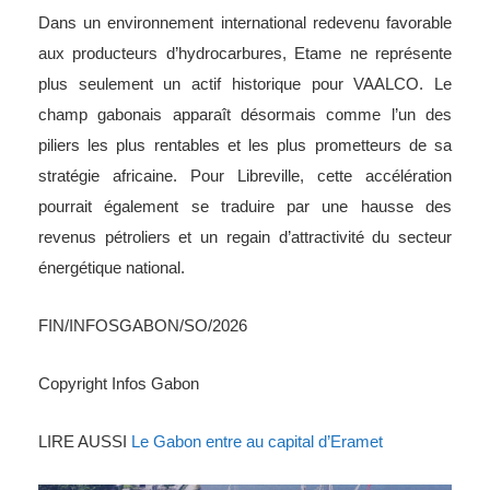
Dans un environnement international redevenu favorable
aux producteurs d’hydrocarbures, Etame ne représente
plus seulement un actif historique pour VAALCO. Le
champ gabonais apparaît désormais comme l’un des
piliers les plus rentables et les plus prometteurs de sa
stratégie africaine. Pour Libreville, cette accélération
pourrait également se traduire par une hausse des
revenus pétroliers et un regain d’attractivité du secteur
énergétique national.
FIN/INFOSGABON/SO/2026
Copyright Infos Gabon
LIRE AUSSI
Le Gabon entre au capital d’Eramet