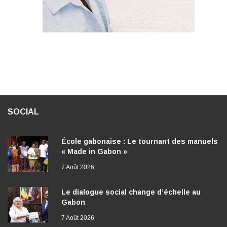
SOCIAL
École gabonaise : Le tournant des manuels
« Made in Gabon »
7 Août 2026
Le dialogue social change d’échelle au
Gabon
7 Août 2026