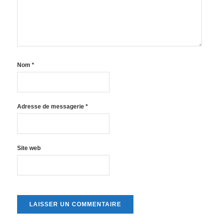
Nom
*
Adresse de messagerie
*
Site web