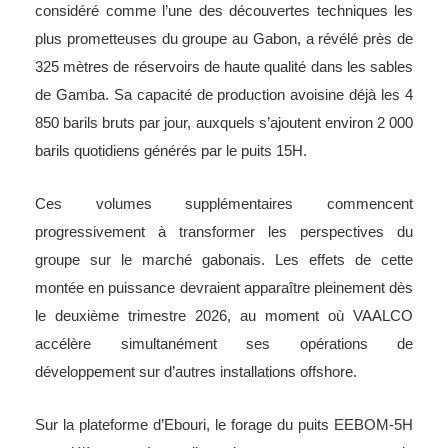
considéré comme l’une des découvertes techniques les
plus prometteuses du groupe au Gabon, a révélé près de
325 mètres de réservoirs de haute qualité dans les sables
de Gamba. Sa capacité de production avoisine déjà les 4
850 barils bruts par jour, auxquels s’ajoutent environ 2 000
barils quotidiens générés par le puits 15H.
Ces volumes supplémentaires commencent
progressivement à transformer les perspectives du
groupe sur le marché gabonais. Les effets de cette
montée en puissance devraient apparaître pleinement dès
le deuxième trimestre 2026, au moment où VAALCO
accélère simultanément ses opérations de
développement sur d’autres installations offshore.
Sur la plateforme d’Ebouri, le forage du puits EEBOM-5H