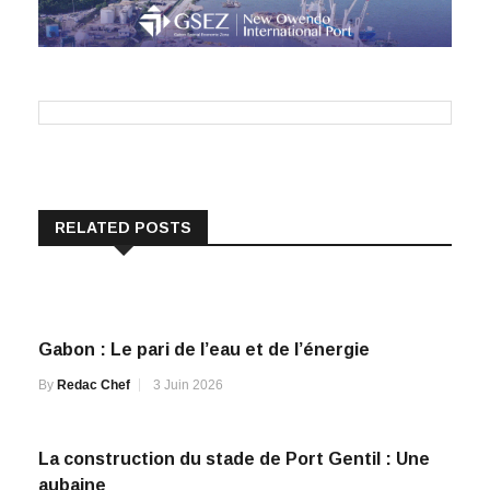
RELATED POSTS
Gabon : Le pari de l’eau et de l’énergie
By
Redac Chef
3 Juin 2026
La construction du stade de Port Gentil : Une
aubaine