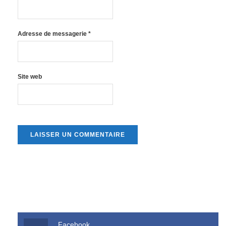
Adresse de messagerie
*
Site web
Facebook