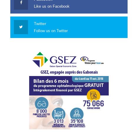
Like us on Facebook
Twitter
Follow us on Twitter