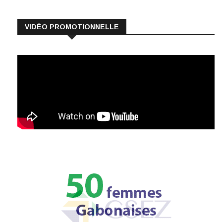
VIDÉO PROMOTIONNELLE