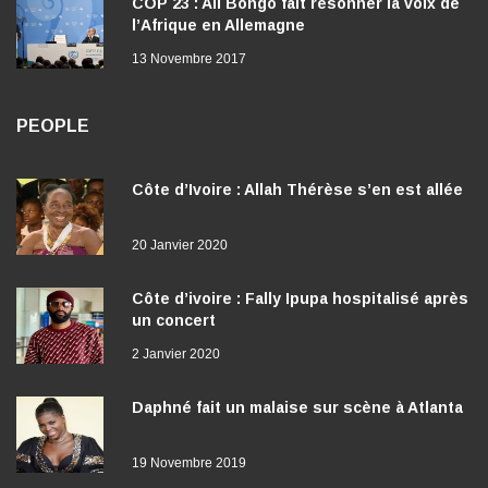
COP 23 : Ali Bongo fait résonner la voix de
l’Afrique en Allemagne
13 Novembre 2017
PEOPLE
Côte d’Ivoire : Allah Thérèse s’en est allée
20 Janvier 2020
Côte d’ivoire : Fally Ipupa hospitalisé après
un concert
2 Janvier 2020
Daphné fait un malaise sur scène à Atlanta
19 Novembre 2019