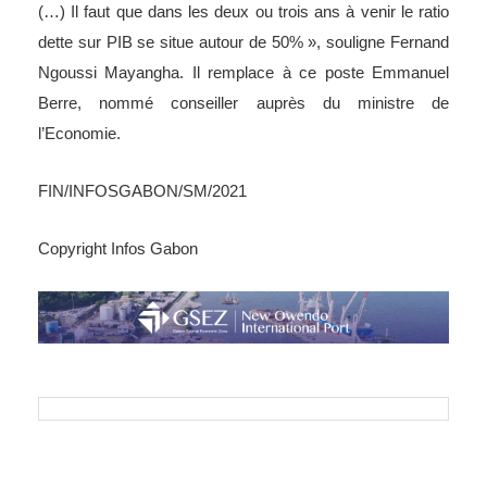
(…) Il faut que dans les deux ou trois ans à venir le ratio
dette sur PIB se situe autour de 50% », souligne Fernand
Ngoussi Mayangha. Il remplace à ce poste Emmanuel
Berre, nommé conseiller auprès du ministre de
l’Economie.
FIN/INFOSGABON/SM/2021
Copyright Infos Gabon