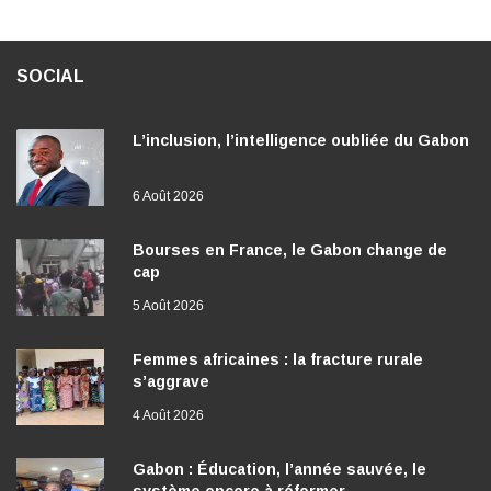
SOCIAL
L’inclusion, l’intelligence oubliée du Gabon
6 Août 2026
Bourses en France, le Gabon change de
cap
5 Août 2026
Femmes africaines : la fracture rurale
s’aggrave
4 Août 2026
Gabon : Éducation, l’année sauvée, le
système encore à réformer