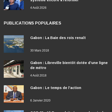
4 Août 2026
PUBLICATIONS POPULAIRES
Gabon : La Baie des rois renaît
30 Mars 2018
Gabon : Libreville bientôt dotée d’une ligne
de métro
4 Août 2018
Gabon : Le temps de l’action
6 Janvier 2020