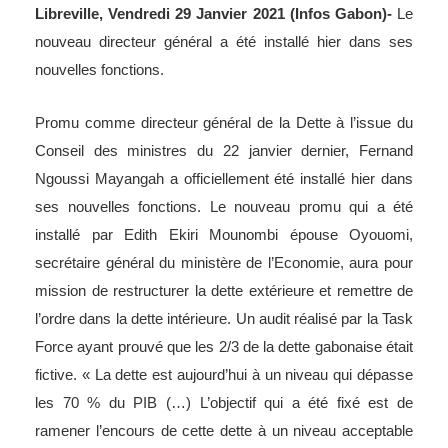
Libreville, Vendredi 29 Janvier 2021 (Infos Gabon)-
Le
nouveau directeur général a été installé hier dans ses
nouvelles fonctions.
Promu comme directeur général de la Dette à l’issue du
Conseil des ministres du 22 janvier dernier, Fernand
Ngoussi Mayangah a officiellement été installé hier dans
ses nouvelles fonctions. Le nouveau promu qui a été
installé par Edith Ekiri Mounombi épouse Oyouomi,
secrétaire général du ministère de l’Economie, aura pour
mission de restructurer la dette extérieure et remettre de
l’ordre dans la dette intérieure. Un audit réalisé par la Task
Force ayant prouvé que les 2/3 de la dette gabonaise était
fictive. « La dette est aujourd’hui à un niveau qui dépasse
les 70 % du PIB (…) L’objectif qui a été fixé est de
ramener l’encours de cette dette à un niveau acceptable