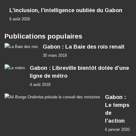
L’inclusion, l’intelligence oubliée du Gabon
6 août 2026
Publications populaires
Gabon : La Baie des rois renaît
30 mars 2018
Gabon : Libreville bientôt dotée d’une
ligne de métro
4 août 2018
Gabon :
Le temps
de
l’action
6 janvier 2020