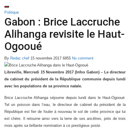
Politique
Gabon : Brice Laccruche
Alihanga revisite le Haut-
Ogooué
By
Redac chef
15 novembre 2017
6855
No comment
Libreville, Mercredi 15 Novembre 2017 (Infos Gabon) – Le directeur
de cabinet du président de la République communie depuis lundi
avec les populations de sa province natale.
Brice Laccruche Alihanga séjourne depuis lundi dans le Haut-Ogooué.
Tel un poisson dans l’eau, le directeur de cabinet du président de la
République est fier de fouler à nouveau le sol de cette province qui lui
est chère. Il retourne ainsi vers la terre de ses ancêtres, près de trois
mois après sa brillante nomination à ce prestigieux poste.