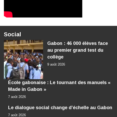
Social
Gabon : 46 000 élèves face
au premier grand test du
collège
9 août 2026
École gabonaise : Le tournant des manuels «
Made in Gabon »
7 août 2026
Le dialogue social change d’échelle au Gabon
7 août 2026