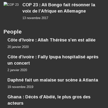
COP 23 : Ali Bongo fait résonner la
voix de l’Afrique en Allemagne
13 novembre 2017
People
Côte d’Ivoire : Allah Thérèse s’en est allée
20 janvier 2020
Côte d’ivoire : Fally Ipupa hospitalisé après
un concert
2 janvier 2020
Daphné fait un malaise sur scène à Atlanta
19 novembre 2019
Ghana : Décès d’Abélé, le plus gros des
acteurs