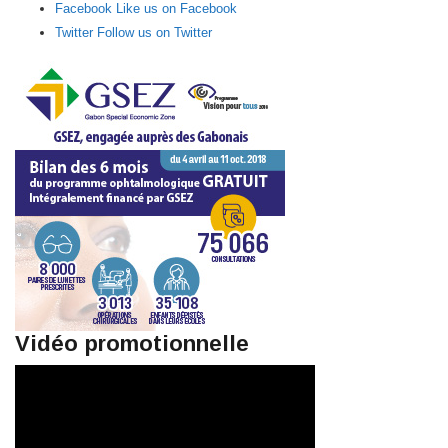
Facebook
Like us on Facebook
Twitter
Follow us on Twitter
Vidéo promotionnelle