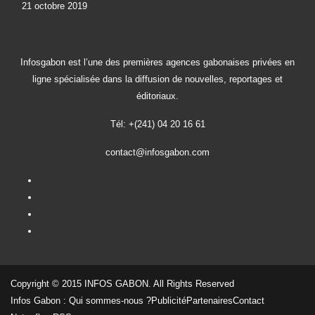
21 octobre 2019
Infosgabon est l’une des premières agences gabonaises privées en
ligne spécialisée dans la diffusion de nouvelles, reportages et
éditoriaux.
Tél: +(241) 04 20 16 61
contact@infosgabon.com
Copyright © 2015 INFOS GABON. All Rights Reserved
Infos Gabon : Qui sommes-nous ?
Publicité
Partenaires
Contact