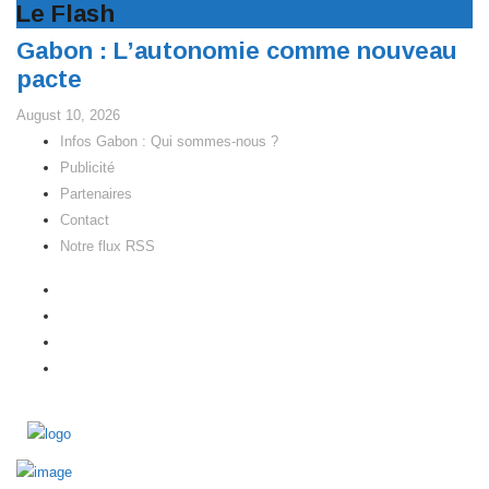
Le Flash
Gabon : L’autonomie comme nouveau
pacte
August 10, 2026
Infos Gabon : Qui sommes-nous ?
Publicité
Partenaires
Contact
Notre flux RSS