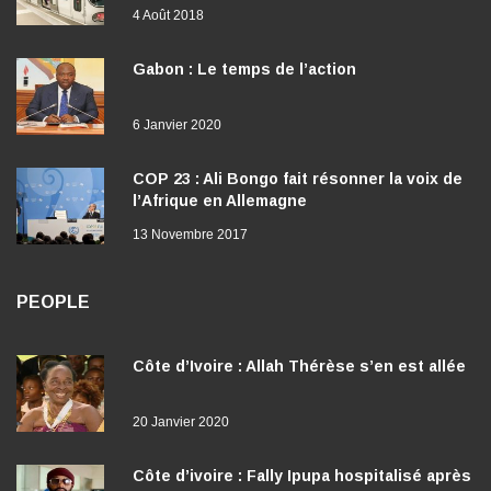
4 Août 2018
Gabon : Le temps de l’action
6 Janvier 2020
COP 23 : Ali Bongo fait résonner la voix de
l’Afrique en Allemagne
13 Novembre 2017
PEOPLE
Côte d’Ivoire : Allah Thérèse s’en est allée
20 Janvier 2020
Côte d’ivoire : Fally Ipupa hospitalisé après