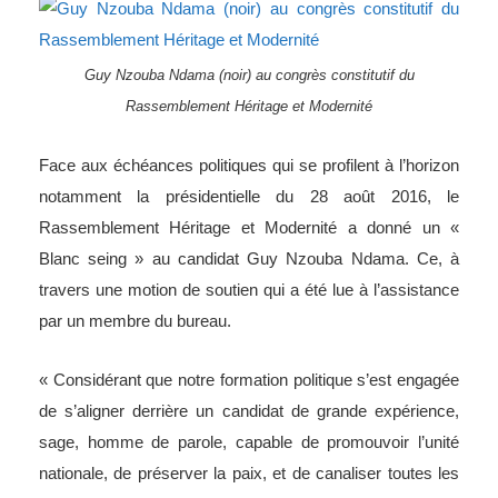
Guy Nzouba Ndama (noir) au congrès constitutif du
Rassemblement Héritage et Modernité
Face aux échéances politiques qui se profilent à l’horizon
notamment la présidentielle du 28 août 2016, le
Rassemblement Héritage et Modernité a donné un «
Blanc seing » au candidat Guy Nzouba Ndama. Ce, à
travers une motion de soutien qui a été lue à l’assistance
par un membre du bureau.
« Considérant que notre formation politique s’est engagée
de s’aligner derrière un candidat de grande expérience,
sage, homme de parole, capable de promouvoir l’unité
nationale, de préserver la paix, et de canaliser toutes les