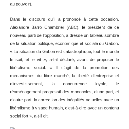
au pouvoir).
Dans le discours qu’il a prononcé à cette occasion,
Alexandre Barro Chambrier (ABC), le président de ce
nouveau parti de l’opposition, a dressé un tableau sombre
de la situation politique, économique et sociale du Gabon.
« La situation du Gabon est catastrophique, tout le monde
le sait, et le vit », a-t-il déclaré, avant de proposer le
libéralisme social. « Il s’agit de la promotion des
mécanismes du libre marché, la liberté d’entreprise et
d’investissement, la concurrence loyale, le
réaménagement progressif des monopoles, d’une part, et
d’autre part, la correction des inégalités actuelles avec un
libéralisme à visage humain, c’est-à-dire avec un contenu
social fort », a-t-il dit.