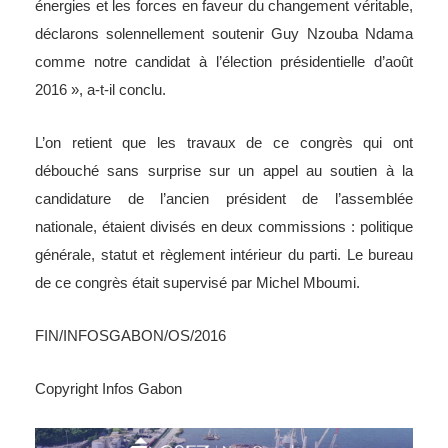
énergies et les forces en faveur du changement véritable,
déclarons solennellement soutenir Guy Nzouba Ndama
comme notre candidat à l’élection présidentielle d’août
2016 », a-t-il conclu.
L’on retient que les travaux de ce congrès qui ont
débouché sans surprise sur un appel au soutien à la
candidature de l’ancien président de l’assemblée
nationale, étaient divisés en deux commissions : politique
générale, statut et règlement intérieur du parti. Le bureau
de ce congrès était supervisé par Michel Mboumi.
FIN/INFOSGABON/OS/2016
Copyright Infos Gabon