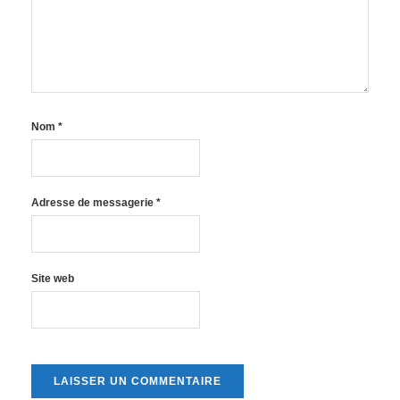
Nom
*
Adresse de messagerie
*
Site web