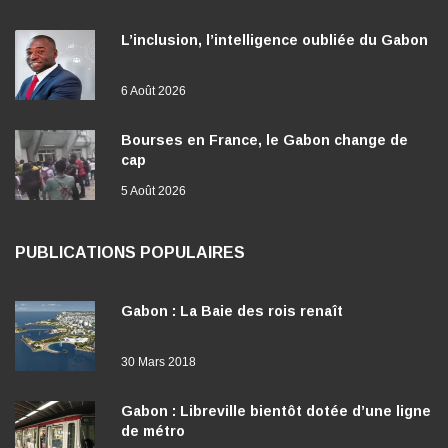
L’inclusion, l’intelligence oubliée du Gabon
6 Août 2026
Bourses en France, le Gabon change de
cap
5 Août 2026
PUBLICATIONS POPULAIRES
Gabon : La Baie des rois renaît
30 Mars 2018
Gabon : Libreville bientôt dotée d’une ligne
de métro