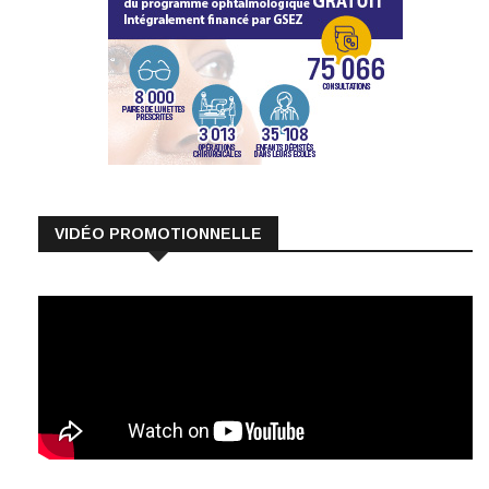
VIDÉO PROMOTIONNELLE