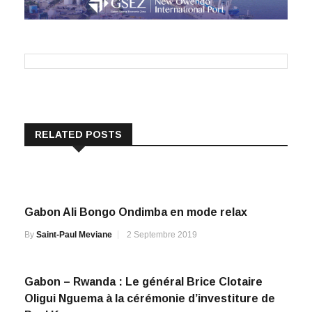
RELATED POSTS
Gabon Ali Bongo Ondimba en mode relax
By
Saint-Paul Meviane
2 Septembre 2019
Gabon – Rwanda : Le général Brice Clotaire
Oligui Nguema à la cérémonie d’investiture de