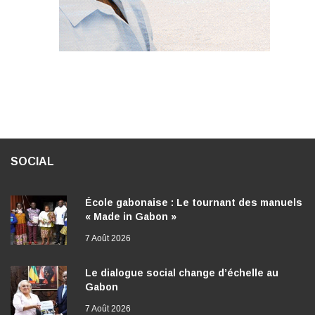
SOCIAL
École gabonaise : Le tournant des manuels
« Made in Gabon »
7 Août 2026
Le dialogue social change d’échelle au
Gabon
7 Août 2026