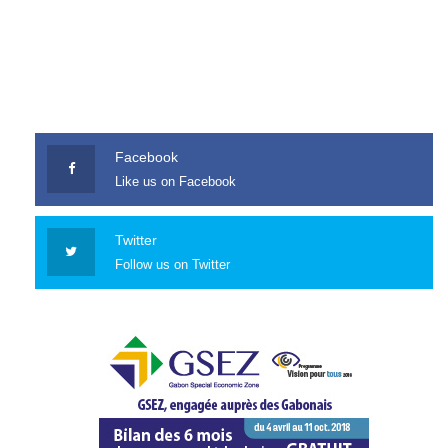
Facebook
Like us on Facebook
Twitter
Follow us on Twitter