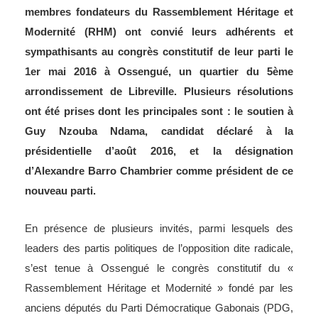
membres fondateurs du Rassemblement Héritage et
Modernité (RHM) ont convié leurs adhérents et
sympathisants au congrès constitutif de leur parti le
1er mai 2016 à Ossengué, un quartier du 5ème
arrondissement de Libreville. Plusieurs résolutions
ont été prises dont les principales sont : le soutien à
Guy Nzouba Ndama, candidat déclaré à la
présidentielle d’août 2016, et la désignation
d’Alexandre Barro Chambrier comme président de ce
nouveau parti.
En présence de plusieurs invités, parmi lesquels des
leaders des partis politiques de l’opposition dite radicale,
s’est tenue à Ossengué le congrès constitutif du «
Rassemblement Héritage et Modernité » fondé par les
anciens députés du Parti Démocratique Gabonais (PDG,