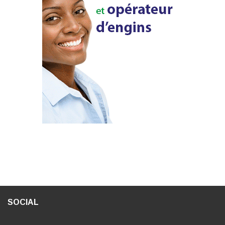
SOCIAL