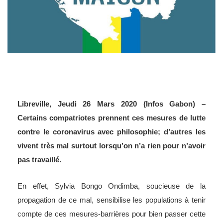
Libreville, Jeudi 26 Mars 2020 (Infos Gabon) –
Certains compatriotes prennent ces mesures de lutte
contre le coronavirus avec philosophie; d’autres les
vivent très mal surtout lorsqu’on n’a rien pour n’avoir
pas travaillé.
En effet, Sylvia Bongo Ondimba, soucieuse de la
propagation de ce mal, sensibilise les populations à tenir
compte de ces mesures-barrières pour bien passer cette