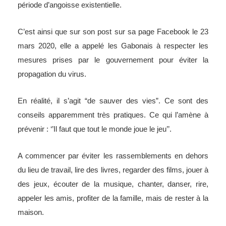
période d’angoisse existentielle.
C’est ainsi que sur son post sur sa page Facebook le 23
mars 2020, elle a appelé les Gabonais à respecter les
mesures prises par le gouvernement pour éviter la
propagation du virus.
En réalité, il s’agit “de sauver des vies”. Ce sont des
conseils apparemment très pratiques. Ce qui l’amène à
prévenir : ‘’Il faut que tout le monde joue le jeu’’.
A commencer par éviter les rassemblements en dehors
du lieu de travail, lire des livres, regarder des films, jouer à
des jeux, écouter de la musique, chanter, danser, rire,
appeler les amis, profiter de la famille, mais de rester à la
maison.