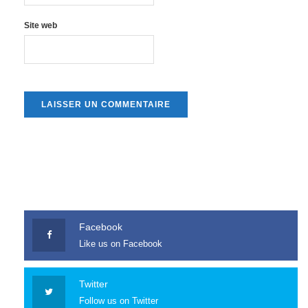
Site web
Facebook
Like us on Facebook
Twitter
Follow us on Twitter