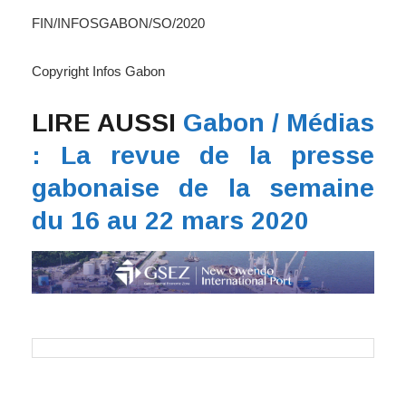
FIN/INFOSGABON/SO/2020
Copyright Infos Gabon
LIRE AUSSI
Gabon / Médias
: La revue de la presse
gabonaise de la semaine
du 16 au 22 mars 2020