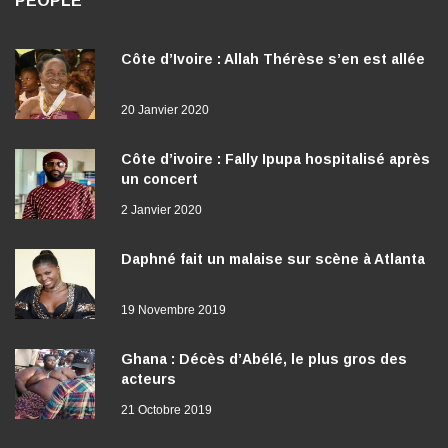
PEOPLE
Côte d’Ivoire : Allah Thérèse s’en est allée
20 Janvier 2020
Côte d’ivoire : Fally Ipupa hospitalisé après
un concert
2 Janvier 2020
Daphné fait un malaise sur scène à Atlanta
19 Novembre 2019
Ghana : Décès d’Abélé, le plus gros des
acteurs
21 Octobre 2019