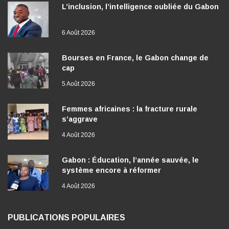
L’inclusion, l’intelligence oubliée du Gabon
6 Août 2026
Bourses en France, le Gabon change de
cap
5 Août 2026
Femmes africaines : la fracture rurale
s’aggrave
4 Août 2026
Gabon : Éducation, l’année sauvée, le
système encore à réformer
4 Août 2026
PUBLICATIONS POPULAIRES