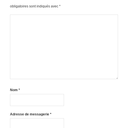
obligatoires sont indiqués avec
*
Nom
*
Adresse de messagerie
*