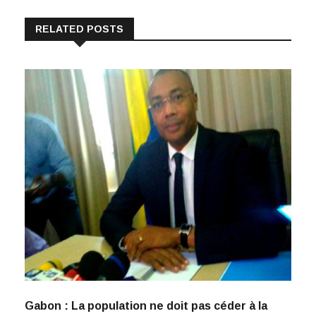
RELATED POSTS
Gabon : La population ne doit pas céder à la