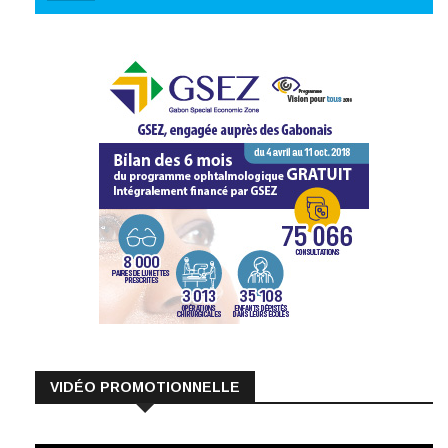
VIDÉO PROMOTIONNELLE