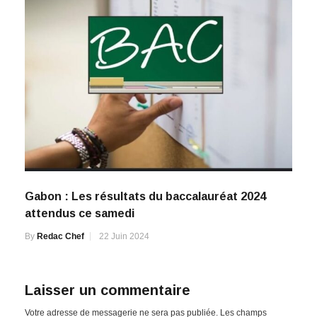
Gabon : Les résultats du baccalauréat 2024
attendus ce samedi
By
Redac Chef
22 Juin 2024
Laisser un commentaire
Votre adresse de messagerie ne sera pas publiée.
Les champs