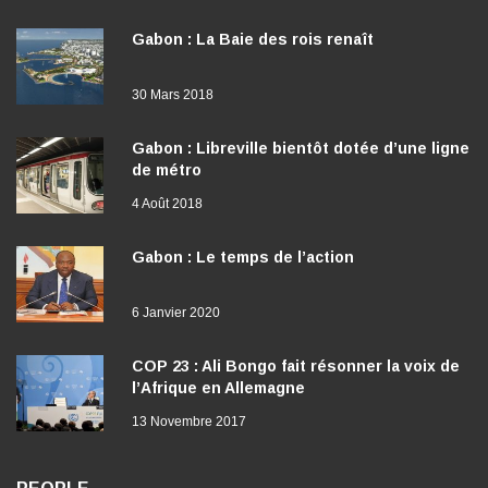
Gabon : La Baie des rois renaît
30 Mars 2018
Gabon : Libreville bientôt dotée d’une ligne
de métro
4 Août 2018
Gabon : Le temps de l’action
6 Janvier 2020
COP 23 : Ali Bongo fait résonner la voix de
l’Afrique en Allemagne
13 Novembre 2017