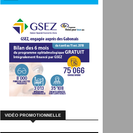
VIDÉO PROMOTIONNELLE