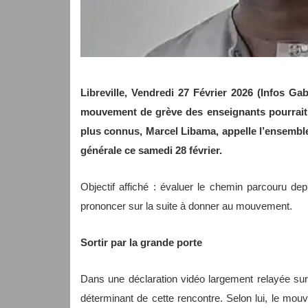
Libreville, Vendredi 27 Février 2026 (Infos G
mouvement de grève des enseignants pourrait 
plus connus, Marcel Libama, appelle l’ensembl
générale ce samedi 28 février.
Objectif affiché : évaluer le chemin parcouru d
prononcer sur la suite à donner au mouvement.
Sortir par la grande porte
Dans une déclaration vidéo largement relayée sur 
déterminant de cette rencontre. Selon lui, le mo