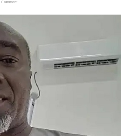
 Comment