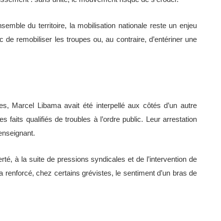
emble du territoire, la mobilisation nationale reste un enjeu
 de remobiliser les troupes ou, au contraire, d’entériner une
es, Marcel Libama avait été interpellé aux côtés d’un autre
aits qualifiés de troubles à l’ordre public. Leur arrestation
enseignant.
é, à la suite de pressions syndicales et de l’intervention de
renforcé, chez certains grévistes, le sentiment d’un bras de