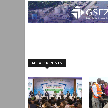
RELATED POSTS