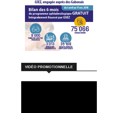
VIDÉO PROMOTIONNELLE