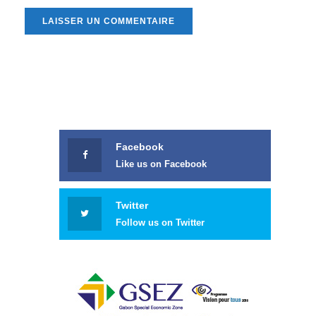
Facebook
Like us on Facebook
Twitter
Follow us on Twitter