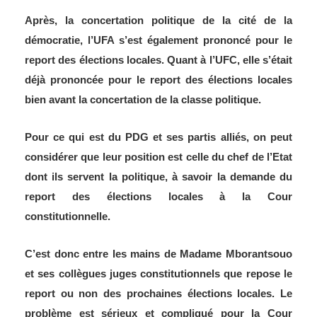
Après, la concertation politique de la cité de la
démocratie, l’UFA s’est également prononcé pour le
report des élections locales. Quant à l’UFC, elle s’était
déjà prononcée pour le report des élections locales
bien avant la concertation de la classe politique.
Pour ce qui est du PDG et ses partis alliés, on peut
considérer que leur position est celle du chef de l’Etat
dont ils servent la politique, à savoir la demande du
report des élections locales à la Cour
constitutionnelle.
C’est donc entre les mains de Madame Mborantsouo
et ses collègues juges constitutionnels que repose le
report ou non des prochaines élections locales. Le
problème est sérieux et compliqué pour la Cour