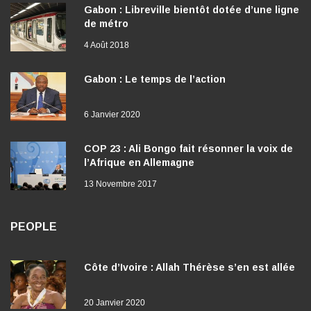
Gabon : Libreville bientôt dotée d’une ligne
de métro
4 Août 2018
Gabon : Le temps de l’action
6 Janvier 2020
COP 23 : Ali Bongo fait résonner la voix de
l’Afrique en Allemagne
13 Novembre 2017
PEOPLE
Côte d’Ivoire : Allah Thérèse s’en est allée
20 Janvier 2020