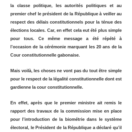
la classe politique, les autorités politiques et au
premier chef le président de la République à veiller au
respect des délais constitutionnels pour la ténue des
élections locales. Car, en effet cela eut été plus simple
pour tous. Ce même message a été répété à
l’occasion de la cérémonie marquant les 20 ans de la
Cour constitutionnelle gabonaise.
Mais voilà, les choses ne vont pas du tout être simple
pour le respect de la légalité constitutionnelle dont est
gardienne la cour constitutionnelle.
En effet, après que le premier ministre ait remis le
rapport des travaux de la commission mise en place
pour l’introduction de la biométrie dans le système
électoral, le Président de la République a déclaré qu’il