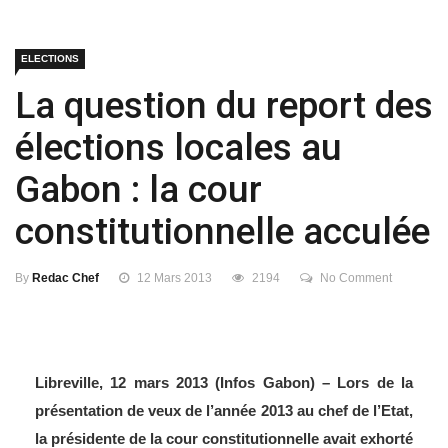
ELECTIONS
La question du report des
élections locales au
Gabon : la cour
constitutionnelle acculée
By
Redac Chef
12 Mars 2013
2194
No Comment
Libreville, 12 mars 2013 (Infos Gabon) – Lors de la
présentation de veux de l’année 2013 au chef de l’Etat,
la présidente de la cour constitutionnelle avait exhorté