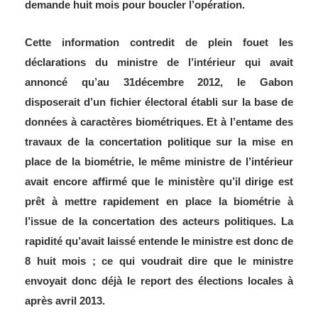
demande huit mois pour boucler l’opération.
Cette information contredit de plein fouet les
déclarations du ministre de l’intérieur qui avait
annoncé qu’au 31décembre 2012, le Gabon
disposerait d’un fichier électoral établi sur la base de
données à caractères biométriques. Et à l’entame des
travaux de la concertation politique sur la mise en
place de la biométrie, le même ministre de l’intérieur
avait encore affirmé que le ministère qu’il dirige est
prêt à mettre rapidement en place la biométrie à
l’issue de la concertation des acteurs politiques. La
rapidité qu’avait laissé entende le ministre est donc de
8 huit mois ; ce qui voudrait dire que le ministre
envoyait donc déjà le report des élections locales à
après avril 2013.