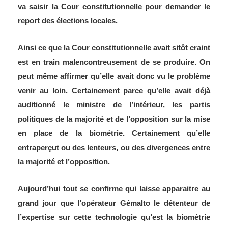
va saisir la Cour constitutionnelle pour demander le
report des élections locales.
Ainsi ce que la Cour constitutionnelle avait sitôt craint
est en train malencontreusement de se produire. On
peut même affirmer qu’elle avait donc vu le problème
venir au loin. Certainement parce qu’elle avait déjà
auditionné le ministre de l’intérieur, les partis
politiques de la majorité et de l’opposition sur la mise
en place de la biométrie. Certainement qu’elle
entraperçut ou des lenteurs, ou des divergences entre
la majorité et l’opposition.
Aujourd’hui tout se confirme qui laisse apparaitre au
grand jour que l’opérateur Gémalto le détenteur de
l’expertise sur cette technologie qu’est la biométrie