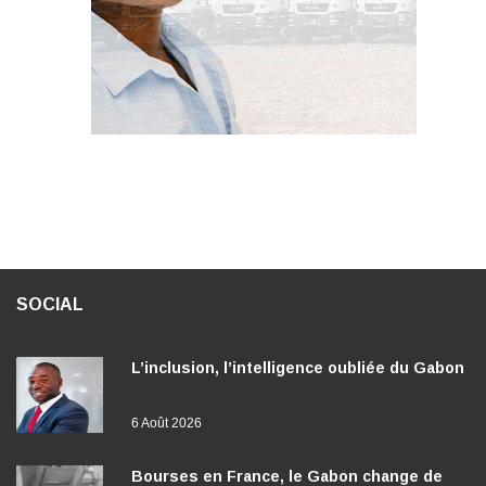
SOCIAL
L’inclusion, l’intelligence oubliée du Gabon
6 Août 2026
Bourses en France, le Gabon change de