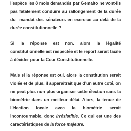
l’espèce les 8 mois demandés par Gemalto ne vont-ils
pas fatalement conduire au rallongement de la durée
du mandat des sénateurs en exercice au delà de la
durée constitutionnelle ?
Si la réponse est non, alors la légalité
constitutionnelle est respectée et le report serait facile
à décider pour la Cour Constitutionnelle.
Mais si la réponse est oui, alors la constitution serait
violée et de plus, il apparaitrait que d’un autre coté, on
ne peut plus non plus organiser cette élection sans la
biométrie dans un meilleur délai. Alors, la tenue de
l’élection locale avec la biométrie serait
incontournable, donc
irrésistible
. Ce qui est une des
caractéristiques de
la force majeure
.