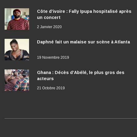
Côte d’ivoire : Fally Ipupa hospitalisé après
un concert
2 Janvier 2020
Daphné fait un malaise sur scène à Atlanta
19 Novembre 2019
Ghana : Décès d’Abélé, le plus gros des
acteurs
21 Octobre 2019