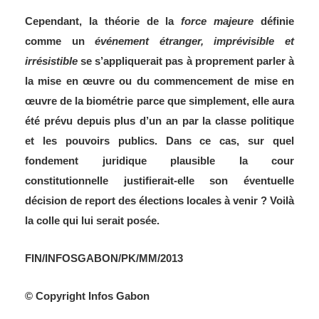
Cependant, la théorie de la
force majeure
définie
comme un
événement étranger, imprévisible et
irrésistible
se s’appliquerait pas à proprement parler à
la mise en œuvre ou du commencement de mise en
œuvre de la biométrie parce que simplement, elle aura
été prévu depuis plus d’un an par la classe politique
et les pouvoirs publics. Dans ce cas, sur quel
fondement juridique plausible la cour
constitutionnelle justifierait-elle son éventuelle
décision de report des élections locales à venir ? Voilà
la colle qui lui serait posée.
FIN/INFOSGABON/PK/MM/2013
© Copyright Infos Gabon