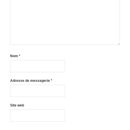
Nom
*
Adresse de messagerie
*
Site web