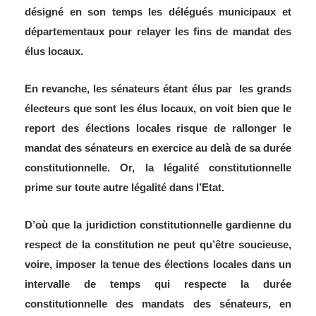
désigné en son temps les délégués municipaux et
départementaux pour relayer les fins de mandat des
élus locaux.
En revanche, les sénateurs étant élus par les grands
électeurs que sont les élus locaux, on voit bien que le
report des élections locales risque de rallonger le
mandat des sénateurs en exercice au delà de sa durée
constitutionnelle. Or, la légalité constitutionnelle
prime sur toute autre légalité dans l’Etat.
D’où que la juridiction constitutionnelle gardienne du
respect de la constitution ne peut qu’être soucieuse,
voire, imposer la tenue des élections locales dans un
intervalle de temps qui respecte la durée
constitutionnelle des mandats des sénateurs, en