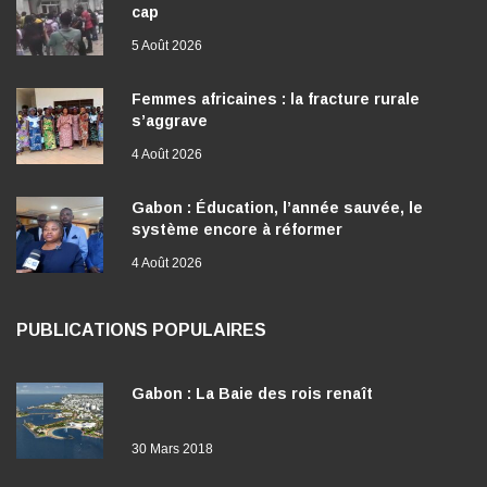
cap
5 Août 2026
Femmes africaines : la fracture rurale
s’aggrave
4 Août 2026
Gabon : Éducation, l’année sauvée, le
système encore à réformer
4 Août 2026
PUBLICATIONS POPULAIRES
Gabon : La Baie des rois renaît
30 Mars 2018