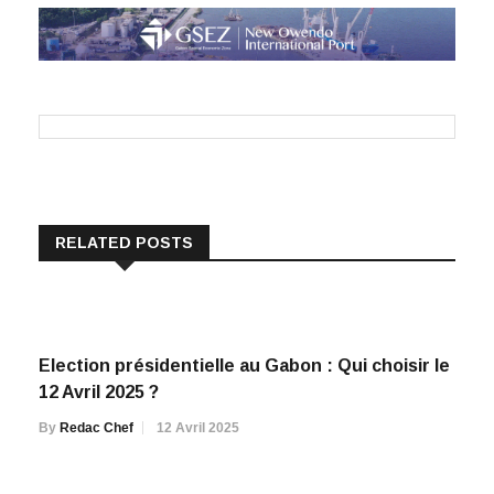
RELATED POSTS
Election présidentielle au Gabon : Qui choisir le
12 Avril 2025 ?
By
Redac Chef
12 Avril 2025