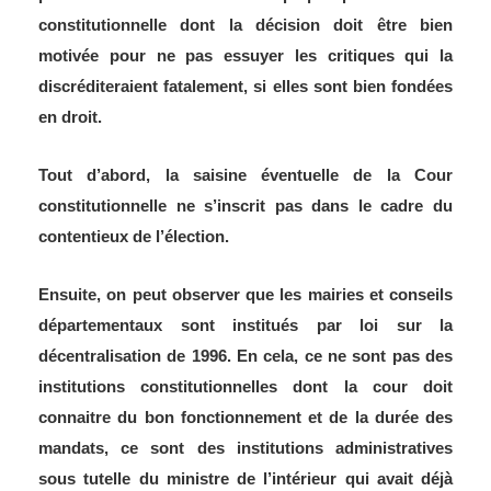
constitutionnelle dont la décision doit être bien
motivée pour ne pas essuyer les critiques qui la
discréditeraient fatalement, si elles sont bien fondées
en droit.
Tout d’abord, la saisine éventuelle de la Cour
constitutionnelle ne s’inscrit pas dans le cadre du
contentieux de l’élection.
Ensuite, on peut observer que les mairies et conseils
départementaux sont institués par loi sur la
décentralisation de 1996. En cela, ce ne sont pas des
institutions constitutionnelles dont la cour doit
connaitre du bon fonctionnement et de la durée des
mandats, ce sont des institutions administratives
sous tutelle du ministre de l’intérieur qui avait déjà