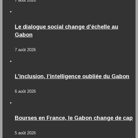
7 août 2026
Le dialogue social change d’échelle au
Gabon
7 août 2026
L’inclusion, l’intelligence oubliée du Gabon
6 août 2026
Bourses en France, le Gabon change de cap
5 août 2026