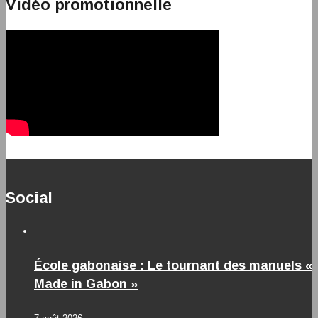
Vidéo promotionnelle
Social
École gabonaise : Le tournant des manuels «
Made in Gabon »