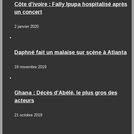
Côte d’ivoire : Fally Ipupa hospitalisé après
un concert
2 janvier 2020
Daphné fait un malaise sur scène à Atlanta
19 novembre 2019
Ghana : Décès d’Abélé, le plus gros des
acteurs
21 octobre 2019