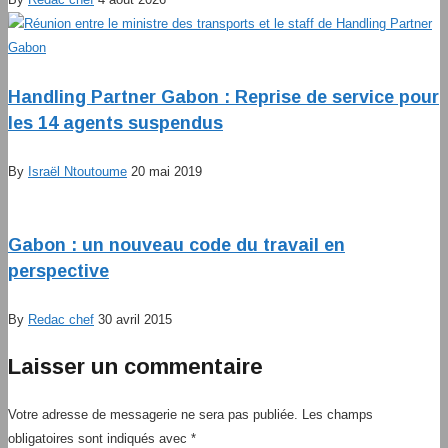
Handling Partner Gabon : Reprise de service pour
les 14 agents suspendus
By
Israël Ntoutoume
20 mai 2019
Gabon : un nouveau code du travail en
perspective
By
Redac chef
30 avril 2015
Laisser un commentaire
Votre adresse de messagerie ne sera pas publiée.
Les champs
obligatoires sont indiqués avec
*