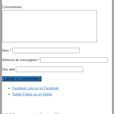
Commentaire
Nom
*
Adresse de messagerie
*
Site web
Facebook
Like us on Facebook
Twitter
Follow us on Twitter