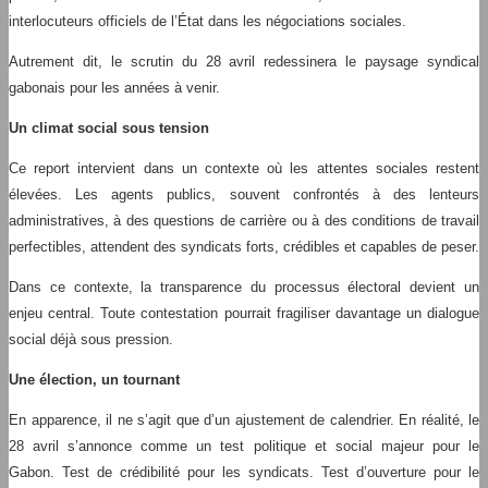
interlocuteurs officiels de l’État dans les négociations sociales.
Autrement dit, le scrutin du 28 avril redessinera le paysage syndical
gabonais pour les années à venir.
Un climat social sous tension
Ce report intervient dans un contexte où les attentes sociales restent
élevées. Les agents publics, souvent confrontés à des lenteurs
administratives, à des questions de carrière ou à des conditions de travail
perfectibles, attendent des syndicats forts, crédibles et capables de peser.
Dans ce contexte, la transparence du processus électoral devient un
enjeu central. Toute contestation pourrait fragiliser davantage un dialogue
social déjà sous pression.
Une élection, un tournant
En apparence, il ne s’agit que d’un ajustement de calendrier. En réalité, le
28 avril s’annonce comme un test politique et social majeur pour le
Gabon. Test de crédibilité pour les syndicats. Test d’ouverture pour le