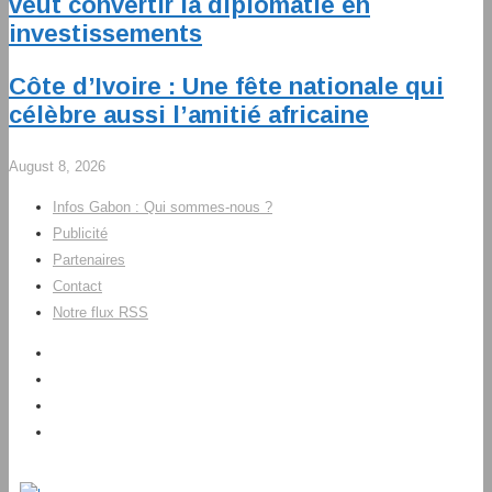
veut convertir la diplomatie en
investissements
Côte d’Ivoire : Une fête nationale qui
célèbre aussi l’amitié africaine
August 8, 2026
Infos Gabon : Qui sommes-nous ?
Publicité
Partenaires
Contact
Notre flux RSS