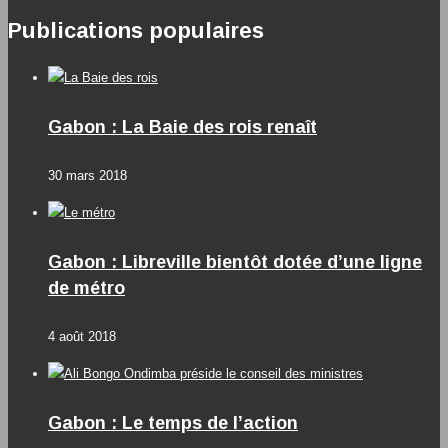
Publications populaires
Gabon : La Baie des rois renaît
30 mars 2018
Gabon : Libreville bientôt dotée d’une ligne
de métro
4 août 2018
Gabon : Le temps de l’action