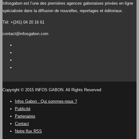
Infosgabon est l’une des premières agences gabonaises privées en ligne
spécialisée dans la diffusion de nouvelles, reportages et éditoriaux.
Tél: +(241) 04 20 16 61
contact@infosgabon.com
Copyright © 2015 INFOS GABON. All Rights Reserved
Infos Gabon : Qui sommes-nous ?
Publicité
Partenaires
Contact
Notre flux RSS