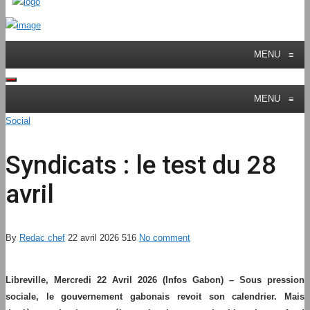
MENU
≡
MENU
≡
Social
Syndicats : le test du 28
avril
By
Redac chef
22 avril 2026
516
No comment
Libreville, Mercredi 22 Avril 2026 (Infos Gabon) – Sous pression
sociale, le gouvernement gabonais revoit son calendrier. Mais