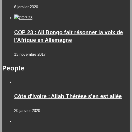
6 janvier 2020
COP 23 : Ali Bongo fait résonner la voix de
l’Afrique en Allemagne
13 novembre 2017
People
Côte d’Ivoire : Allah Thérèse s’en est allée
20 janvier 2020