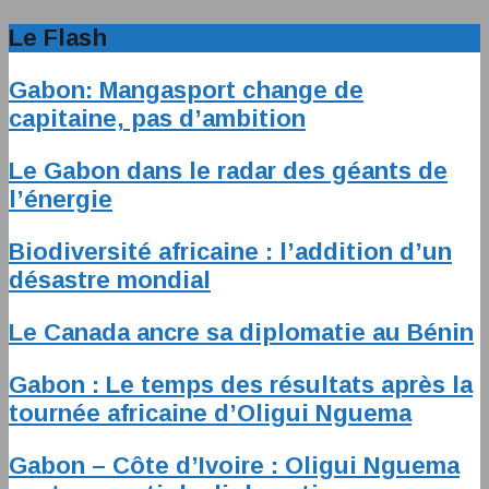
Le Flash
Gabon: Mangasport change de
capitaine, pas d’ambition
Le Gabon dans le radar des géants de
l’énergie
Biodiversité africaine : l’addition d’un
désastre mondial
Le Canada ancre sa diplomatie au Bénin
Gabon : Le temps des résultats après la
tournée africaine d’Oligui Nguema
Gabon – Côte d’Ivoire : Oligui Nguema