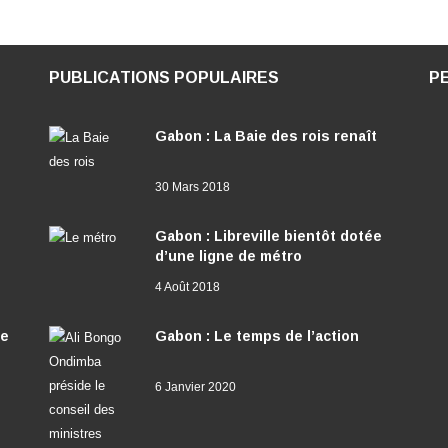
PUBLICATIONS POPULAIRES
P
Gabon : La Baie des rois renaît
30 Mars 2018
Gabon : Libreville bientôt dotée
d’une ligne de métro
4 Août 2018
ée
Gabon : Le temps de l’action
6 Janvier 2020