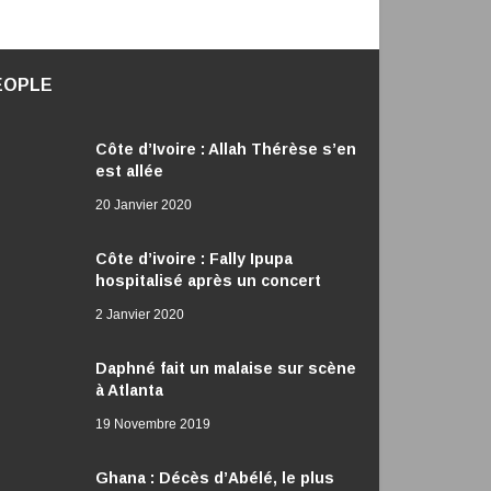
EOPLE
Côte d’Ivoire : Allah Thérèse s’en
est allée
20 Janvier 2020
Côte d’ivoire : Fally Ipupa
hospitalisé après un concert
2 Janvier 2020
Daphné fait un malaise sur scène
à Atlanta
19 Novembre 2019
Ghana : Décès d’Abélé, le plus