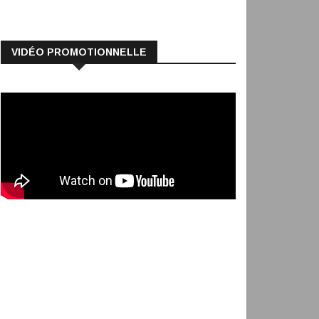
VIDÉO PROMOTIONNELLE