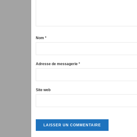
Nom
*
Adresse de messagerie
*
Site web