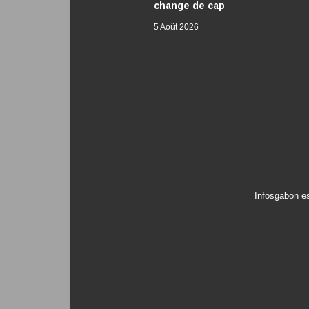
change de cap
5 Août 2026
Infosgabon es