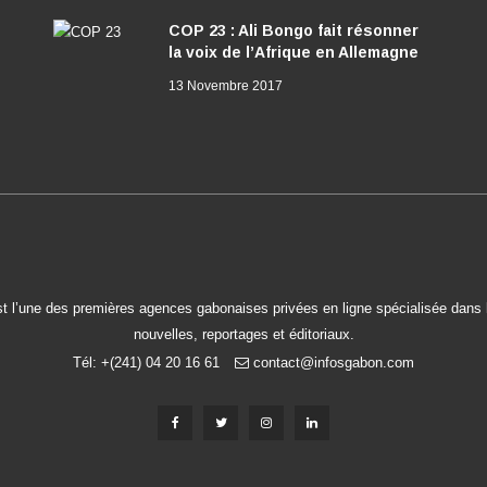
COP 23 : Ali Bongo fait résonner
la voix de l’Afrique en Allemagne
13 Novembre 2017
t l’une des premières agences gabonaises privées en ligne spécialisée dans l
nouvelles, reportages et éditoriaux.
Tél: +(241) 04 20 16 61
contact@infosgabon.com