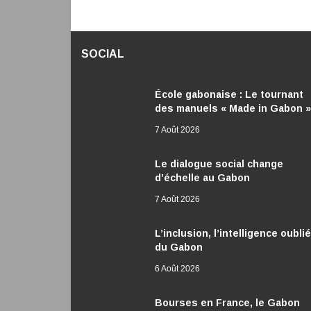
SOCIAL
École gabonaise : Le tournant
des manuels « Made in Gabon »
7 Août 2026
Le dialogue social change
d’échelle au Gabon
7 Août 2026
L’inclusion, l’intelligence oubli
du Gabon
6 Août 2026
Bourses en France, le Gabon