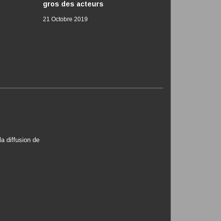
gros des acteurs
21 Octobre 2019
a diffusion de