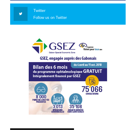
Twitter
Follow us on Twitter