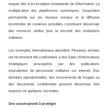
risques liés à la circulation instantanée de l’information. La
multiplication des plateformes numériques, l’exposition
permanente sur les réseaux sociaux et la diffusion
incontrôlée de contenus sensibles constituent désormais
des menaces réelles pour la sécurité des institutions
militaires.
Les exemples internationaux abondent. Plusieurs armées
ont récemment été confrontées à des fuites d’informations
stratégiques provoquées par des publications
imprudentes de personnels militaires sur internet. Des
données opérationnelles, des mouvements de troupes ou
des documents confidentiels peuvent désormais être
exposés en quelques secondes.
Une souveraineté à protéger