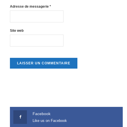
Adresse de messagerie
*
Site web
Facebook
Like us on Facebook