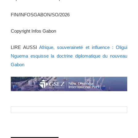
FIN/INFOSGABON/SO/2026
Copyright Infos Gabon
LIRE AUSSI
Afrique, souveraineté et influence : Oligui
Nguema esquisse la doctrine diplomatique du nouveau
Gabon