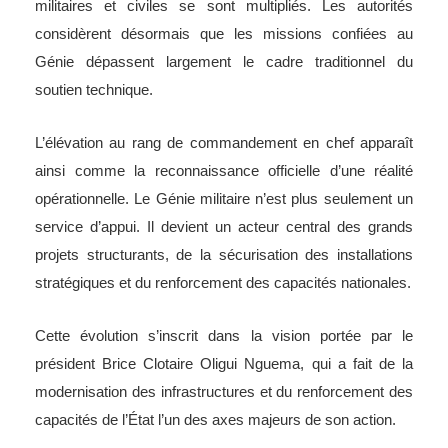
militaires et civiles se sont multipliés. Les autorités
considèrent désormais que les missions confiées au
Génie dépassent largement le cadre traditionnel du
soutien technique.
L’élévation au rang de commandement en chef apparaît
ainsi comme la reconnaissance officielle d’une réalité
opérationnelle. Le Génie militaire n’est plus seulement un
service d’appui. Il devient un acteur central des grands
projets structurants, de la sécurisation des installations
stratégiques et du renforcement des capacités nationales.
Cette évolution s’inscrit dans la vision portée par le
président Brice Clotaire Oligui Nguema, qui a fait de la
modernisation des infrastructures et du renforcement des
capacités de l’État l’un des axes majeurs de son action.