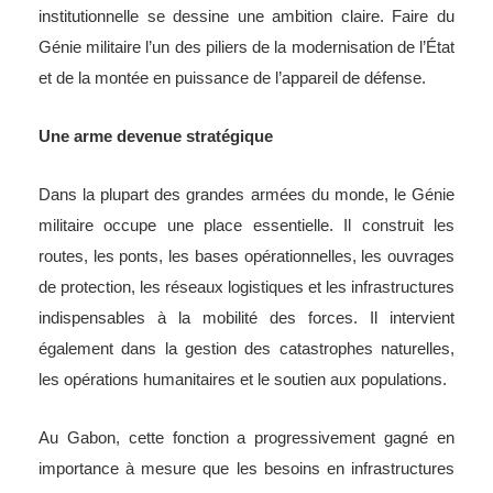
institutionnelle se dessine une ambition claire. Faire du
Génie militaire l’un des piliers de la modernisation de l’État
et de la montée en puissance de l’appareil de défense.
Une arme devenue stratégique
Dans la plupart des grandes armées du monde, le Génie
militaire occupe une place essentielle. Il construit les
routes, les ponts, les bases opérationnelles, les ouvrages
de protection, les réseaux logistiques et les infrastructures
indispensables à la mobilité des forces. Il intervient
également dans la gestion des catastrophes naturelles,
les opérations humanitaires et le soutien aux populations.
Au Gabon, cette fonction a progressivement gagné en
importance à mesure que les besoins en infrastructures