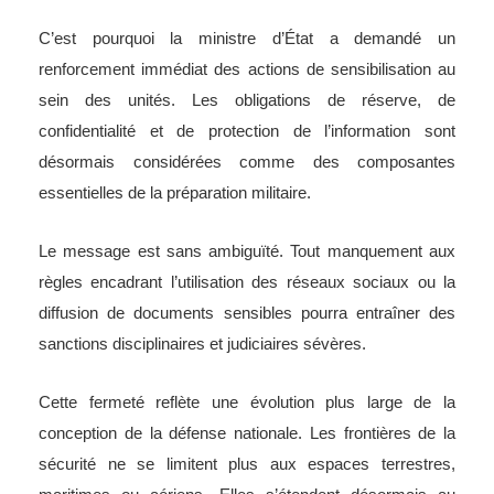
C’est pourquoi la ministre d’État a demandé un
renforcement immédiat des actions de sensibilisation au
sein des unités. Les obligations de réserve, de
confidentialité et de protection de l’information sont
désormais considérées comme des composantes
essentielles de la préparation militaire.
Le message est sans ambiguïté. Tout manquement aux
règles encadrant l’utilisation des réseaux sociaux ou la
diffusion de documents sensibles pourra entraîner des
sanctions disciplinaires et judiciaires sévères.
Cette fermeté reflète une évolution plus large de la
conception de la défense nationale. Les frontières de la
sécurité ne se limitent plus aux espaces terrestres,