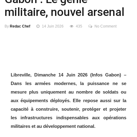
militaire, nouvel arsenal
By
Redac Chef
14 Juin 2026
435
No Comment
Libreville, Dimanche 14 Juin 2026 (Infos Gabon) –
Dans les armées modernes, la puissance ne se
mesure plus uniquement au nombre de soldats ou
aux équipements déployés. Elle repose aussi sur la
capacité à construire, soutenir, protéger et projeter
les infrastructures indispensables aux opérations
militaires et au développement national.