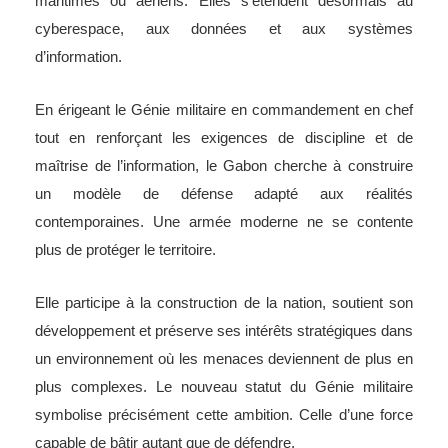
maritimes ou aériens. Elles s’étendent désormais au
cyberespace, aux données et aux systèmes
d’information.
En érigeant le Génie militaire en commandement en chef
tout en renforçant les exigences de discipline et de
maîtrise de l’information, le Gabon cherche à construire
un modèle de défense adapté aux réalités
contemporaines. Une armée moderne ne se contente
plus de protéger le territoire.
Elle participe à la construction de la nation, soutient son
développement et préserve ses intérêts stratégiques dans
un environnement où les menaces deviennent de plus en
plus complexes. Le nouveau statut du Génie militaire
symbolise précisément cette ambition. Celle d’une force
capable de bâtir autant que de défendre.