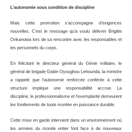
L’autonomie sous condition de discipline
Mais cette promotion s’accompagne d’exigences
nouvelles. C’est le message qu’a voulu délivrer Brigitte
Onkanowa lors de sa rencontre avec les responsables et
les personnels du corps.
En félicitant le directeur général du Génie militaire, le
général de brigade Gabin Oyoughou Lehounda, la ministre
a rappelé que l’autonomie renforcée conférée à cette
structure implique une responsabilité accrue. La
discipline, le professionnalisme et l’exemplarité demeurent
les fondements de toute montée en puissance durable.
Cette mise en garde intervient dans un environnement où
les armées du monde entier font face à de nouveaux