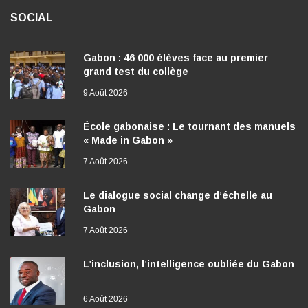
SOCIAL
Gabon : 46 000 élèves face au premier
grand test du collège
9 Août 2026
École gabonaise : Le tournant des manuels
« Made in Gabon »
7 Août 2026
Le dialogue social change d’échelle au
Gabon
7 Août 2026
L’inclusion, l’intelligence oubliée du Gabon
6 Août 2026