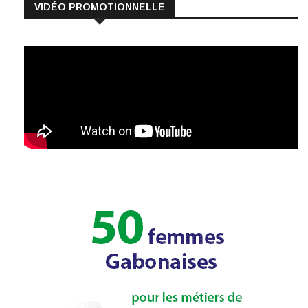
VIDÉO PROMOTIONNELLE