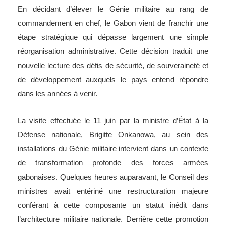
En décidant d’élever le Génie militaire au rang de
commandement en chef, le Gabon vient de franchir une
étape stratégique qui dépasse largement une simple
réorganisation administrative. Cette décision traduit une
nouvelle lecture des défis de sécurité, de souveraineté et
de développement auxquels le pays entend répondre
dans les années à venir.
La visite effectuée le 11 juin par la ministre d’État à la
Défense nationale, Brigitte Onkanowa, au sein des
installations du Génie militaire intervient dans un contexte
de transformation profonde des forces armées
gabonaises. Quelques heures auparavant, le Conseil des
ministres avait entériné une restructuration majeure
conférant à cette composante un statut inédit dans
l’architecture militaire nationale. Derrière cette promotion