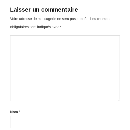
Laisser un commentaire
Votre adresse de messagerie ne sera pas publiée.
Les champs
obligatoires sont indiqués avec
*
Nom
*