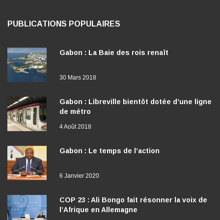
PUBLICATIONS POPULAIRES
Gabon : La Baie des rois renaît
30 Mars 2018
Gabon : Libreville bientôt dotée d’une ligne
de métro
4 Août 2018
Gabon : Le temps de l’action
6 Janvier 2020
COP 23 : Ali Bongo fait résonner la voix de
l’Afrique en Allemagne