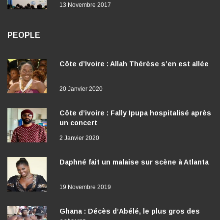
13 Novembre 2017
PEOPLE
Côte d’Ivoire : Allah Thérèse s’en est allée
20 Janvier 2020
Côte d’ivoire : Fally Ipupa hospitalisé après
un concert
2 Janvier 2020
Daphné fait un malaise sur scène à Atlanta
19 Novembre 2019
Ghana : Décès d’Abélé, le plus gros des