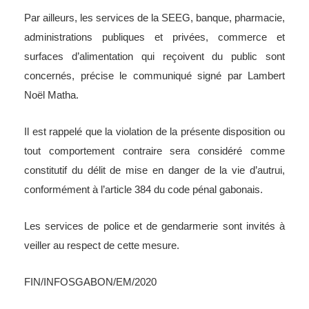
Par ailleurs, les services de la SEEG, banque, pharmacie,
administrations publiques et privées, commerce et
surfaces d’alimentation qui reçoivent du public sont
concernés, précise le communiqué signé par Lambert
Noël Matha.
Il est rappelé que la violation de la présente disposition ou
tout comportement contraire sera considéré comme
constitutif du délit de mise en danger de la vie d’autrui,
conformément à l’article 384 du code pénal gabonais.
Les services de police et de gendarmerie sont invités à
veiller au respect de cette mesure.
FIN/INFOSGABON/EM/2020