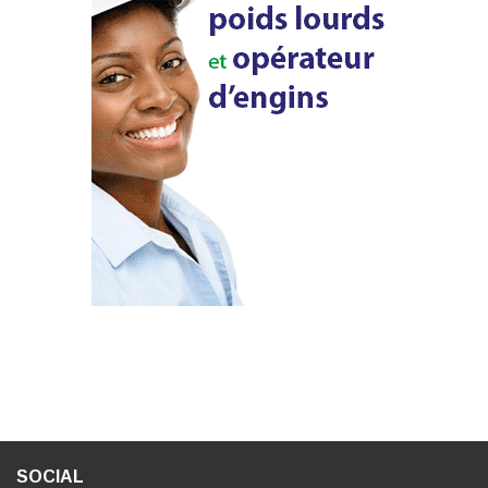
SOCIAL