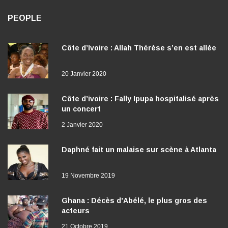
PEOPLE
Côte d’Ivoire : Allah Thérèse s’en est allée
20 Janvier 2020
Côte d’ivoire : Fally Ipupa hospitalisé après
un concert
2 Janvier 2020
Daphné fait un malaise sur scène à Atlanta
19 Novembre 2019
Ghana : Décès d’Abélé, le plus gros des
acteurs
21 Octobre 2019