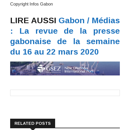
Copyright Infos Gabon
LIRE AUSSI
Gabon / Médias
: La revue de la presse
gabonaise de la semaine
du 16 au 22 mars 2020
RELATED POSTS