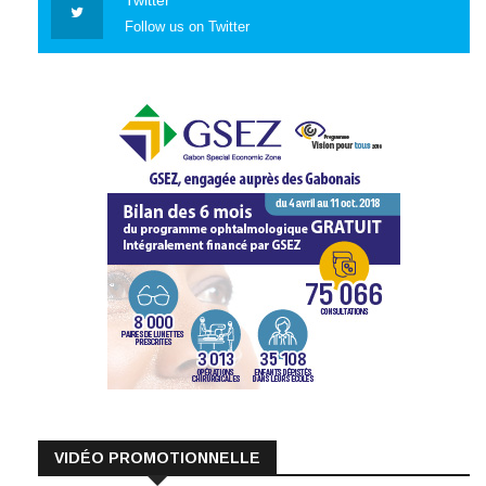
Follow us on Twitter
VIDÉO PROMOTIONNELLE