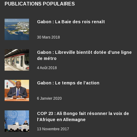
PUBLICATIONS POPULAIRES
Gabon : La Baie des rois renaît
30 Mars 2018
Gabon : Libreville bientôt dotée d’une ligne
de métro
4 Août 2018
Gabon : Le temps de l’action
6 Janvier 2020
COP 23 : Ali Bongo fait résonner la voix de
l’Afrique en Allemagne
13 Novembre 2017