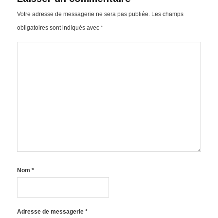
Votre adresse de messagerie ne sera pas publiée.
Les champs
obligatoires sont indiqués avec
*
Nom
*
Adresse de messagerie
*