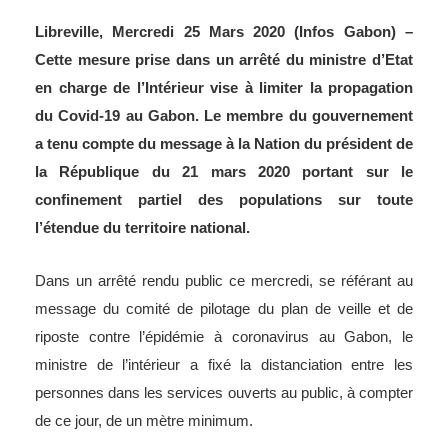
Libreville, Mercredi 25 Mars 2020 (Infos Gabon) –
Cette mesure prise dans un arrêté du ministre d’Etat
en charge de l’Intérieur vise à limiter la propagation
du Covid-19 au Gabon. Le membre du gouvernement
a tenu compte du message à la Nation du président de
la République du 21 mars 2020 portant sur le
confinement partiel des populations sur toute
l’étendue du territoire national.
Dans un arrêté rendu public ce mercredi, se référant au
message du comité de pilotage du plan de veille et de
riposte contre l’épidémie à coronavirus au Gabon, le
ministre de l’intérieur a fixé la distanciation entre les
personnes dans les services ouverts au public, à compter
de ce jour, de un mètre minimum.