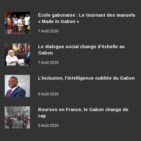
École gabonaise : Le tournant des manuels
« Made in Gabon »
7 Août 2026
Le dialogue social change d’échelle au
Gabon
7 Août 2026
L’inclusion, l’intelligence oubliée du Gabon
6 Août 2026
Bourses en France, le Gabon change de
cap
5 Août 2026