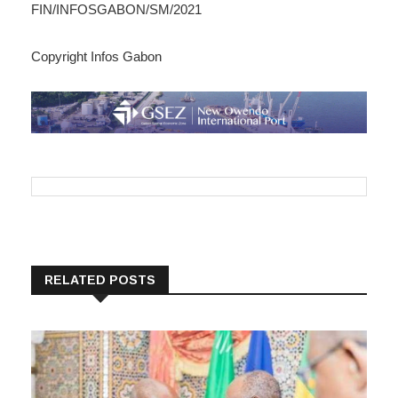
FIN/INFOSGABON/SM/2021
Copyright Infos Gabon
RELATED POSTS