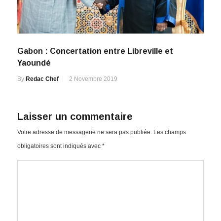
Gabon : Concertation entre Libreville et
Yaoundé
By
Redac Chef
2 Novembre 2019
Laisser un commentaire
Votre adresse de messagerie ne sera pas publiée.
Les champs
obligatoires sont indiqués avec
*