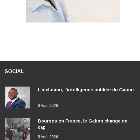
SOCIAL
L’inclusion, l’intelligence oubliée du Gabon
6 Août 2026
Bourses en France, le Gabon change de
cap
5 Août 2026