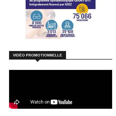
VIDÉO PROMOTIONNELLE