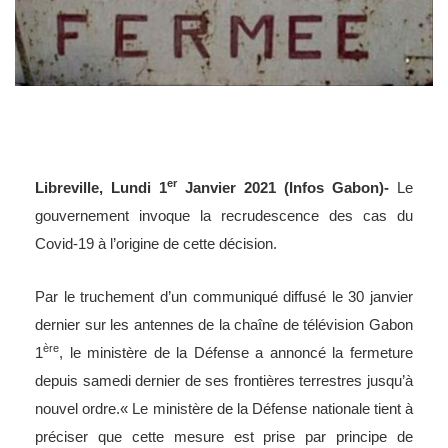
er
Libreville, Lundi 1
Janvier 2021 (Infos Gabon)-
Le
gouvernement invoque la recrudescence des cas du
Covid-19 à l’origine de cette décision.
Par le truchement d’un communiqué diffusé le 30 janvier
dernier sur les antennes de la chaîne de télévision Gabon
ère
1
, le ministère de la Défense a annoncé la fermeture
depuis samedi dernier de ses frontières terrestres jusqu’à
nouvel ordre.« Le ministère de la Défense nationale tient à
préciser que cette mesure est prise par principe de