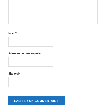
Nom
*
Adresse de messagerie
*
Site web