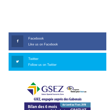
Facebook
Like us on Facebook
Twitter
Follow us on Twitter