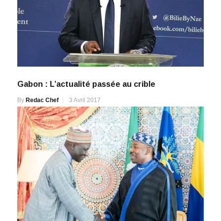
Gabon : L’actualité passée au crible
By
Redac Chef
3 Avril 2017