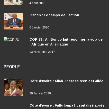
4 Août 2018
Gabon : Le temps de l’action
6 Janvier 2020
COP 23 : Ali Bongo fait résonner la voix de
l’Afrique en Allemagne
13 Novembre 2017
PEOPLE
Côte d’Ivoire : Allah Thérèse s’en est allée
20 Janvier 2020
Côte d’ivoire : Fally Ipupa hospitalisé après