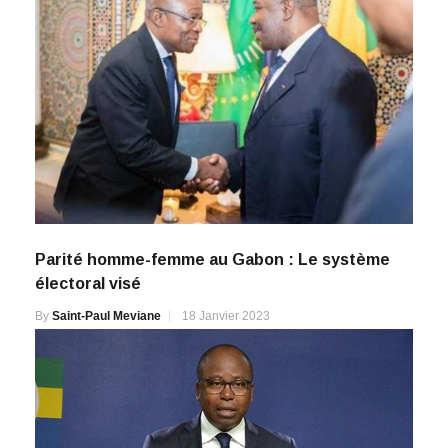
Parité homme-femme au Gabon : Le système
électoral visé
By
Saint-Paul Meviane
18 Janvier 2023