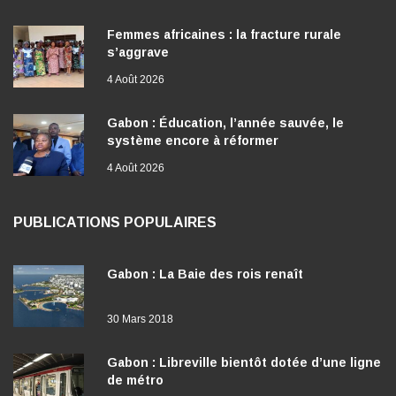
Femmes africaines : la fracture rurale
s’aggrave
4 Août 2026
Gabon : Éducation, l’année sauvée, le
système encore à réformer
4 Août 2026
PUBLICATIONS POPULAIRES
Gabon : La Baie des rois renaît
30 Mars 2018
Gabon : Libreville bientôt dotée d’une ligne
de métro