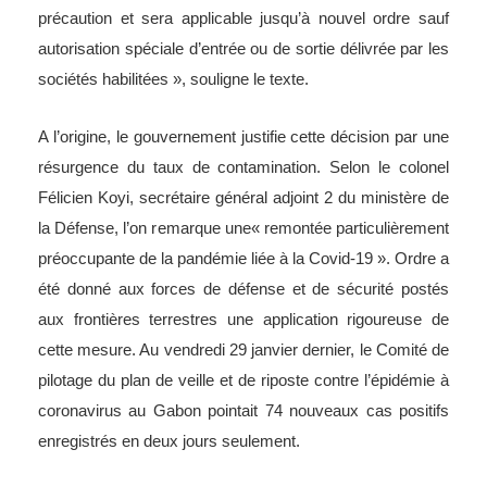
précaution et sera applicable jusqu’à nouvel ordre sauf
autorisation spéciale d’entrée ou de sortie délivrée par les
sociétés habilitées », souligne le texte.
A l’origine, le gouvernement justifie cette décision par une
résurgence du taux de contamination. Selon le colonel
Félicien Koyi, secrétaire général adjoint 2 du ministère de
la Défense, l’on remarque une« remontée particulièrement
préoccupante de la pandémie liée à la Covid-19 ». Ordre a
été donné aux forces de défense et de sécurité postés
aux frontières terrestres une application rigoureuse de
cette mesure. Au vendredi 29 janvier dernier, le Comité de
pilotage du plan de veille et de riposte contre l’épidémie à
coronavirus au Gabon pointait 74 nouveaux cas positifs
enregistrés en deux jours seulement.