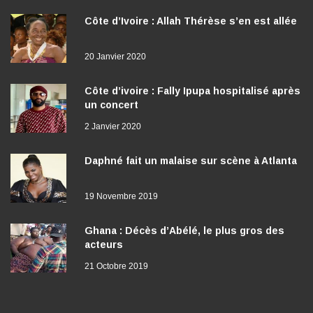
Côte d’Ivoire : Allah Thérèse s’en est allée
20 Janvier 2020
Côte d’ivoire : Fally Ipupa hospitalisé après
un concert
2 Janvier 2020
Daphné fait un malaise sur scène à Atlanta
19 Novembre 2019
Ghana : Décès d’Abélé, le plus gros des
acteurs
21 Octobre 2019