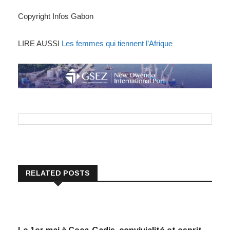
Copyright Infos Gabon
LIRE AUSSI
Les femmes qui tiennent l’Afrique
RELATED POSTS