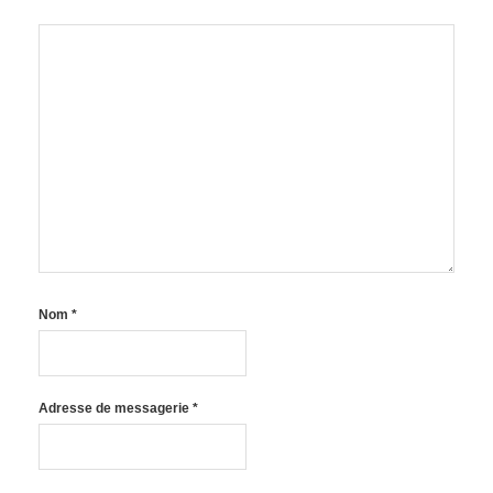
Nom
*
Adresse de messagerie
*