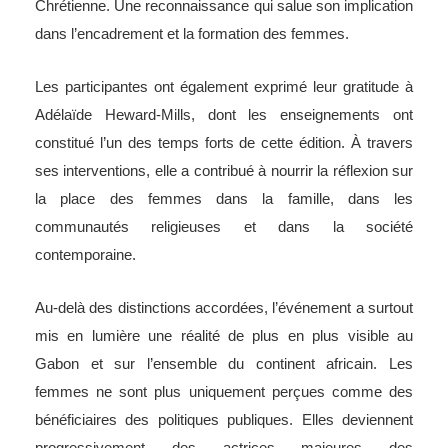
Chrétienne. Une reconnaissance qui salue son implication
dans l’encadrement et la formation des femmes.
Les participantes ont également exprimé leur gratitude à
Adélaïde Heward-Mills, dont les enseignements ont
constitué l’un des temps forts de cette édition. À travers
ses interventions, elle a contribué à nourrir la réflexion sur
la place des femmes dans la famille, dans les
communautés religieuses et dans la société
contemporaine.
Au-delà des distinctions accordées, l’événement a surtout
mis en lumière une réalité de plus en plus visible au
Gabon et sur l’ensemble du continent africain. Les
femmes ne sont plus uniquement perçues comme des
bénéficiaires des politiques publiques. Elles deviennent
progressivement des actrices majeures des