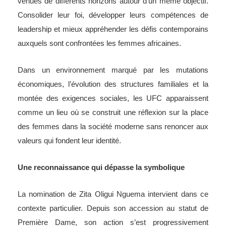
venues de différents horizons autour d’un même objectif.
Consolider leur foi, développer leurs compétences de
leadership et mieux appréhender les défis contemporains
auxquels sont confrontées les femmes africaines.
Dans un environnement marqué par les mutations
économiques, l’évolution des structures familiales et la
montée des exigences sociales, les UFC apparaissent
comme un lieu où se construit une réflexion sur la place
des femmes dans la société moderne sans renoncer aux
valeurs qui fondent leur identité.
Une reconnaissance qui dépasse la symbolique
La nomination de Zita Oligui Nguema intervient dans ce
contexte particulier. Depuis son accession au statut de
Première Dame, son action s’est progressivement