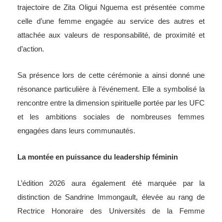
trajectoire de Zita Oligui Nguema est présentée comme
celle d’une femme engagée au service des autres et
attachée aux valeurs de responsabilité, de proximité et
d’action.
Sa présence lors de cette cérémonie a ainsi donné une
résonance particulière à l’événement. Elle a symbolisé la
rencontre entre la dimension spirituelle portée par les UFC
et les ambitions sociales de nombreuses femmes
engagées dans leurs communautés.
La montée en puissance du leadership féminin
L’édition 2026 aura également été marquée par la
distinction de Sandrine Immongault, élevée au rang de
Rectrice Honoraire des Universités de la Femme