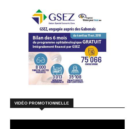
VIDÉO PROMOTIONNELLE