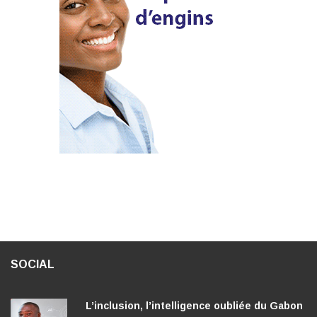
SOCIAL
L’inclusion, l’intelligence oubliée du Gabon