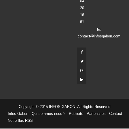
04
20
16
61
contact@infosgabon.com
Copyright © 2015 INFOS GABON. All Rights Reserved
Infos Gabon : Qui sommes-nous ?
Publicité
Partenaires
Contact
Notre flux RSS