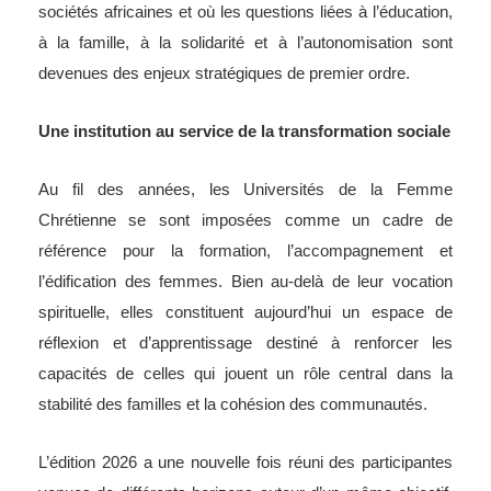
sociétés africaines et où les questions liées à l’éducation,
à la famille, à la solidarité et à l’autonomisation sont
devenues des enjeux stratégiques de premier ordre.
Une institution au service de la transformation sociale
Au fil des années, les Universités de la Femme
Chrétienne se sont imposées comme un cadre de
référence pour la formation, l’accompagnement et
l’édification des femmes. Bien au-delà de leur vocation
spirituelle, elles constituent aujourd’hui un espace de
réflexion et d’apprentissage destiné à renforcer les
capacités de celles qui jouent un rôle central dans la
stabilité des familles et la cohésion des communautés.
L’édition 2026 a une nouvelle fois réuni des participantes