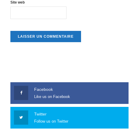
Site web
Facebook
Like us on Facebook
Twitter
Follow us on Twitter