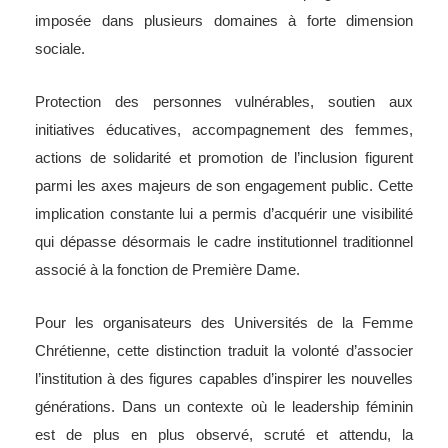
imposée dans plusieurs domaines à forte dimension
sociale.
Protection des personnes vulnérables, soutien aux
initiatives éducatives, accompagnement des femmes,
actions de solidarité et promotion de l’inclusion figurent
parmi les axes majeurs de son engagement public. Cette
implication constante lui a permis d’acquérir une visibilité
qui dépasse désormais le cadre institutionnel traditionnel
associé à la fonction de Première Dame.
Pour les organisateurs des Universités de la Femme
Chrétienne, cette distinction traduit la volonté d’associer
l’institution à des figures capables d’inspirer les nouvelles
générations. Dans un contexte où le leadership féminin
est de plus en plus observé, scruté et attendu, la