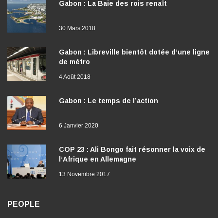
Gabon : La Baie des rois renaît
30 Mars 2018
Gabon : Libreville bientôt dotée d’une ligne
de métro
4 Août 2018
Gabon : Le temps de l’action
6 Janvier 2020
COP 23 : Ali Bongo fait résonner la voix de
l’Afrique en Allemagne
13 Novembre 2017
PEOPLE