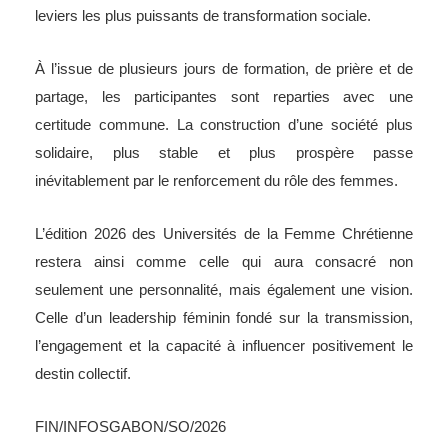
leviers les plus puissants de transformation sociale.
À l’issue de plusieurs jours de formation, de prière et de
partage, les participantes sont reparties avec une
certitude commune. La construction d’une société plus
solidaire, plus stable et plus prospère passe
inévitablement par le renforcement du rôle des femmes.
L’édition 2026 des Universités de la Femme Chrétienne
restera ainsi comme celle qui aura consacré non
seulement une personnalité, mais également une vision.
Celle d’un leadership féminin fondé sur la transmission,
l’engagement et la capacité à influencer positivement le
destin collectif.
FIN/INFOSGABON/SO/2026