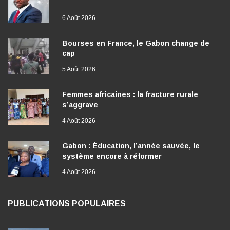
6 Août 2026
Bourses en France, le Gabon change de
cap
5 Août 2026
Femmes africaines : la fracture rurale
s’aggrave
4 Août 2026
Gabon : Éducation, l’année sauvée, le
système encore à réformer
4 Août 2026
PUBLICATIONS POPULAIRES