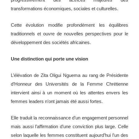
transformations économiques, sociales et culturelles.
Cette évolution modifie profondément les équilibres
traditionnels et ouvre de nouvelles perspectives pour le
développement des sociétés africaines.
Une distinction qui porte une vision
L’élévation de Zita Oligui Nguema au rang de Présidente
d’Honneur des Universités de la Femme Chrétienne
intervient ainsi à un moment où les attentes envers les
femmes leaders n’ont jamais été aussi fortes.
Elle traduit la reconnaissance d’un engagement personnel
mais aussi l’affirmation d’une conviction plus large. Celle
selon laquelle les femmes constituent aujourd’hui l’un des