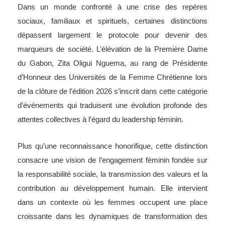
Dans un monde confronté à une crise des repères
sociaux, familiaux et spirituels, certaines distinctions
dépassent largement le protocole pour devenir des
marqueurs de société. L’élévation de la Première Dame
du Gabon, Zita Oligui Nguema, au rang de Présidente
d’Honneur des Universités de la Femme Chrétienne lors
de la clôture de l’édition 2026 s’inscrit dans cette catégorie
d’événements qui traduisent une évolution profonde des
attentes collectives à l’égard du leadership féminin.
Plus qu’une reconnaissance honorifique, cette distinction
consacre une vision de l’engagement féminin fondée sur
la responsabilité sociale, la transmission des valeurs et la
contribution au développement humain. Elle intervient
dans un contexte où les femmes occupent une place
croissante dans les dynamiques de transformation des