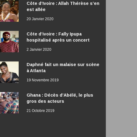
Côte d’Ivoire : Allah Thérèse s’en
est allée
20 Janvier 2020
Côte d’ivoire : Fally Ipupa
hospitalisé après un concert
2 Janvier 2020
Daphné fait un malaise sur scène
à Atlanta
19 Novembre 2019
Ghana : Décès d’Abélé, le plus
gros des acteurs
21 Octobre 2019