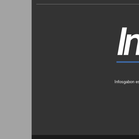
Infosgabon es