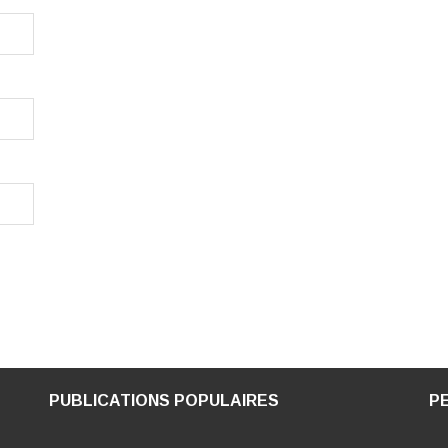
PUBLICATIONS POPULAIRES
P