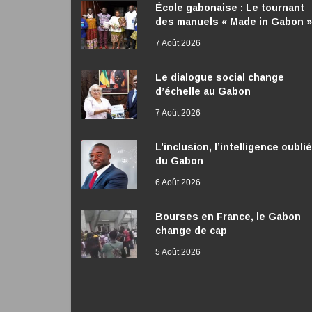
École gabonaise : Le tournant
des manuels « Made in Gabon »
7 Août 2026
Le dialogue social change
d’échelle au Gabon
7 Août 2026
L’inclusion, l’intelligence oubli
du Gabon
6 Août 2026
Bourses en France, le Gabon
change de cap
5 Août 2026