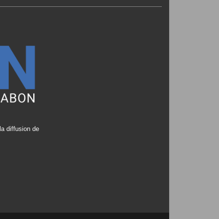
a diffusion de