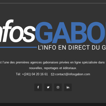
t l’une des premières agences gabonaises privées en ligne spécialisée dans l
nouvelles, reportages et éditoriaux.
Tél: +(241) 04 20 16 61
contact@infosgabon.com