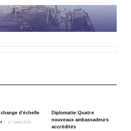
change d’échelle
Diplomatie:Quatre
nouveaux ambassadeurs
f
17 Juillet 2026
accrédités