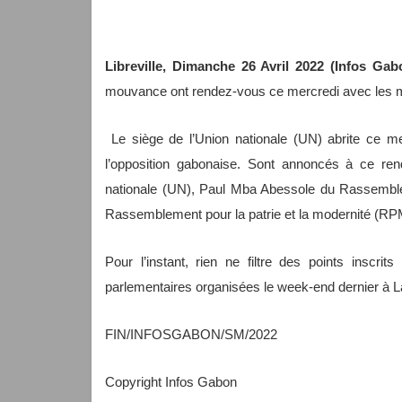
Libreville, Dimanche 26 Avril 2022 (Infos Ga
mouvance ont rendez-vous ce mercredi avec les 
Le siège de l’Union nationale (UN) abrite ce m
l’opposition gabonaise. Sont annoncés à ce re
nationale (UN), Paul Mba Abessole du Rassembl
Rassemblement pour la patrie et la modernité (
Pour l’instant, rien ne filtre des points inscrit
parlementaires organisées le week-end dernier à
FIN/INFOSGABON/SM/2022
Copyright Infos Gabon