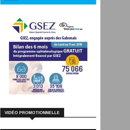
VIDÉO PROMOTIONNELLE