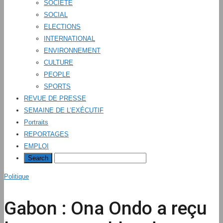
SOCIÉTÉ
SOCIAL
ELECTIONS
INTERNATIONAL
ENVIRONNEMENT
CULTURE
PEOPLE
SPORTS
REVUE DE PRESSE
SEMAINE DE L’EXÉCUTIF
Portraits
REPORTAGES
EMPLOI
Politique
Gabon : Ona Ondo a reçu