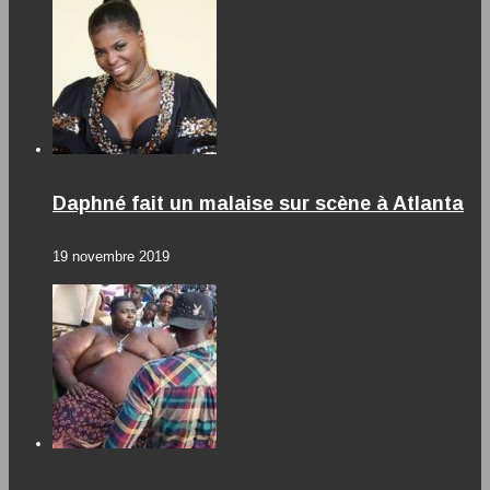
Daphné fait un malaise sur scène à Atlanta
19 novembre 2019