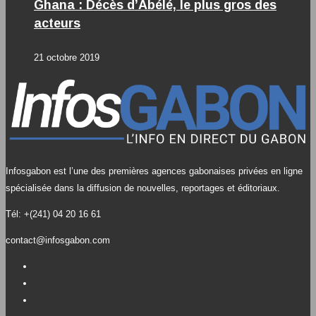
Ghana : Décès d’Abélé, le plus gros des
acteurs
21 octobre 2019
Infosgabon est l’une des premières agences gabonaises privées en ligne
spécialisée dans la diffusion de nouvelles, reportages et éditoriaux.
Tél: +(241) 04 20 16 61
contact@infosgabon.com