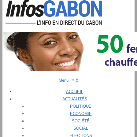
Menu
≡
╳
ACCUEIL
ACTUALITÉS
POLITIQUE
ECONOMIE
SOCIÉTÉ
SOCIAL
ELECTIONS