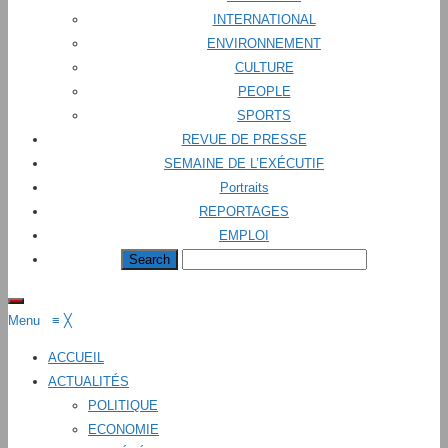
INTERNATIONAL
ENVIRONNEMENT
CULTURE
PEOPLE
SPORTS
REVUE DE PRESSE
SEMAINE DE L’EXÉCUTIF
Portraits
REPORTAGES
EMPLOI
Menu
≡
╳
ACCUEIL
ACTUALITÉS
POLITIQUE
ECONOMIE