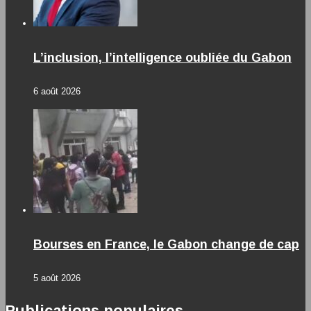
L’inclusion, l’intelligence oubliée du Gabon
6 août 2026
Bourses en France, le Gabon change de cap
5 août 2026
Publications populaires