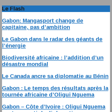
Le Flash
Gabon: Mangasport change de
capitaine, pas d’ambition
Le Gabon dans le radar des géants de
l’énergie
Biodiversité africaine : l’addition d’un
désastre mondial
Le Canada ancre sa diplomatie au Bénin
Gabon : Le temps des résultats après la
tournée africaine d’Oligui Nguema
Gabon – Côte d’Ivoire : Oligui Nguema