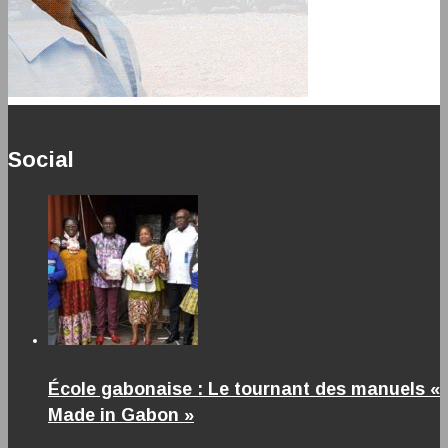
Social
École gabonaise : Le tournant des manuels «
Made in Gabon »