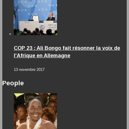
COP 23 : Ali Bongo fait résonner la voix de
l’Afrique en Allemagne
13 novembre 2017
People