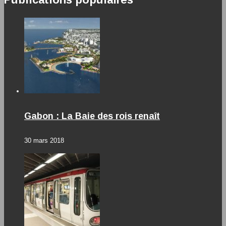
Gabon : La Baie des rois renaît
30 mars 2018