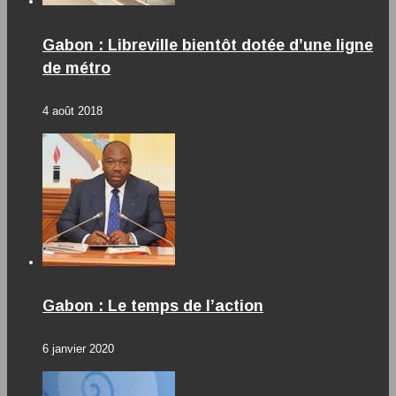
Gabon : Libreville bientôt dotée d’une ligne
de métro
4 août 2018
Gabon : Le temps de l’action
6 janvier 2020