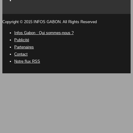
Copyright © 2015 INFOS GABON. All Rights Reserved
Infos Gabon : Qui sommes-nous ?
Publicité
Partenaires
Contact
Notre flux RSS