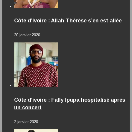
Côte d’Ivoire : Allah Thérèse s’en est allée
20 janvier 2020
Côte d’ivoire : Fally Ipupa hospitalisé après
un concert
2 janvier 2020