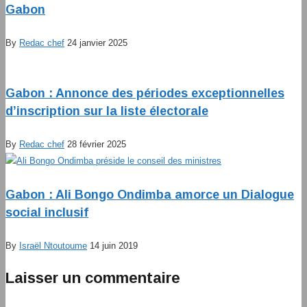
Gabon
By
Redac chef
24 janvier 2025
Gabon : Annonce des périodes exceptionnelles
d’inscription sur la liste électorale
By
Redac chef
28 février 2025
Gabon : Ali Bongo Ondimba amorce un Dialogue
social inclusif
By
Israël Ntoutoume
14 juin 2019
Laisser un commentaire