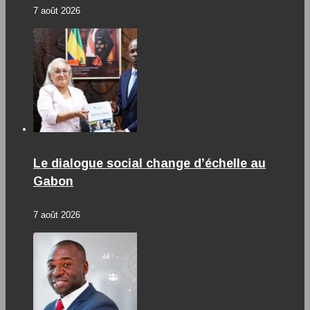
7 août 2026
Le dialogue social change d’échelle au
Gabon
7 août 2026