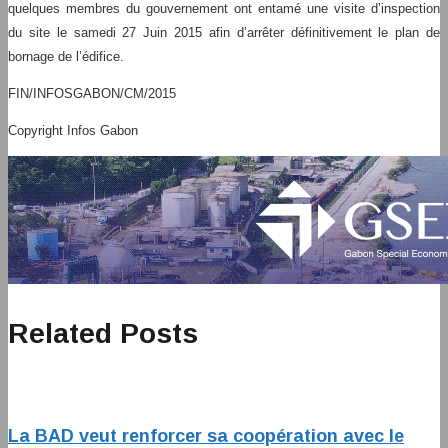
quelques membres du gouvernement ont entamé une visite d’inspection
du site le samedi 27 Juin 2015 afin d’arrêter définitivement le plan de
bornage de l’édifice.
FIN/INFOSGABON/CM/2015
Copyright Infos Gabon
Related Posts
La BAD veut renforcer sa coopération avec le