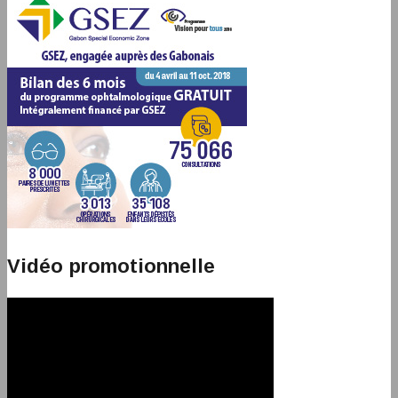
Vidéo promotionnelle