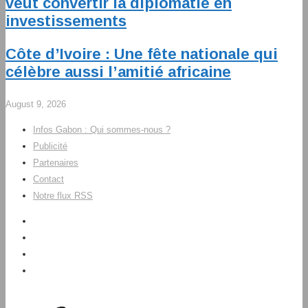
veut convertir la diplomatie en
investissements
Côte d’Ivoire : Une fête nationale qui
célèbre aussi l’amitié africaine
August 9, 2026
Infos Gabon : Qui sommes-nous ?
Publicité
Partenaires
Contact
Notre flux RSS