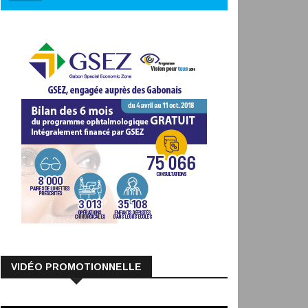
VIDÉO PROMOTIONNELLE