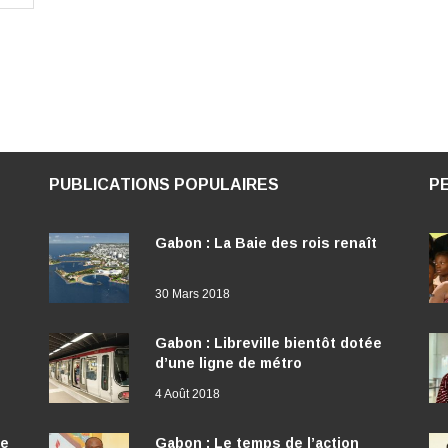
PUBLICATIONS POPULAIRES
P
Gabon : La Baie des rois renaît
30 Mars 2018
Gabon : Libreville bientôt dotée
d’une ligne de métro
4 Août 2018
ée
Gabon : Le temps de l’action