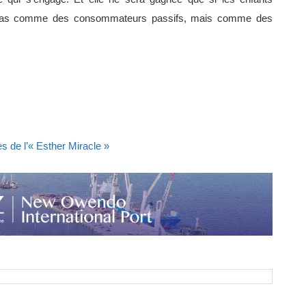
 pas comme des consommateurs passifs, mais comme des
s de l’« Esther Miracle »