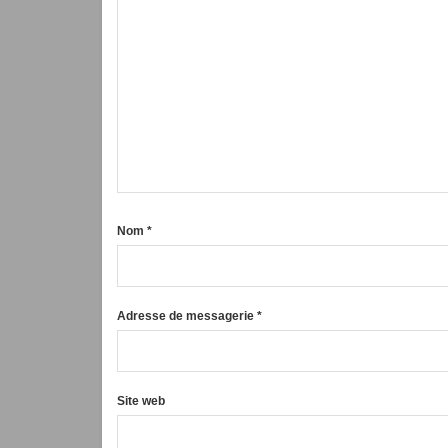
Nom
*
Adresse de messagerie
*
Site web