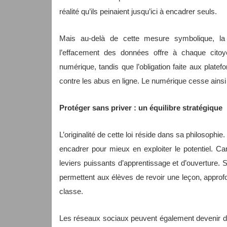
réalité qu’ils peinaient jusqu’ici à encadrer seuls.
Mais au-delà de cette mesure symbolique, la
l’effacement des données offre à chaque citoye
numérique, tandis que l’obligation faite aux platef
contre les abus en ligne. Le numérique cesse ainsi
Protéger sans priver : un équilibre stratégique
L’originalité de cette loi réside dans sa philosophie
encadrer pour mieux en exploiter le potentiel. Ca
leviers puissants d’apprentissage et d’ouverture.
permettent aux élèves de revoir une leçon, appro
classe.
Les réseaux sociaux peuvent également devenir de