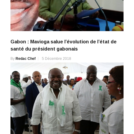
Gabon : Mavioga salue l’évolution de l’état de
santé du président gabonais
By
Redac Chef
5 Décembre 2018