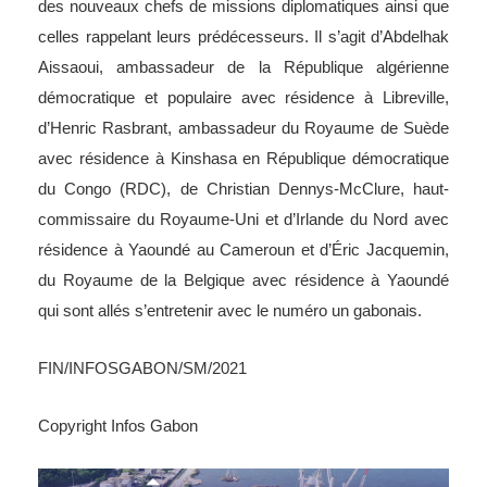
des nouveaux chefs de missions diplomatiques ainsi que
celles rappelant leurs prédécesseurs. Il s’agit d’Abdelhak
Aissaoui, ambassadeur de la République algérienne
démocratique et populaire avec résidence à Libreville,
d’Henric Rasbrant, ambassadeur du Royaume de Suède
avec résidence à Kinshasa en République démocratique
du Congo (RDC), de Christian Dennys-McClure, haut-
commissaire du Royaume-Uni et d’Irlande du Nord avec
résidence à Yaoundé au Cameroun et d’Éric Jacquemin,
du Royaume de la Belgique avec résidence à Yaoundé
qui sont allés s’entretenir avec le numéro un gabonais.
FIN/INFOSGABON/SM/2021
Copyright Infos Gabon