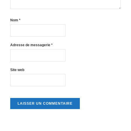
Nom
*
Adresse de messagerie
*
Site web