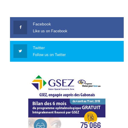
Facebook
Like us on Facebook
Twitter
Follow us on Twitter