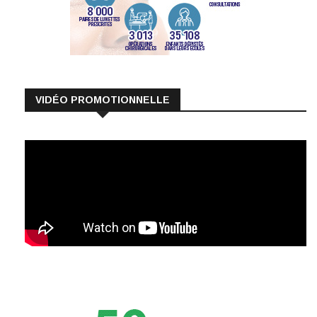
VIDÉO PROMOTIONNELLE