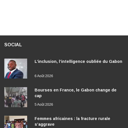
SOCIAL
L’inclusion, l’intelligence oubliée du Gabon
6 Août 2026
Bourses en France, le Gabon change de
cap
5 Août 2026
Femmes africaines : la fracture rurale
s’aggrave