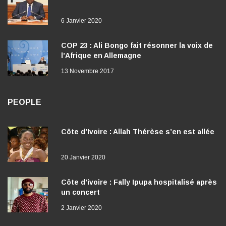
6 Janvier 2020
COP 23 : Ali Bongo fait résonner la voix de
l’Afrique en Allemagne
13 Novembre 2017
PEOPLE
Côte d’Ivoire : Allah Thérèse s’en est allée
20 Janvier 2020
Côte d’ivoire : Fally Ipupa hospitalisé après
un concert
2 Janvier 2020