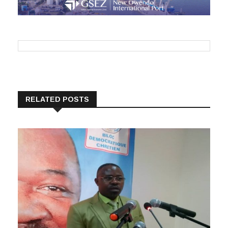
RELATED POSTS