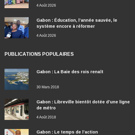
4 Août 2026
Gabon : Éducation, l’année sauvée, le
système encore à réformer
4 Août 2026
PUBLICATIONS POPULAIRES
Gabon : La Baie des rois renaît
30 Mars 2018
Gabon : Libreville bientôt dotée d’une ligne
de métro
4 Août 2018
Gabon : Le temps de l’action