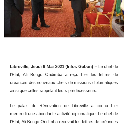
Libreville, Jeudi 6 Mai 2021 (Infos Gabon) –
Le chef de
l’Etat, Ali Bongo Ondimba a reçu hier les lettres de
créances des nouveaux chefs de missions diplomatiques
ainsi que celles rappelant leurs prédécesseurs.
Le palais de Rénovation de Libreville a connu hier
mercredi une abondante activité diplomatique. Le chef de
l’Etat, Ali Bongo Ondimba recevait les lettres de créances