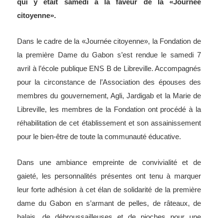
qui y était samedi à la faveur de la «Journée
citoyenne».
Dans le cadre de la «Journée citoyenne», la Fondation de
la première Dame du Gabon s’est rendue le samedi 7
avril à l’école publique ENS B de Libreville. Accompagnés
pour la circonstance de l’Association des épouses des
membres du gouvernement, Agli, Jardigab et la Marie de
Libreville, les membres de la Fondation ont procédé à la
réhabilitation de cet établissement et son assainissement
pour le bien-être de toute la communauté éducative.
Dans une ambiance empreinte de convivialité et de
gaieté, les personnalités présentes ont tenu à marquer
leur forte adhésion à cet élan de solidarité de la première
dame du Gabon en s’armant de pelles, de râteaux, de
balais, de débroussailleuses et de pioches pour une