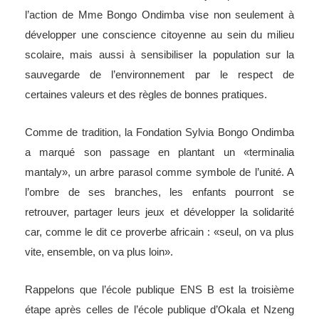
l’action de Mme Bongo Ondimba vise non seulement à
développer une conscience citoyenne au sein du milieu
scolaire, mais aussi à sensibiliser la population sur la
sauvegarde de l’environnement par le respect de
certaines valeurs et des règles de bonnes pratiques.
Comme de tradition, la Fondation Sylvia Bongo Ondimba
a marqué son passage en plantant un «terminalia
mantaly», un arbre parasol comme symbole de l’unité. A
l’ombre de ses branches, les enfants pourront se
retrouver, partager leurs jeux et développer la solidarité
car, comme le dit ce proverbe africain : «seul, on va plus
vite, ensemble, on va plus loin».
Rappelons que l’école publique ENS B est la troisième
étape après celles de l’école publique d’Okala et Nzeng