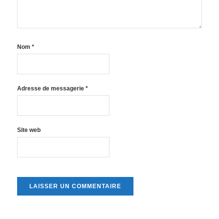
Nom
*
Adresse de messagerie
*
Site web