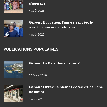
s’aggrave
4 Août 2026
Gabon : Éducation, l’année sauvée, le
système encore à réformer
4 Août 2026
PUBLICATIONS POPULAIRES
Gabon : La Baie des rois renaît
30 Mars 2018
Gabon : Libreville bientôt dotée d’une ligne
de métro
4 Août 2018