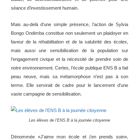
séance d’investissement humain.
Mais au-delà d’une simple présence, l’action de Sylvia
Bongo Ondimba constitue non seulement un plaidoyer en
faveur de la réhabilitation et de la salubrité des écoles,
mais aussi une sensibilisation de la population sur
l’engagement civique et la nécessité de prendre soin de
notre environnement. Certes, l’école publique ENS B a fait
peau neuve, mais sa métamorphose n’est pas à son
terme. Elle servirait de cadre pour le lancement d’une
vaste campagne de sensibilisation.
Les élèves de l’ENS B à la journée citoyenne
Dénommée «J’aime mon école et j’en prends soin»,