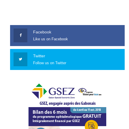
Facebook
Like us on Facebook
Twitter
Follow us on Twitter