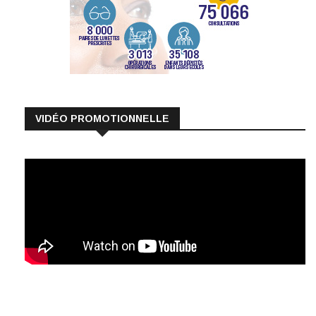
VIDÉO PROMOTIONNELLE