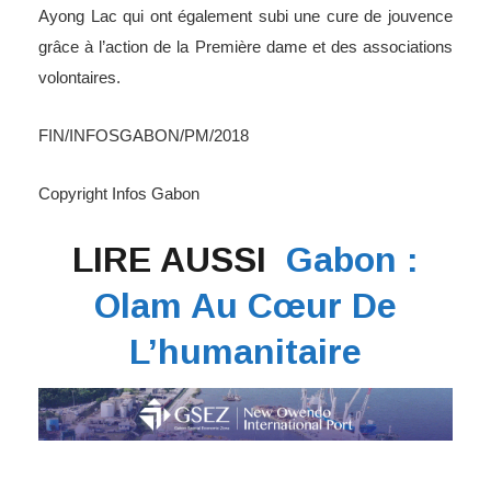
Ayong Lac qui ont également subi une cure de jouvence
grâce à l’action de la Première dame et des associations
volontaires.
FIN/INFOSGABON/PM/2018
Copyright Infos Gabon
LIRE AUSSI
Gabon :
Olam Au Cœur De
L’humanitaire