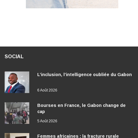
SOCIAL
L’inclusion, l’intelligence oubliée du Gabon
6 Août 2026
Bourses en France, le Gabon change de
cap
5 Août 2026
Femmes africaines : la fracture rurale