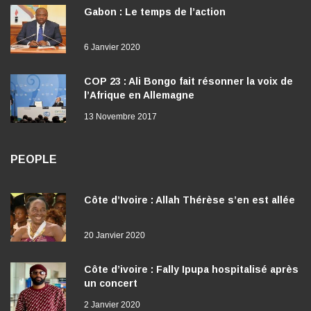
Gabon : Le temps de l’action
6 Janvier 2020
COP 23 : Ali Bongo fait résonner la voix de
l’Afrique en Allemagne
13 Novembre 2017
PEOPLE
Côte d’Ivoire : Allah Thérèse s’en est allée
20 Janvier 2020
Côte d’ivoire : Fally Ipupa hospitalisé après
un concert
2 Janvier 2020