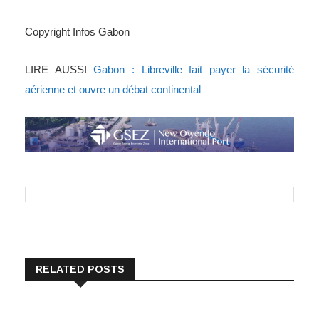
Copyright Infos Gabon
LIRE AUSSI
Gabon : Libreville fait payer la sécurité
aérienne et ouvre un débat continental
RELATED POSTS