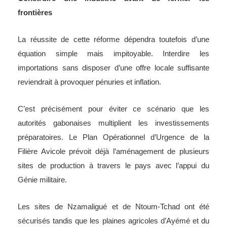
frontières
La réussite de cette réforme dépendra toutefois d’une
équation simple mais impitoyable. Interdire les
importations sans disposer d’une offre locale suffisante
reviendrait à provoquer pénuries et inflation.
C’est précisément pour éviter ce scénario que les
autorités gabonaises multiplient les investissements
préparatoires. Le Plan Opérationnel d’Urgence de la
Filière Avicole prévoit déjà l’aménagement de plusieurs
sites de production à travers le pays avec l’appui du
Génie militaire.
Les sites de Nzamaligué et de Ntoum-Tchad ont été
sécurisés tandis que les plaines agricoles d’Ayémé et du