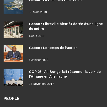
30 Mars 2018
Gabon : Libreville bientôt dotée d’une ligne
de métro
4 Août 2018
Gabon : Le temps de l’action
6 Janvier 2020
COP 23 : Ali Bongo fait résonner la voix de
l’Afrique en Allemagne
13 Novembre 2017
PEOPLE