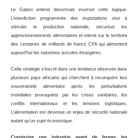
Le Gabon entend désormais inverser cette logique.
L’interdiction programmée des importations vise à
stimuler la production nationale, sécuriser les
approvisionnements alimentaires et retenir sur le territoire
des centaines de milliards de francs CFA qui alimentent
aujourd’hui les industries avicoles étrangères.
Cette stratégie s’inscrit dans une tendance observée dans
plusieurs pays africains qui cherchent à reconquérir leur
souveraineté alimentaire après les perturbations
mondiales provoquées par les crises sanitaires, les
conflits internationaux et les tensions logistiques.
L’alimentation est devenue un enjeu de sécurité nationale
autant qu’un sujet économique.
Construire une industrie avant de fermer les