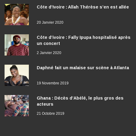
Côte d’Ivoire : Allah Thérèse s’en est allée
20 Janvier 2020
Côte d’ivoire : Fally Ipupa hospitalisé après
un concert
2 Janvier 2020
Daphné fait un malaise sur scène à Atlanta
19 Novembre 2019
Ghana : Décès d’Abélé, le plus gros des
acteurs
21 Octobre 2019