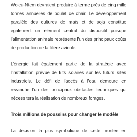
Woleu-Ntem devraient produire à terme près de cinq mille
tonnes annuelles de poulet de chair. Le développement
parallèle des cultures de maïs et de soja constitue
également un élément central du dispositif puisque
l’alimentation animale représente l’un des principaux coûts
de production de la filière avicole.
L’énergie fait également partie de la stratégie avec
l’installation prévue de kits solaires sur les futurs sites
industriels. Le défi de l’accès à l’eau demeure en
revanche l’un des principaux obstacles techniques qui
nécessitera la réalisation de nombreux forages.
Trois millions de poussins pour changer le modèle
La décision la plus symbolique de cette montée en