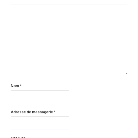
Nom
*
Adresse de messagerie
*