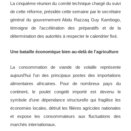
La cinquième réunion du comité technique chargé du suivi
de cette réforme, présidée cette semaine par le secrétaire
général du gouvernement Abdu Razzaq Guy Kambogo,
témoigne de l’accélération des préparatifs et de la
détermination des autorités à respecter le calendrier fixé.
Une bataille économique bien au-delà de l’agriculture
La consommation de viande de volaille représente
aujourd’hui l’un des principaux postes des importations
alimentaires africaines. Pour de nombreux pays du
continent, le poulet congelé importé est devenu le
symbole d’une dépendance structurelle qui fragilise les
économies locales, détruit les filières agricoles nationales
et expose les consommateurs aux fluctuations des
marchés internationaux.