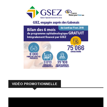
VIDÉO PROMOTIONNELLE