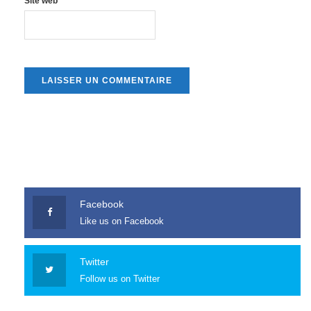
Site web
Facebook
Like us on Facebook
Twitter
Follow us on Twitter