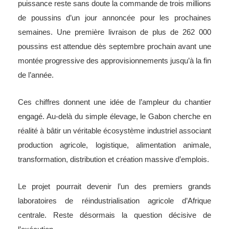
puissance reste sans doute la commande de trois millions
de poussins d’un jour annoncée pour les prochaines
semaines. Une première livraison de plus de 262 000
poussins est attendue dès septembre prochain avant une
montée progressive des approvisionnements jusqu’à la fin
de l’année.
Ces chiffres donnent une idée de l’ampleur du chantier
engagé. Au-delà du simple élevage, le Gabon cherche en
réalité à bâtir un véritable écosystème industriel associant
production agricole, logistique, alimentation animale,
transformation, distribution et création massive d’emplois.
Le projet pourrait devenir l’un des premiers grands
laboratoires de réindustrialisation agricole d’Afrique
centrale. Reste désormais la question décisive de