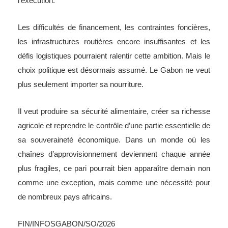
l’exécution.
Les difficultés de financement, les contraintes foncières,
les infrastructures routières encore insuffisantes et les
défis logistiques pourraient ralentir cette ambition. Mais le
choix politique est désormais assumé. Le Gabon ne veut
plus seulement importer sa nourriture.
Il veut produire sa sécurité alimentaire, créer sa richesse
agricole et reprendre le contrôle d’une partie essentielle de
sa souveraineté économique. Dans un monde où les
chaînes d’approvisionnement deviennent chaque année
plus fragiles, ce pari pourrait bien apparaître demain non
comme une exception, mais comme une nécessité pour
de nombreux pays africains.
FIN/INFOSGABON/SO/2026