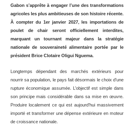
Gabon s’apprête à engager l’une des transformations
agricoles les plus ambitieuses de son histoire récente.
À compter du 1er janvier 2027, les importations de
poulet de chair seront officiellement interdites,
marquant un tournant majeur dans la stratégie
nationale de souveraineté alimentaire portée par le
président Brice Clotaire Oligui Nguema.
Longtemps dépendant des marchés extérieurs pour
nourrir sa population, le pays fait désormais le choix d’une
rupture économique assumée. L’objectif est simple dans
son principe mais considérable dans sa mise en œuvre.
Produire localement ce qui est aujourd’hui massivement
importé et transformer une dépense extérieure en moteur
de croissance nationale.