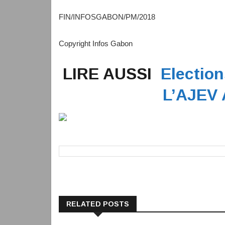
FIN/INFOSGABON/PM/2018
Copyright Infos Gabon
LIRE AUSSI
Election
L’AJEV 
RELATED POSTS