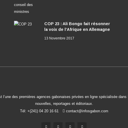
COP 23 : Ali Bongo fait résonner
la voix de l’Afrique en Allemagne
13 Novembre 2017
t l’une des premières agences gabonaises privées en ligne spécialisée dans l
nouvelles, reportages et éditoriaux.
Tél: +(241) 04 20 16 61
contact@infosgabon.com