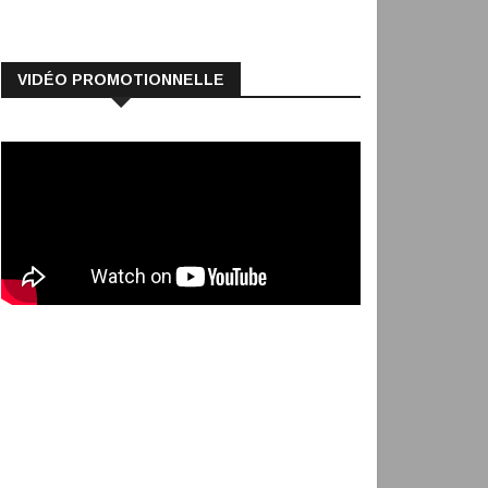
VIDÉO PROMOTIONNELLE