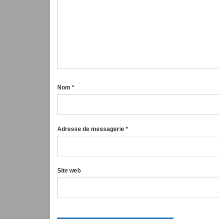
Nom
*
Adresse de messagerie
*
Site web