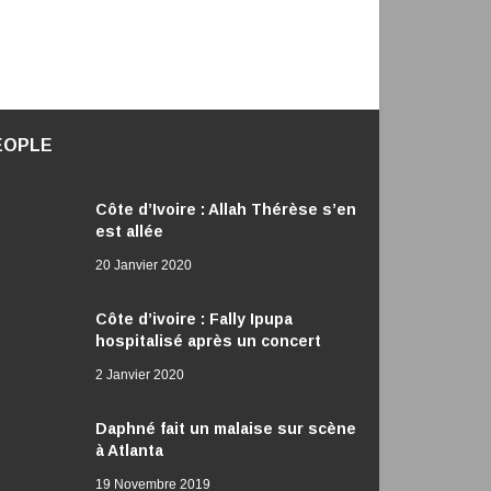
EOPLE
Côte d’Ivoire : Allah Thérèse s’en
est allée
20 Janvier 2020
Côte d’ivoire : Fally Ipupa
hospitalisé après un concert
2 Janvier 2020
Daphné fait un malaise sur scène
à Atlanta
19 Novembre 2019