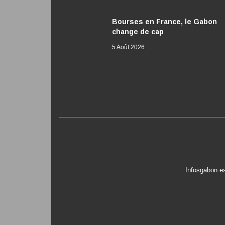
Bourses en France, le Gabon
change de cap
5 Août 2026
Infosgabon es