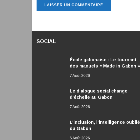
SOCIAL
École gabonaise : Le tournant
des manuels « Made in Gabon »
7 Août 2026
Le dialogue social change
d’échelle au Gabon
7 Août 2026
L’inclusion, l’intelligence oubli
du Gabon
6 Août 2026