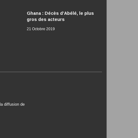
Ghana : Décès d’Abélé, le plus
gros des acteurs
21 Octobre 2019
a diffusion de