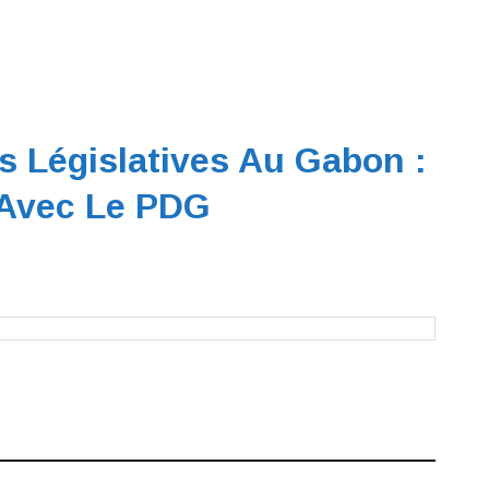
s Législatives Au Gabon :
Avec Le PDG