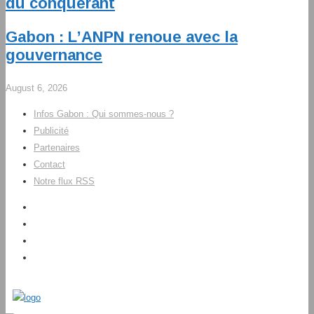
du conquérant
Gabon : L’ANPN renoue avec la
gouvernance
August 6, 2026
Infos Gabon : Qui sommes-nous ?
Publicité
Partenaires
Contact
Notre flux RSS