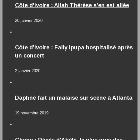
Côte d’Ivoire : Allah Thérèse s’en est allée
20 janvier 2020
Côte d’ivoire : Fally Ipupa hospitalisé après
un concert
2 janvier 2020
Daphné fait un malaise sur scène à Atlanta
19 novembre 2019