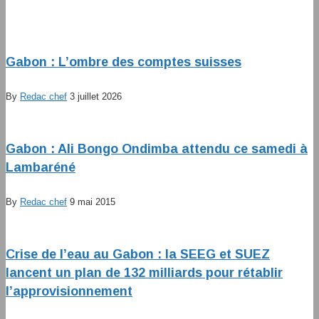
Gabon : L’ombre des comptes suisses
By
Redac chef
3 juillet 2026
Gabon : Ali Bongo Ondimba attendu ce samedi à
Lambaréné
By
Redac chef
9 mai 2015
Crise de l’eau au Gabon : la SEEG et SUEZ
lancent un plan de 132 milliards pour rétablir
l’approvisionnement