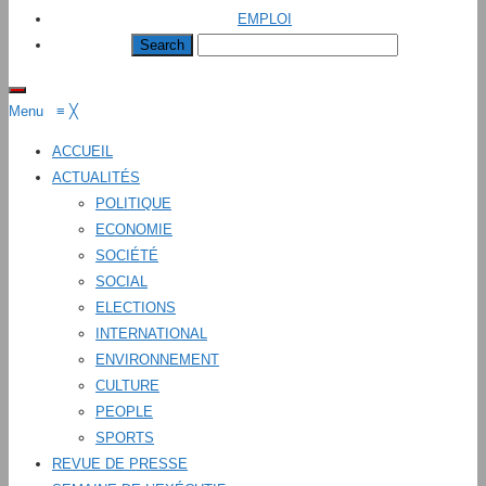
EMPLOI
Menu
≡
╳
ACCUEIL
ACTUALITÉS
POLITIQUE
ECONOMIE
SOCIÉTÉ
SOCIAL
ELECTIONS
INTERNATIONAL
ENVIRONNEMENT
CULTURE
PEOPLE
SPORTS
REVUE DE PRESSE