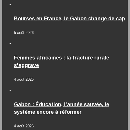
Bourses en France, le Gabon change de cap
5 août 2026
Femmes africaines : la fracture rurale
s’aggrave
4 août 2026
Gabon : Éducation, l’année sauvée, le
système encore à réformer
4 août 2026