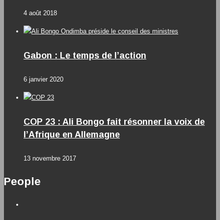
4 août 2018
Gabon : Le temps de l’action
6 janvier 2020
COP 23 : Ali Bongo fait résonner la voix de
l’Afrique en Allemagne
13 novembre 2017
People