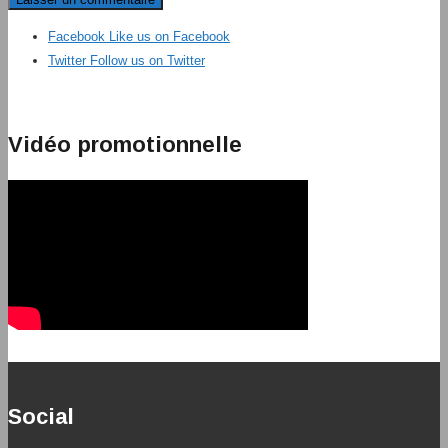
Facebook
Like us on Facebook
Twitter
Follow us on Twitter
Vidéo promotionnelle
Social