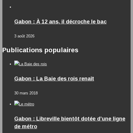
Gabon : À 12 ans, il décroche le bac
3 août 2026
Publications populaires
Gabon : La Baie des rois renaît
30 mars 2018
Gabon : Libreville bientôt dotée d’une ligne
de métro