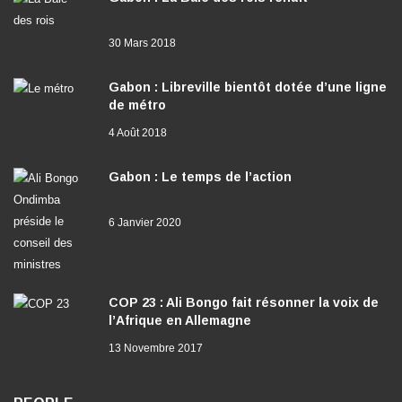
30 Mars 2018
Gabon : Libreville bientôt dotée d’une ligne
de métro
4 Août 2018
Gabon : Le temps de l’action
6 Janvier 2020
COP 23 : Ali Bongo fait résonner la voix de
l’Afrique en Allemagne
13 Novembre 2017