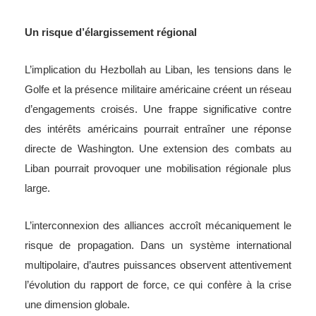
Un risque d’élargissement régional
L’implication du Hezbollah au Liban, les tensions dans le
Golfe et la présence militaire américaine créent un réseau
d’engagements croisés. Une frappe significative contre
des intérêts américains pourrait entraîner une réponse
directe de Washington. Une extension des combats au
Liban pourrait provoquer une mobilisation régionale plus
large.
L’interconnexion des alliances accroît mécaniquement le
risque de propagation. Dans un système international
multipolaire, d’autres puissances observent attentivement
l’évolution du rapport de force, ce qui confère à la crise
une dimension globale.