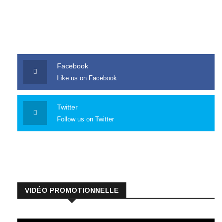
Facebook
Like us on Facebook
Twitter
Follow us on Twitter
VIDÉO PROMOTIONNELLE