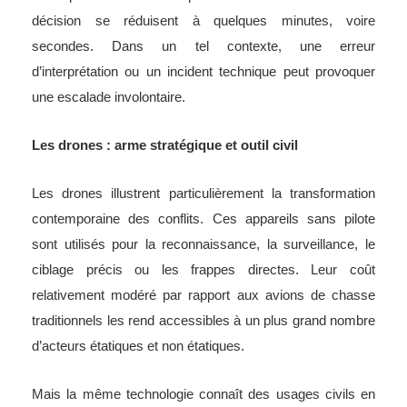
décision se réduisent à quelques minutes, voire
secondes. Dans un tel contexte, une erreur
d’interprétation ou un incident technique peut provoquer
une escalade involontaire.
Les drones : arme stratégique et outil civil
Les drones illustrent particulièrement la transformation
contemporaine des conflits. Ces appareils sans pilote
sont utilisés pour la reconnaissance, la surveillance, le
ciblage précis ou les frappes directes. Leur coût
relativement modéré par rapport aux avions de chasse
traditionnels les rend accessibles à un plus grand nombre
d’acteurs étatiques et non étatiques.
Mais la même technologie connaît des usages civils en