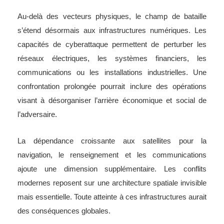
Au-delà des vecteurs physiques, le champ de bataille
s’étend désormais aux infrastructures numériques. Les
capacités de cyberattaque permettent de perturber les
réseaux électriques, les systèmes financiers, les
communications ou les installations industrielles. Une
confrontation prolongée pourrait inclure des opérations
visant à désorganiser l’arrière économique et social de
l’adversaire.
La dépendance croissante aux satellites pour la
navigation, le renseignement et les communications
ajoute une dimension supplémentaire. Les conflits
modernes reposent sur une architecture spatiale invisible
mais essentielle. Toute atteinte à ces infrastructures aurait
des conséquences globales.