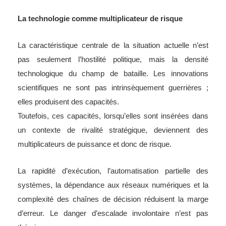
La technologie comme multiplicateur de risque
La caractéristique centrale de la situation actuelle n’est
pas seulement l’hostilité politique, mais la densité
technologique du champ de bataille. Les innovations
scientifiques ne sont pas intrinsèquement guerrières ;
elles produisent des capacités.
Toutefois, ces capacités, lorsqu’elles sont insérées dans
un contexte de rivalité stratégique, deviennent des
multiplicateurs de puissance et donc de risque.
La rapidité d’exécution, l’automatisation partielle des
systèmes, la dépendance aux réseaux numériques et la
complexité des chaînes de décision réduisent la marge
d’erreur. Le danger d’escalade involontaire n’est pas