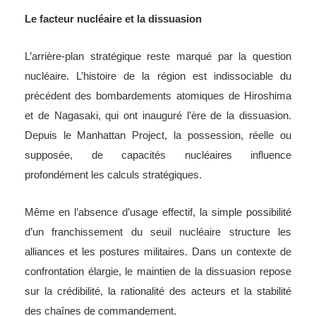
Le facteur nucléaire et la dissuasion
L’arrière-plan stratégique reste marqué par la question
nucléaire. L’histoire de la région est indissociable du
précédent des bombardements atomiques de Hiroshima
et de Nagasaki, qui ont inauguré l’ère de la dissuasion.
Depuis le Manhattan Project, la possession, réelle ou
supposée, de capacités nucléaires influence
profondément les calculs stratégiques.
Même en l’absence d’usage effectif, la simple possibilité
d’un franchissement du seuil nucléaire structure les
alliances et les postures militaires. Dans un contexte de
confrontation élargie, le maintien de la dissuasion repose
sur la crédibilité, la rationalité des acteurs et la stabilité
des chaînes de commandement.