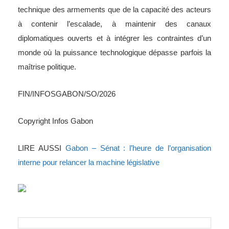
technique des armements que de la capacité des acteurs
à contenir l’escalade, à maintenir des canaux
diplomatiques ouverts et à intégrer les contraintes d’un
monde où la puissance technologique dépasse parfois la
maîtrise politique.
FIN/INFOSGABON/SO/2026
Copyright Infos Gabon
LIRE AUSSI
Gabon – Sénat : l’heure de l’organisation
interne pour relancer la machine législative