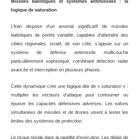
Missiles balistiques et systèmes antimissiles : la
logique de saturation
L’Iran dispose d’un arsenal significatif de missiles
balistiques de portée variable, capables d’atteindre des
cibles régionales. Israël, de son côté, s’appuie sur un
système de défense antimissile multicouche
particulièrement sophistiqué, combinant détection radar
avancée et interception en plusieurs phases.
Cette dynamique crée une logique dite de « saturation » :
multiplier les vecteurs d’attaque pour contourner ou
épuiser les capacités défensives adverses. Les salves
simultanées de missiles et de drones visent à tester les
limites des systèmes de protection.
Le risque réside dans la rapidité d’exécution. Les délais de