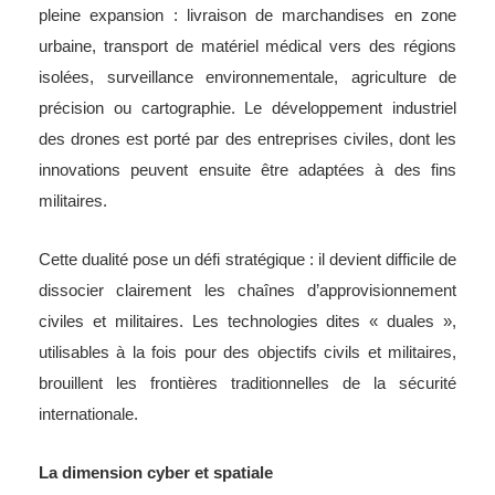
pleine expansion : livraison de marchandises en zone
urbaine, transport de matériel médical vers des régions
isolées, surveillance environnementale, agriculture de
précision ou cartographie. Le développement industriel
des drones est porté par des entreprises civiles, dont les
innovations peuvent ensuite être adaptées à des fins
militaires.
Cette dualité pose un défi stratégique : il devient difficile de
dissocier clairement les chaînes d’approvisionnement
civiles et militaires. Les technologies dites « duales »,
utilisables à la fois pour des objectifs civils et militaires,
brouillent les frontières traditionnelles de la sécurité
internationale.
La dimension cyber et spatiale