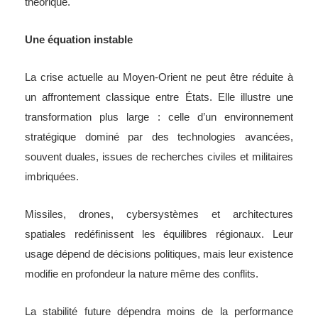
théorique.
Une équation instable
La crise actuelle au Moyen-Orient ne peut être réduite à
un affrontement classique entre États. Elle illustre une
transformation plus large : celle d’un environnement
stratégique dominé par des technologies avancées,
souvent duales, issues de recherches civiles et militaires
imbriquées.
Missiles, drones, cybersystèmes et architectures
spatiales redéfinissent les équilibres régionaux. Leur
usage dépend de décisions politiques, mais leur existence
modifie en profondeur la nature même des conflits.
La stabilité future dépendra moins de la performance