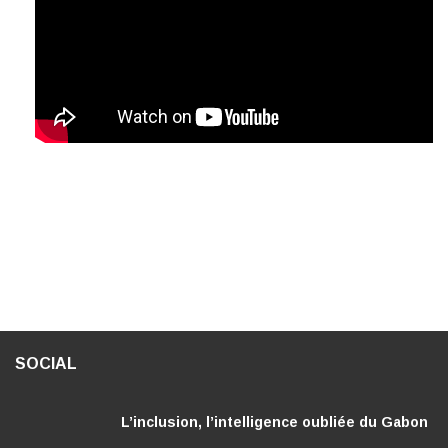
SOCIAL
L’inclusion, l’intelligence oubliée du Gabon