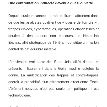
Une confrontation indirecte devenue quasi ouverte
Depuis plusieurs années, Israël et l’Iran s’affrontent dans
ce que les analystes qualifient de « guerre de l’ombre » :
frappes ciblées, cyberattaques, opérations clandestines et
soutien à des acteurs non étatiques. Le Hezbollah
libanais, allié stratégique de Téhéran, constitue un maillon
central de cet équilibre instable.
L’implication croissante des États-Unis, alliés d’Israël et
présents militairement dans le Golfe, modifie toutefois la
donne. La multiplication des frappes et contre-frappes
accroît la probabilité d’un affrontement direct entre États.
L’élément nouveau n’est pas seulement politique : il est
technologique.