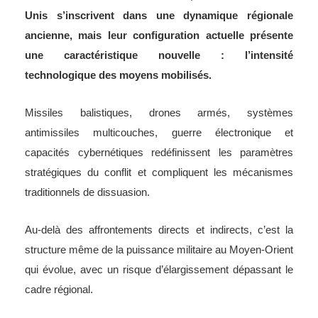
Unis s’inscrivent dans une dynamique régionale
ancienne, mais leur configuration actuelle présente
une caractéristique nouvelle : l’intensité
technologique des moyens mobilisés.
Missiles balistiques, drones armés, systèmes
antimissiles multicouches, guerre électronique et
capacités cybernétiques redéfinissent les paramètres
stratégiques du conflit et compliquent les mécanismes
traditionnels de dissuasion.
Au-delà des affrontements directs et indirects, c’est la
structure même de la puissance militaire au Moyen-Orient
qui évolue, avec un risque d’élargissement dépassant le
cadre régional.