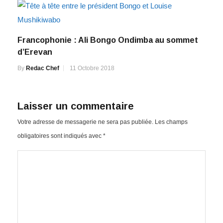
Francophonie : Ali Bongo Ondimba au sommet
d’Erevan
By
Redac Chef
11 Octobre 2018
Laisser un commentaire
Votre adresse de messagerie ne sera pas publiée.
Les champs
obligatoires sont indiqués avec
*