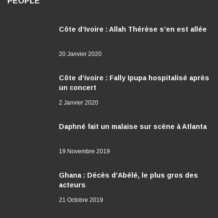
PEOPLE
Côte d’Ivoire : Allah Thérèse s’en est allée
20 Janvier 2020
Côte d’ivoire : Fally Ipupa hospitalisé après
un concert
2 Janvier 2020
Daphné fait un malaise sur scène à Atlanta
19 Novembre 2019
Ghana : Décès d’Abélé, le plus gros des
acteurs
21 Octobre 2019