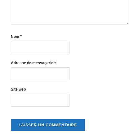
Nom
*
Adresse de messagerie
*
Site web