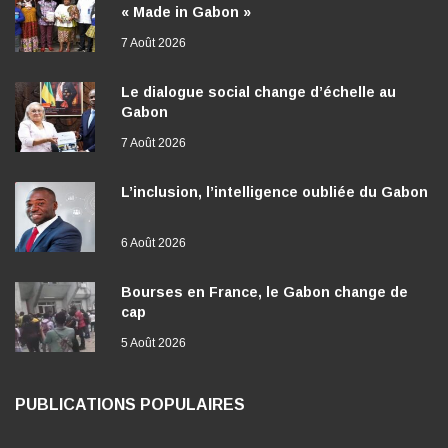
« Made in Gabon »
7 Août 2026
Le dialogue social change d’échelle au
Gabon
7 Août 2026
L’inclusion, l’intelligence oubliée du Gabon
6 Août 2026
Bourses en France, le Gabon change de
cap
5 Août 2026
PUBLICATIONS POPULAIRES