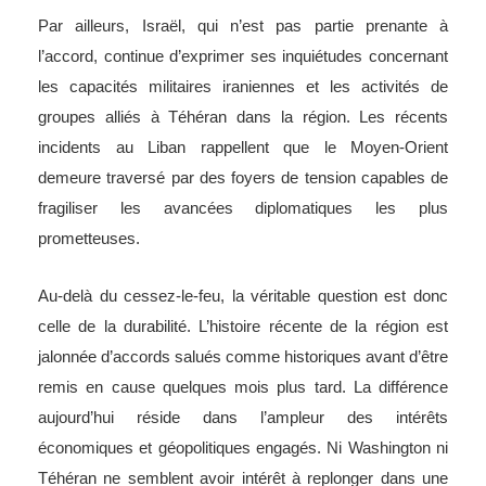
Par ailleurs, Israël, qui n’est pas partie prenante à
l’accord, continue d’exprimer ses inquiétudes concernant
les capacités militaires iraniennes et les activités de
groupes alliés à Téhéran dans la région. Les récents
incidents au Liban rappellent que le Moyen-Orient
demeure traversé par des foyers de tension capables de
fragiliser les avancées diplomatiques les plus
prometteuses.
Au-delà du cessez-le-feu, la véritable question est donc
celle de la durabilité. L’histoire récente de la région est
jalonnée d’accords salués comme historiques avant d’être
remis en cause quelques mois plus tard. La différence
aujourd’hui réside dans l’ampleur des intérêts
économiques et géopolitiques engagés. Ni Washington ni
Téhéran ne semblent avoir intérêt à replonger dans une