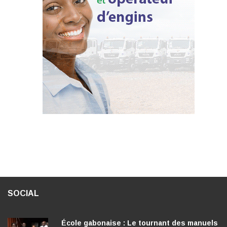
SOCIAL
École gabonaise : Le tournant des manuels