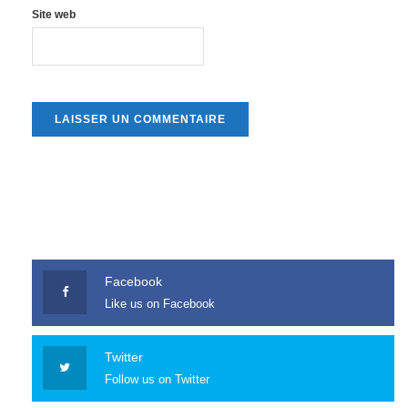
Site web
Facebook
Like us on Facebook
Twitter
Follow us on Twitter