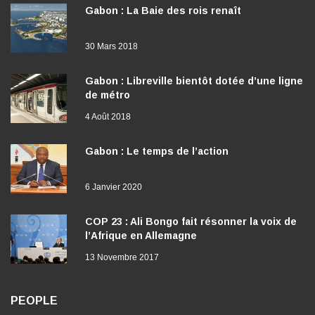
Gabon : La Baie des rois renaît
30 Mars 2018
Gabon : Libreville bientôt dotée d’une ligne
de métro
4 Août 2018
Gabon : Le temps de l’action
6 Janvier 2020
COP 23 : Ali Bongo fait résonner la voix de
l’Afrique en Allemagne
13 Novembre 2017
PEOPLE