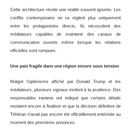
Cette architecture révèle une réalité souvent ignorée. Les
conflits contemporains ne se règlent plus uniquement
entre les protagonistes directs. Ils nécessitent des
médiateurs capables de maintenir des canaux de
communication ouverts même lorsque les relations
officielles sont rompues.
Une paix fragile dans une région encore sous tension
Malgré l’optimisme affiché par Donald Trump et les
médiateurs, plusieurs signaux invitent à la prudence. Des
responsables iraniens ont indiqué que certains détails
restaient encore à finaliser et que la décision définitive de
Téhéran n’avait pas encore été officiellement entérinée au
moment des premières annonces.