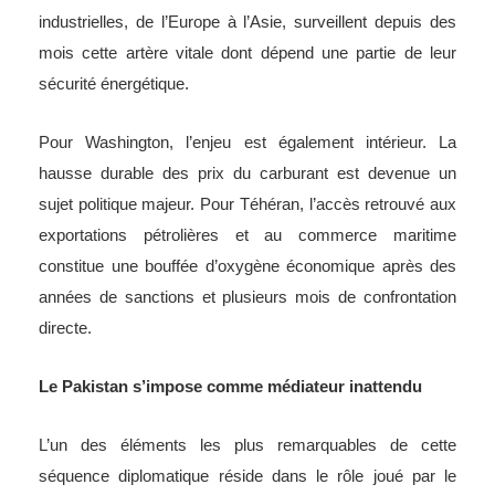
industrielles, de l’Europe à l’Asie, surveillent depuis des
mois cette artère vitale dont dépend une partie de leur
sécurité énergétique.
Pour Washington, l’enjeu est également intérieur. La
hausse durable des prix du carburant est devenue un
sujet politique majeur. Pour Téhéran, l’accès retrouvé aux
exportations pétrolières et au commerce maritime
constitue une bouffée d’oxygène économique après des
années de sanctions et plusieurs mois de confrontation
directe.
Le Pakistan s’impose comme médiateur inattendu
L’un des éléments les plus remarquables de cette
séquence diplomatique réside dans le rôle joué par le