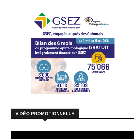
VIDÉO PROMOTIONNELLE