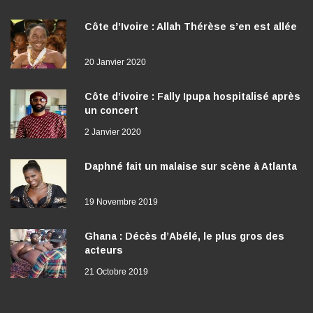
Côte d’Ivoire : Allah Thérèse s’en est allée
20 Janvier 2020
Côte d’ivoire : Fally Ipupa hospitalisé après
un concert
2 Janvier 2020
Daphné fait un malaise sur scène à Atlanta
19 Novembre 2019
Ghana : Décès d’Abélé, le plus gros des
acteurs
21 Octobre 2019