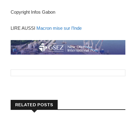
Copyright Infos Gabon
LIRE AUSSI
Macron mise sur l’Inde
RELATED POSTS