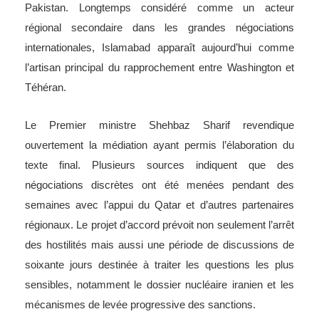
Pakistan. Longtemps considéré comme un acteur
régional secondaire dans les grandes négociations
internationales, Islamabad apparaît aujourd’hui comme
l’artisan principal du rapprochement entre Washington et
Téhéran.
Le Premier ministre Shehbaz Sharif revendique
ouvertement la médiation ayant permis l’élaboration du
texte final. Plusieurs sources indiquent que des
négociations discrètes ont été menées pendant des
semaines avec l’appui du Qatar et d’autres partenaires
régionaux. Le projet d’accord prévoit non seulement l’arrêt
des hostilités mais aussi une période de discussions de
soixante jours destinée à traiter les questions les plus
sensibles, notamment le dossier nucléaire iranien et les
mécanismes de levée progressive des sanctions.