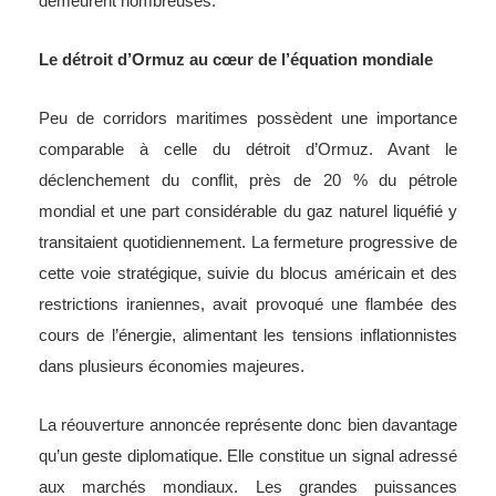
demeurent nombreuses.
Le détroit d’Ormuz au cœur de l’équation mondiale
Peu de corridors maritimes possèdent une importance
comparable à celle du détroit d’Ormuz. Avant le
déclenchement du conflit, près de 20 % du pétrole
mondial et une part considérable du gaz naturel liquéfié y
transitaient quotidiennement. La fermeture progressive de
cette voie stratégique, suivie du blocus américain et des
restrictions iraniennes, avait provoqué une flambée des
cours de l’énergie, alimentant les tensions inflationnistes
dans plusieurs économies majeures.
La réouverture annoncée représente donc bien davantage
qu’un geste diplomatique. Elle constitue un signal adressé
aux marchés mondiaux. Les grandes puissances