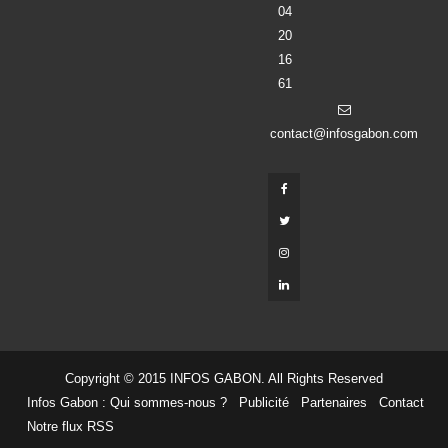
04
20
16
61
contact@infosgabon.com
Copyright © 2015 INFOS GABON. All Rights Reserved
Infos Gabon : Qui sommes-nous ?
Publicité
Partenaires
Contact
Notre flux RSS