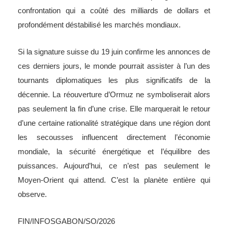
confrontation qui a coûté des milliards de dollars et
profondément déstabilisé les marchés mondiaux.
Si la signature suisse du 19 juin confirme les annonces de
ces derniers jours, le monde pourrait assister à l’un des
tournants diplomatiques les plus significatifs de la
décennie. La réouverture d’Ormuz ne symboliserait alors
pas seulement la fin d’une crise. Elle marquerait le retour
d’une certaine rationalité stratégique dans une région dont
les secousses influencent directement l’économie
mondiale, la sécurité énergétique et l’équilibre des
puissances. Aujourd’hui, ce n’est pas seulement le
Moyen-Orient qui attend. C’est la planète entière qui
observe.
FIN/INFOSGABON/SO/2026