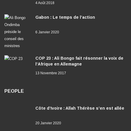
4 Août 2018
Gabon : Le temps de l’action
6 Janvier 2020
COP 23 : Ali Bongo fait résonner la voix de
l’Afrique en Allemagne
13 Novembre 2017
PEOPLE
Côte d’Ivoire : Allah Thérèse s’en est allée
20 Janvier 2020