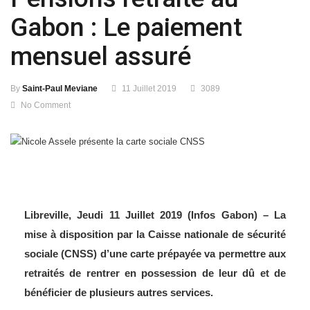
Gabon : Le paiement
mensuel assuré
By
Saint-Paul Meviane
11 Juillet 2019
3089
No Comment
Libreville, Jeudi 11 Juillet 2019 (Infos Gabon) – La
mise à disposition par la Caisse nationale de sécurité
sociale (CNSS) d’une carte prépayée va permettre aux
retraités de rentrer en possession de leur dû et de
bénéficier de plusieurs autres services.