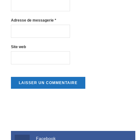
Adresse de messagerie
*
Site web
Facebook