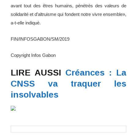
avant tout des êtres humains, pénétrés des valeurs de
solidarité et d’altruisme qui fondent notre vivre ensemble»,
a-t-elle indiqué.
FIN/INFOSGABON/SM/2019
Copyright Infos Gabon
LIRE AUSSI
Créances : La
CNSS va traquer les
insolvables