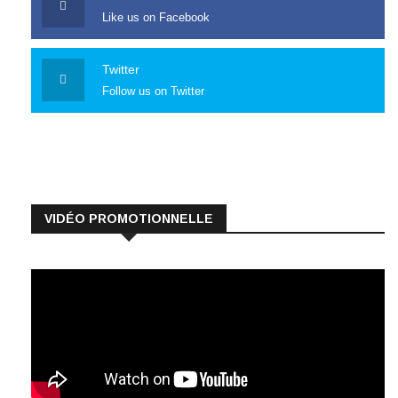
Like us on Facebook
Twitter
Follow us on Twitter
VIDÉO PROMOTIONNELLE