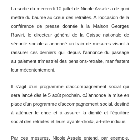
La sortie du mercredi 10 juillet de Nicole Assele a de quoi
mettre du baume au cœur des retraités. A l’occasion de la
conférence de presse donnée à la Maison Georges
Rawiri, le directeur général de la Caisse nationale de
sécurité sociale a annoncé un train de mesures visant à
rassurer ces derniers qui, depuis l’annonce du passage
au paiement trimestriel des pensions-retraite, manifestent
leur mécontentement.
Il s’agit d’un programme d’accompagnement social qui
sera lancé dès le 5 août prochain. «J’annonce la mise en
place d’un programme d’accompagnement social, destiné
à atténuer le choc et à assurer la dignité et l’équilibre
social des retraités et leurs ayants-droit», a-t-elle indiqué.
Par ces mesures, Nicole Assele entend, par exemple,