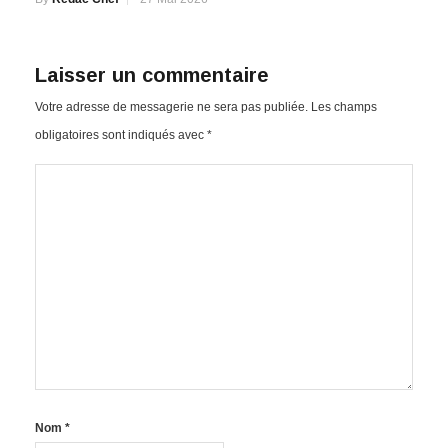
Laisser un commentaire
Votre adresse de messagerie ne sera pas publiée.
Les champs
obligatoires sont indiqués avec
*
Nom
*