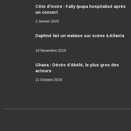
Côte d’ivoire : Fally Ipupa hospitalisé après
un concert
2 Janvier 2020
Daphné fait un malaise sur scène à Atlanta
19 Novembre 2019
Ghana : Décès d’Abélé, le plus gros des
acteurs
21 Octobre 2019