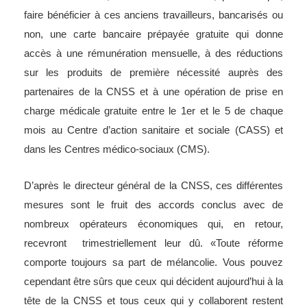
faire bénéficier à ces anciens travailleurs, bancarisés ou
non, une carte bancaire prépayée gratuite qui donne
accès à une rémunération mensuelle, à des réductions
sur les produits de première nécessité auprès des
partenaires de la CNSS et à une opération de prise en
charge médicale gratuite entre le 1er et le 5 de chaque
mois au Centre d’action sanitaire et sociale (CASS) et
dans les Centres médico-sociaux (CMS).
D’après le directeur général de la CNSS, ces différentes
mesures sont le fruit des accords conclus avec de
nombreux opérateurs économiques qui, en retour,
recevront trimestriellement leur dû. «Toute réforme
comporte toujours sa part de mélancolie. Vous pouvez
cependant être sûrs que ceux qui décident aujourd’hui à la
tête de la CNSS et tous ceux qui y collaborent restent