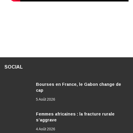
SOCIAL
Bourses en France, le Gabon change de
cap
5 Août 2026
Femmes africaines : la fracture rurale
s’aggrave
4 Août 2026