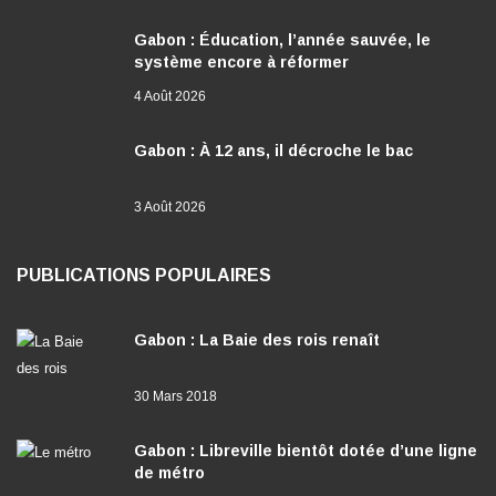
Gabon : Éducation, l’année sauvée, le
système encore à réformer
4 Août 2026
Gabon : À 12 ans, il décroche le bac
3 Août 2026
PUBLICATIONS POPULAIRES
Gabon : La Baie des rois renaît
30 Mars 2018
Gabon : Libreville bientôt dotée d’une ligne
de métro