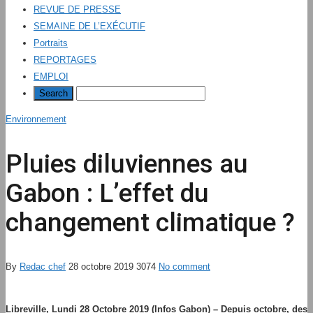
REVUE DE PRESSE
SEMAINE DE L’EXÉCUTIF
Portraits
REPORTAGES
EMPLOI
Environnement
Pluies diluviennes au
Gabon : L’effet du
changement climatique ?
By
Redac chef
28 octobre 2019
3074
No comment
Libreville, Lundi 28 Octobre 2019 (Infos Gabon) – Depuis octobre, des