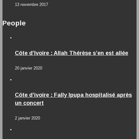
13 novembre 2017
People
Côte d’Ivoire : Allah Thérèse s’en est allée
20 janvier 2020
Côte d’ivoire : Fally Ipupa hospitalisé après
un concert
2 janvier 2020