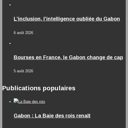
L’inclusion, l’intelligence oubliée du Gabon
6 août 2026
Bourses en France, le Gabon change de cap
5 août 2026
Publications populaires
Gabon : La Baie des rois renaît