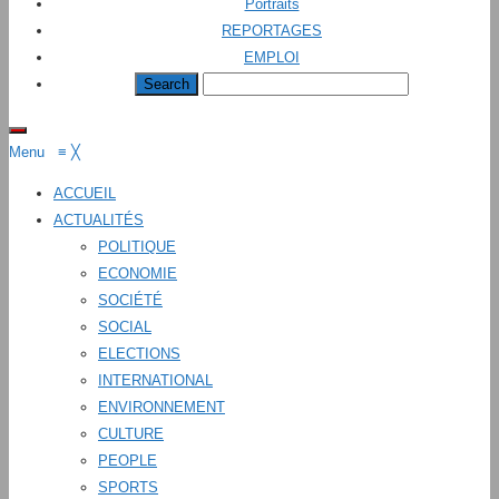
Portraits
REPORTAGES
EMPLOI
Menu
≡
╳
ACCUEIL
ACTUALITÉS
POLITIQUE
ECONOMIE
SOCIÉTÉ
SOCIAL
ELECTIONS
INTERNATIONAL
ENVIRONNEMENT
CULTURE
PEOPLE
SPORTS