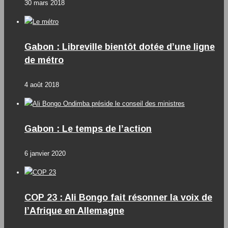
30 mars 2018
Gabon : Libreville bientôt dotée d’une ligne
de métro
4 août 2018
Gabon : Le temps de l’action
6 janvier 2020
COP 23 : Ali Bongo fait résonner la voix de
l’Afrique en Allemagne