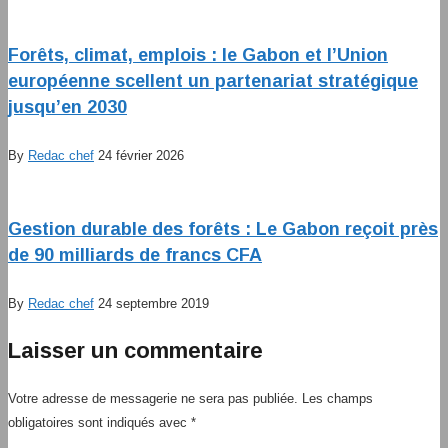
Forêts, climat, emplois : le Gabon et l’Union
européenne scellent un partenariat stratégique
jusqu’en 2030
By
Redac chef
24 février 2026
Gestion durable des forêts : Le Gabon reçoit près
de 90 milliards de francs CFA
By
Redac chef
24 septembre 2019
Laisser un commentaire
Votre adresse de messagerie ne sera pas publiée.
Les champs
obligatoires sont indiqués avec
*