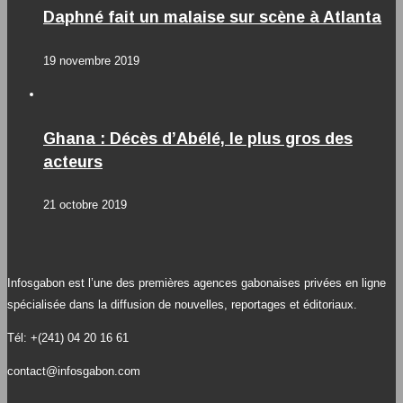
Daphné fait un malaise sur scène à Atlanta
19 novembre 2019
Ghana : Décès d’Abélé, le plus gros des
acteurs
21 octobre 2019
Infosgabon est l’une des premières agences gabonaises privées en ligne
spécialisée dans la diffusion de nouvelles, reportages et éditoriaux.
Tél: +(241) 04 20 16 61
contact@infosgabon.com