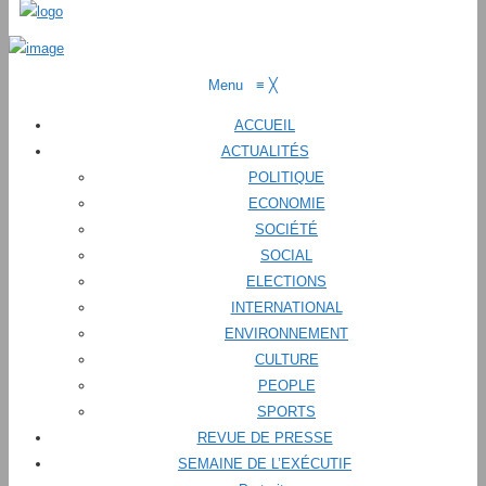
Menu
≡
╳
ACCUEIL
ACTUALITÉS
POLITIQUE
ECONOMIE
SOCIÉTÉ
SOCIAL
ELECTIONS
INTERNATIONAL
ENVIRONNEMENT
CULTURE
PEOPLE
SPORTS
REVUE DE PRESSE
SEMAINE DE L’EXÉCUTIF