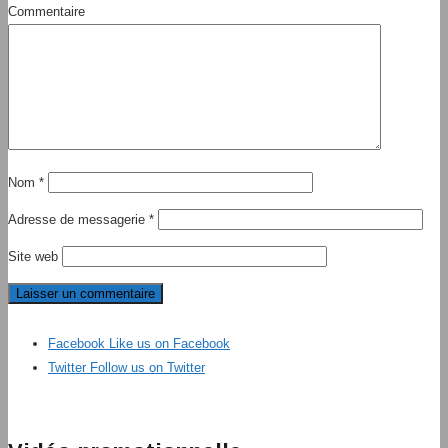
Commentaire
Nom
*
Adresse de messagerie
*
Site web
Facebook
Like us on Facebook
Twitter
Follow us on Twitter