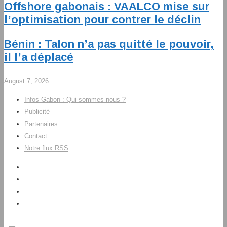
Offshore gabonais : VAALCO mise sur
l’optimisation pour contrer le déclin
Bénin : Talon n’a pas quitté le pouvoir,
il l’a déplacé
August 7, 2026
Infos Gabon : Qui sommes-nous ?
Publicité
Partenaires
Contact
Notre flux RSS