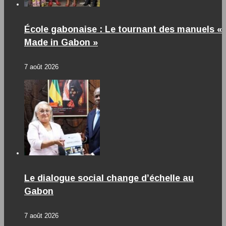
École gabonaise : Le tournant des manuels «
Made in Gabon »
7 août 2026
Le dialogue social change d’échelle au
Gabon
7 août 2026