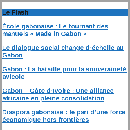
Le Flash
École gabonaise : Le tournant des
manuels « Made in Gabon »
Le dialogue social change d’échelle au
Gabon
Gabon : La bataille pour la souveraineté
avicole
Gabon – Côte d’Ivoire : Une alliance
africaine en pleine consolidation
Diaspora gabonaise : le pari d’une force
économique hors frontières