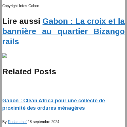
Copyright Infos Gabon
Lire aussi
Gabon : La croix et la
bannière au quartier Bizango
rails
Related Posts
Gabon : Clean Africa pour une collecte de
proximité des ordures ménagères
By
Redac chef
18 septembre 2024