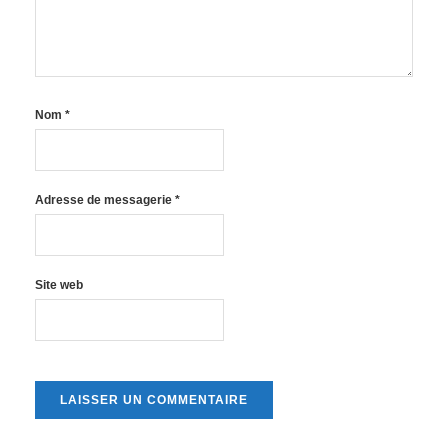
Nom
*
Adresse de messagerie
*
Site web