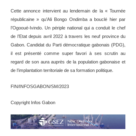
républicaine » qu’Ali Bongo Ondimba a bouclé hier par
l’Ogooué-Ivindo. Un périple national qui a conduit le chef
de l’Etat depuis avril 2022 à travers les neuf province du
Gabon. Candidat du Parti démocratique gabonais (PDG),
il est présenté comme super favori à ses scrutin au
regard de son aura auprès de la population gabonaise et
de l’implantation territoriale de sa formation politique.
FIN/INFOSGABON/SM/2023
Copyright Infos Gabon