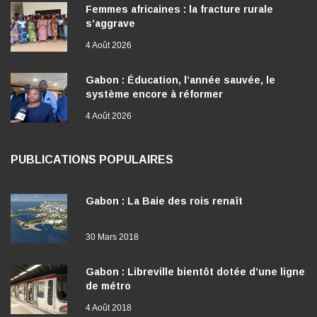
4 Août 2026
Gabon : Éducation, l’année sauvée, le
système encore à réformer
4 Août 2026
PUBLICATIONS POPULAIRES
Gabon : La Baie des rois renaît
30 Mars 2018
Gabon : Libreville bientôt dotée d’une ligne
de métro
4 Août 2018
Gabon : Le temps de l’action