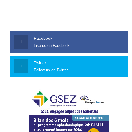
Facebook
Like us on Facebook
Twitter
Follow us on Twitter