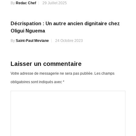
Décrispation : Un autre ancien dignitaire chez
Oligui Nguema
By
Saint-Paul Meviane
24 Octobre 2023
Laisser un commentaire
Votre adresse de messagerie ne sera pas publiée.
Les champs
obligatoires sont indiqués avec
*