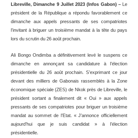
dimanche aux appels pressants de ses compatriotes
l’invitant à briguer un troisième mandat à la tête du pays
lors du scrutin du 26 août prochain.
Ali Bongo Ondimba a définitivement levé le suspens ce
dimanche en annonçant sa candidature à l’élection
présidentielle du 26 août prochain. S’exprimant ce jour
devant des milliers de Gabonais rassemblés à la Zone
économique spéciale (ZES) de Nkok près de Libreville, le
président sortant a finalement dit « Oui » aux appels
pressants de ses compatriotes pour briguer un troisième
mandat au sommet de l’Etat. « J’annonce officiellement
aujourd’hui que je suis candidat » à l’élection
présidentielle.
Cette annonce intervient au lendemain de la « Tournée