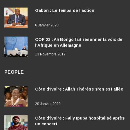
6 Janvier 2020
COP 23 : Ali Bongo fait résonner la voix de
l’Afrique en Allemagne
13 Novembre 2017
PEOPLE
Côte d’Ivoire : Allah Thérèse s’en est allée
20 Janvier 2020
Côte d’ivoire : Fally Ipupa hospitalisé après
un concert
2 Janvier 2020