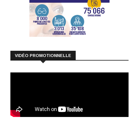
VIDÉO PROMOTIONNELLE