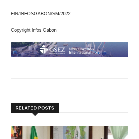
FIN/INFOSGABON/SM/2022
Copyright Infos Gabon
RELATED POSTS