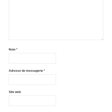
Nom
*
Adresse de messagerie
*
Site web