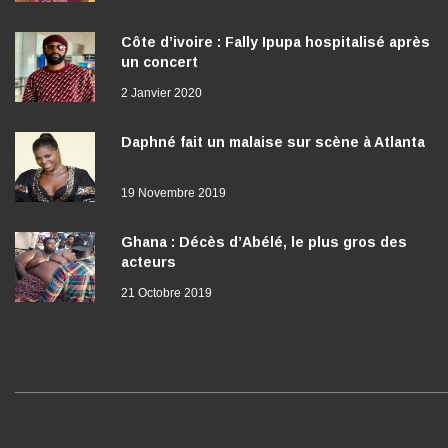
Côte d’ivoire : Fally Ipupa hospitalisé après
un concert
2 Janvier 2020
Daphné fait un malaise sur scène à Atlanta
19 Novembre 2019
Ghana : Décès d’Abélé, le plus gros des
acteurs
21 Octobre 2019