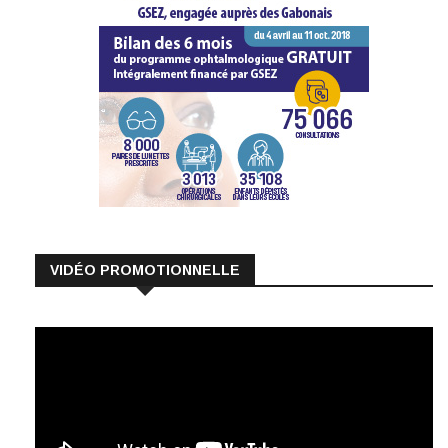
VIDÉO PROMOTIONNELLE