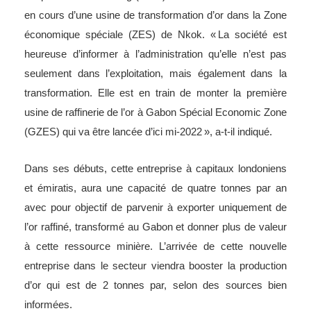
en cours d’une usine de transformation d’or dans la Zone
économique spéciale (ZES) de Nkok. « La société est
heureuse d’informer à l’administration qu’elle n’est pas
seulement dans l’exploitation, mais également dans la
transformation. Elle est en train de monter la première
usine de raffinerie de l’or à Gabon Spécial Economic Zone
(GZES) qui va être lancée d’ici mi-2022 », a-t-il indiqué.
Dans ses débuts, cette entreprise à capitaux londoniens
et émiratis, aura une capacité de quatre tonnes par an
avec pour objectif de parvenir à exporter uniquement de
l’or raffiné, transformé au Gabon et donner plus de valeur
à cette ressource minière. L’arrivée de cette nouvelle
entreprise dans le secteur viendra booster la production
d’or qui est de 2 tonnes par, selon des sources bien
informées.