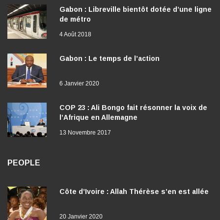
Gabon : Libreville bientôt dotée d’une ligne
de métro
4 Août 2018
Gabon : Le temps de l’action
6 Janvier 2020
COP 23 : Ali Bongo fait résonner la voix de
l’Afrique en Allemagne
13 Novembre 2017
PEOPLE
Côte d’Ivoire : Allah Thérèse s’en est allée
20 Janvier 2020