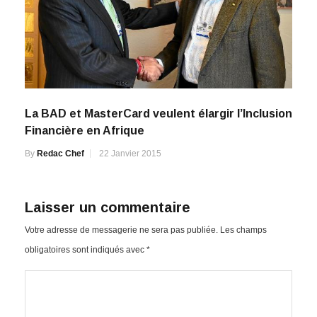
La BAD et MasterCard veulent élargir l’Inclusion
Financière en Afrique
By
Redac Chef
22 Janvier 2015
Laisser un commentaire
Votre adresse de messagerie ne sera pas publiée.
Les champs
obligatoires sont indiqués avec
*