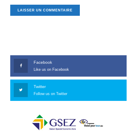
Facebook
Like us on Facebook
Twitter
Follow us on Twitter