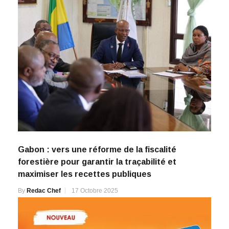
Gabon : vers une réforme de la fiscalité
forestière pour garantir la traçabilité et
maximiser les recettes publiques
By
Redac Chef
17 Octobre 2025