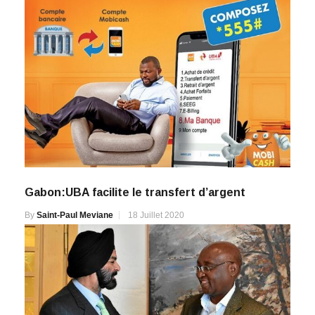
Gabon:UBA facilite le transfert d’argent
By
Saint-Paul Meviane
18 Juillet 2020