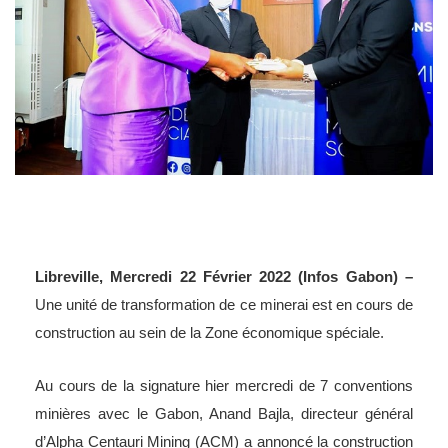
Libreville, Mercredi 22 Février 2022 (Infos Gabon) –
Une unité de transformation de ce minerai est en cours de
construction au sein de la Zone économique spéciale.
Au cours de la signature hier mercredi de 7 conventions
minières avec le Gabon, Anand Bajla, directeur général
d’Alpha Centauri Mining (ACM) a annoncé la construction