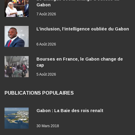
Gabon
7 Août 2026
L’inclusion, l’intelligence oubliée du Gabon
6 Août 2026
Bourses en France, le Gabon change de
cap
5 Août 2026
PUBLICATIONS POPULAIRES
Gabon : La Baie des rois renaît
30 Mars 2018