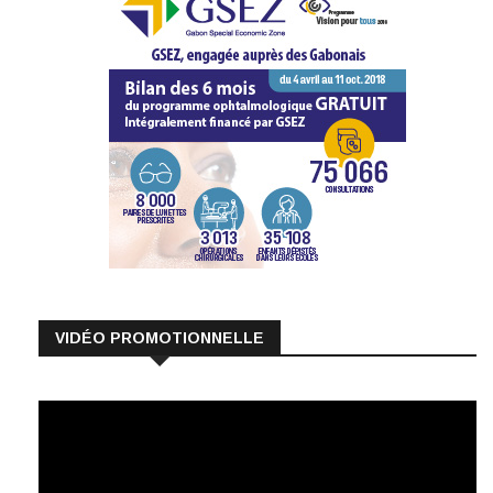
VIDÉO PROMOTIONNELLE