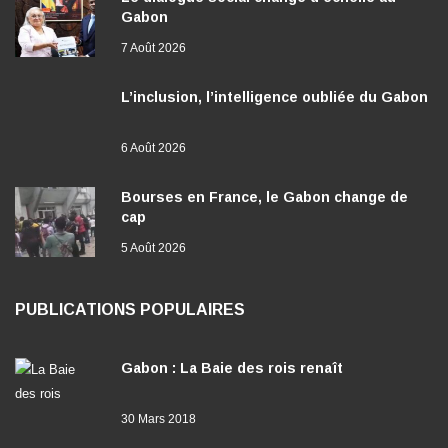
Gabon
7 Août 2026
L’inclusion, l’intelligence oubliée du Gabon
6 Août 2026
Bourses en France, le Gabon change de
cap
5 Août 2026
PUBLICATIONS POPULAIRES
Gabon : La Baie des rois renaît
30 Mars 2018