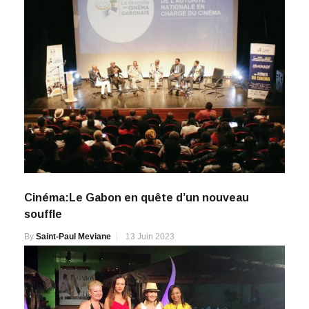
Cinéma:Le Gabon en quête d’un nouveau
souffle
By
Saint-Paul Meviane
13 Juin 2023