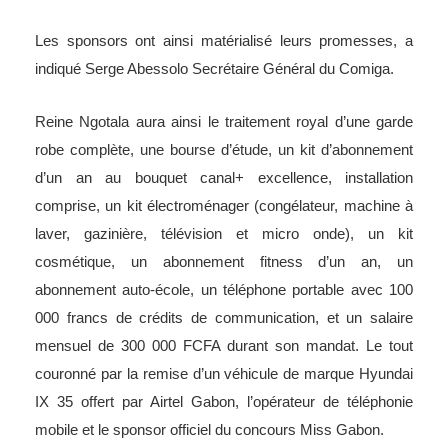
Les sponsors ont ainsi matérialisé leurs promesses, a
indiqué Serge Abessolo Secrétaire Général du Comiga.
Reine Ngotala aura ainsi le traitement royal d’une garde
robe complète, une bourse d’étude, un kit d’abonnement
d’un an au bouquet canal+ excellence, installation
comprise, un kit électroménager (congélateur, machine à
laver, gazinière, télévision et micro onde), un kit
cosmétique, un abonnement fitness d’un an, un
abonnement auto-école, un téléphone portable avec 100
000 francs de crédits de communication, et un salaire
mensuel de 300 000 FCFA durant son mandat. Le tout
couronné par la remise d’un véhicule de marque Hyundai
IX 35 offert par Airtel Gabon, l’opérateur de téléphonie
mobile et le sponsor officiel du concours Miss Gabon.