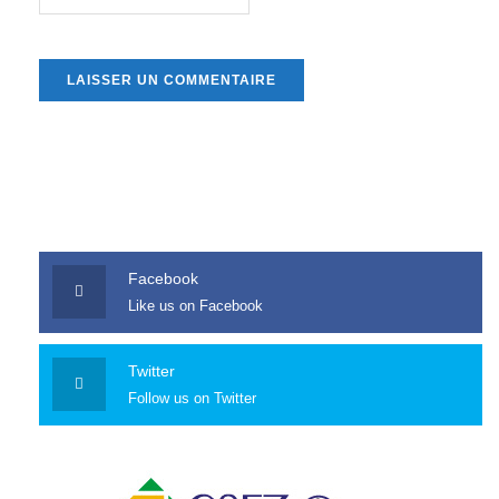
Facebook
Like us on Facebook
Twitter
Follow us on Twitter