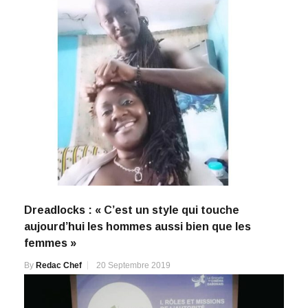
Dreadlocks : « C’est un style qui touche
aujourd’hui les hommes aussi bien que les
femmes »
By
Redac Chef
20 Septembre 2019