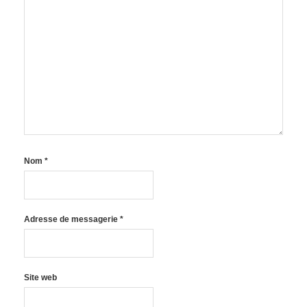
Nom
*
Adresse de messagerie
*
Site web