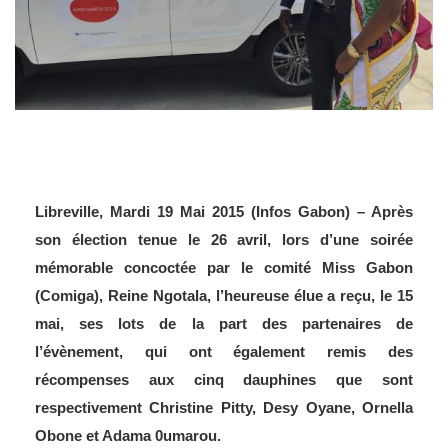
Libreville, Mardi 19 Mai 2015 (Infos Gabon) – Après
son élection tenue le 26 avril, lors d’une soirée
mémorable concoctée par le comité Miss Gabon
(Comiga), Reine Ngotala, l’heureuse élue a reçu, le 15
mai, ses lots de la part des partenaires de
l’évènement, qui ont également remis des
récompenses aux cinq dauphines que sont
respectivement Christine Pitty, Desy Oyane, Ornella
Obone et Adama 0umarou.