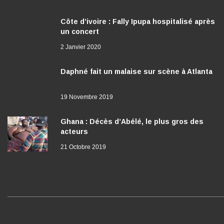
Côte d’ivoire : Fally Ipupa hospitalisé après
un concert
2 Janvier 2020
Daphné fait un malaise sur scène à Atlanta
19 Novembre 2019
Ghana : Décès d’Abélé, le plus gros des
acteurs
21 Octobre 2019