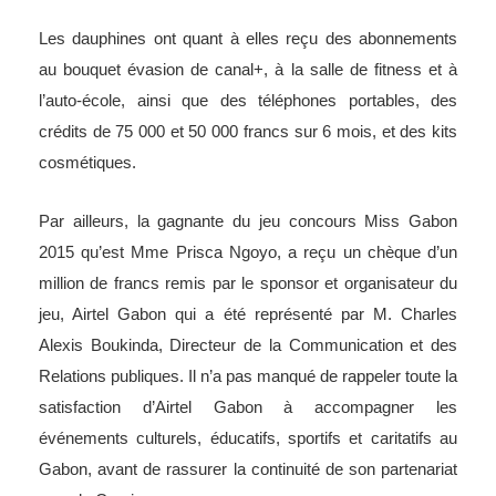
Les dauphines ont quant à elles reçu des abonnements
au bouquet évasion de canal+, à la salle de fitness et à
l’auto-école, ainsi que des téléphones portables, des
crédits de 75 000 et 50 000 francs sur 6 mois, et des kits
cosmétiques.
Par ailleurs, la gagnante du jeu concours Miss Gabon
2015 qu’est Mme Prisca Ngoyo, a reçu un chèque d’un
million de francs remis par le sponsor et organisateur du
jeu, Airtel Gabon qui a été représenté par M. Charles
Alexis Boukinda, Directeur de la Communication et des
Relations publiques. Il n’a pas manqué de rappeler toute la
satisfaction d’Airtel Gabon à accompagner les
événements culturels, éducatifs, sportifs et caritatifs au
Gabon, avant de rassurer la continuité de son partenariat