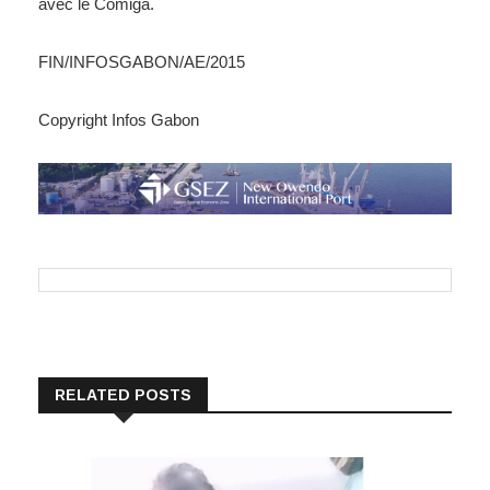
avec le Comiga.
FIN/INFOSGABON/AE/2015
Copyright Infos Gabon
RELATED POSTS