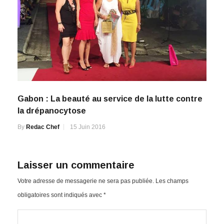
Gabon : La beauté au service de la lutte contre
la drépanocytose
By
Redac Chef
15 Juin 2016
Laisser un commentaire
Votre adresse de messagerie ne sera pas publiée.
Les champs
obligatoires sont indiqués avec
*