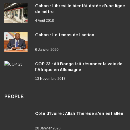
Gabon : Libreville bientôt dotée d’une ligne
de métro
4 Août 2018
Gabon : Le temps de l’action
6 Janvier 2020
COP 23 : Ali Bongo fait résonner la voix de
l’Afrique en Allemagne
13 Novembre 2017
PEOPLE
Côte d’Ivoire : Allah Thérèse s’en est allée
20 Janvier 2020