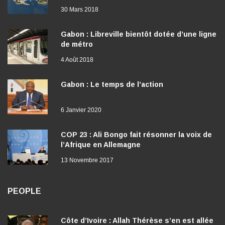
30 Mars 2018
Gabon : Libreville bientôt dotée d’une ligne
de métro
4 Août 2018
Gabon : Le temps de l’action
6 Janvier 2020
COP 23 : Ali Bongo fait résonner la voix de
l’Afrique en Allemagne
13 Novembre 2017
PEOPLE
Côte d’Ivoire : Allah Thérèse s’en est allée