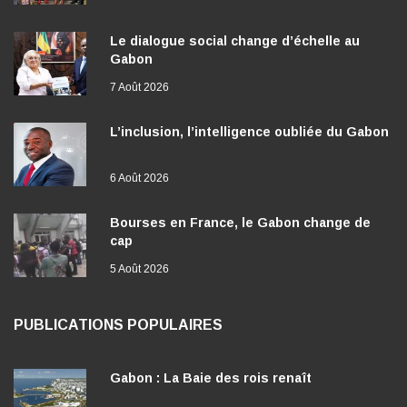
Le dialogue social change d’échelle au
Gabon
7 Août 2026
L’inclusion, l’intelligence oubliée du Gabon
6 Août 2026
Bourses en France, le Gabon change de
cap
5 Août 2026
PUBLICATIONS POPULAIRES
Gabon : La Baie des rois renaît