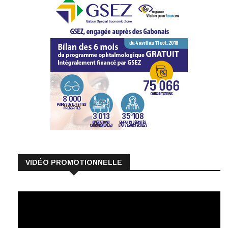
VIDÉO PROMOTIONNELLE