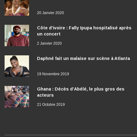
20 Janvier 2020
Côte d’ivoire : Fally Ipupa hospitalisé après
un concert
2 Janvier 2020
Daphné fait un malaise sur scène à Atlanta
19 Novembre 2019
Ghana : Décès d’Abélé, le plus gros des
acteurs
21 Octobre 2019