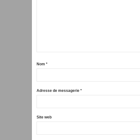
Nom
*
Adresse de messagerie
*
Site web