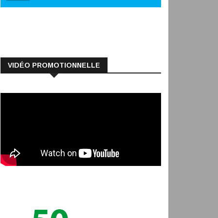
VIDÉO PROMOTIONNELLE