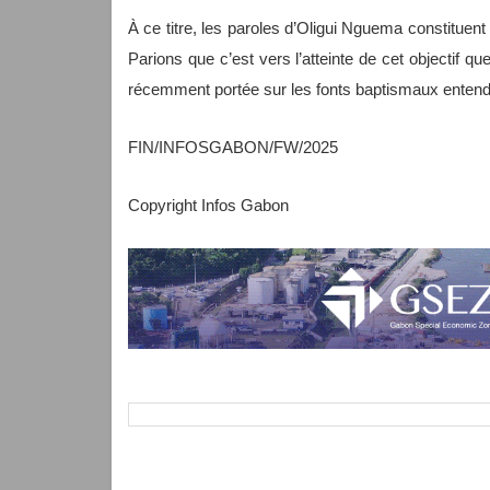
À ce titre, les paroles d’Oligui Nguema constituent
Parions que c’est vers l’atteinte de cet objectif q
récemment portée sur les fonts baptismaux entend t
FIN/INFOSGABON/FW/2025
Copyright Infos Gabon