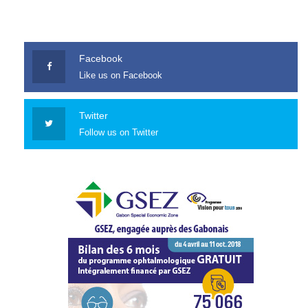
Facebook
Like us on Facebook
Twitter
Follow us on Twitter