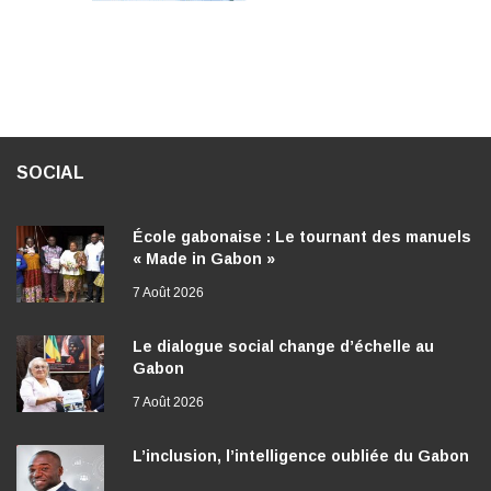
SOCIAL
École gabonaise : Le tournant des manuels
« Made in Gabon »
7 Août 2026
Le dialogue social change d’échelle au
Gabon
7 Août 2026
L’inclusion, l’intelligence oubliée du Gabon