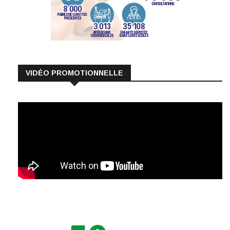
VIDÉO PROMOTIONNELLE