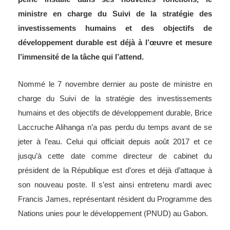
ministre en charge du Suivi de la stratégie des
investissements humains et des objectifs de
développement durable est déjà à l’œuvre et mesure
l’immensité de la tâche qui l’attend.
Nommé le 7 novembre dernier au poste de ministre en
charge du Suivi de la stratégie des investissements
humains et des objectifs de développement durable, Brice
Laccruche Alihanga n’a pas perdu du temps avant de se
jeter à l’eau. Celui qui officiait depuis août 2017 et ce
jusqu’à cette date comme directeur de cabinet du
président de la République est d’ores et déjà d’attaque à
son nouveau poste. Il s’est ainsi entretenu mardi avec
Francis James, représentant résident du Programme des
Nations unies pour le développement (PNUD) au Gabon.