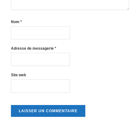
Nom
*
Adresse de messagerie
*
Site web