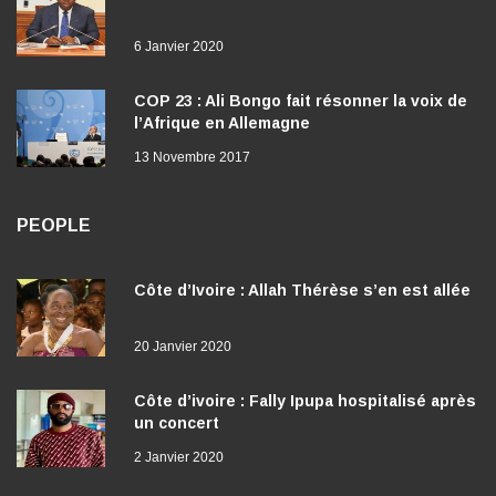
6 Janvier 2020
COP 23 : Ali Bongo fait résonner la voix de
l’Afrique en Allemagne
13 Novembre 2017
PEOPLE
Côte d’Ivoire : Allah Thérèse s’en est allée
20 Janvier 2020
Côte d’ivoire : Fally Ipupa hospitalisé après
un concert
2 Janvier 2020