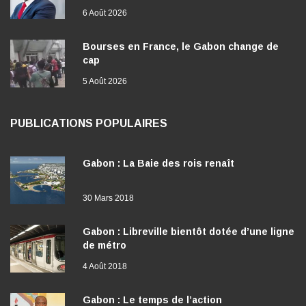
6 Août 2026
Bourses en France, le Gabon change de
cap
5 Août 2026
PUBLICATIONS POPULAIRES
Gabon : La Baie des rois renaît
30 Mars 2018
Gabon : Libreville bientôt dotée d’une ligne
de métro
4 Août 2018
Gabon : Le temps de l’action