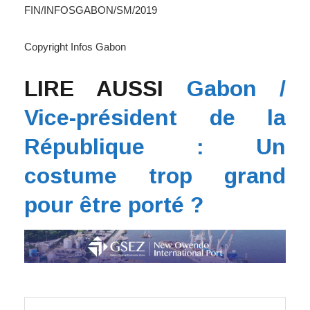
FIN/INFOSGABON/SM/2019
Copyright Infos Gabon
LIRE AUSSI
Gabon /
Vice-président de la
République : Un
costume trop grand
pour être porté ?