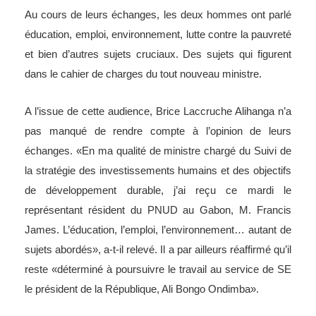
Au cours de leurs échanges, les deux hommes ont parlé
éducation, emploi, environnement, lutte contre la pauvreté
et bien d’autres sujets cruciaux. Des sujets qui figurent
dans le cahier de charges du tout nouveau ministre.
A l’issue de cette audience, Brice Laccruche Alihanga n’a
pas manqué de rendre compte à l’opinion de leurs
échanges. «En ma qualité de ministre chargé du Suivi de
la stratégie des investissements humains et des objectifs
de développement durable, j’ai reçu ce mardi le
représentant résident du PNUD au Gabon, M. Francis
James. L’éducation, l’emploi, l’environnement… autant de
sujets abordés», a-t-il relevé. Il a par ailleurs réaffirmé qu’il
reste «déterminé à poursuivre le travail au service de SE
le président de la République, Ali Bongo Ondimba».