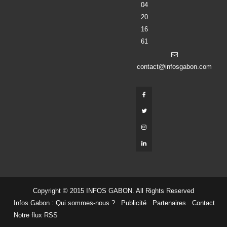
04
20
16
61
contact@infosgabon.com
Copyright © 2015 INFOS GABON. All Rights Reserved
Infos Gabon : Qui sommes-nous ?
Publicité
Partenaires
Contact
Notre flux RSS