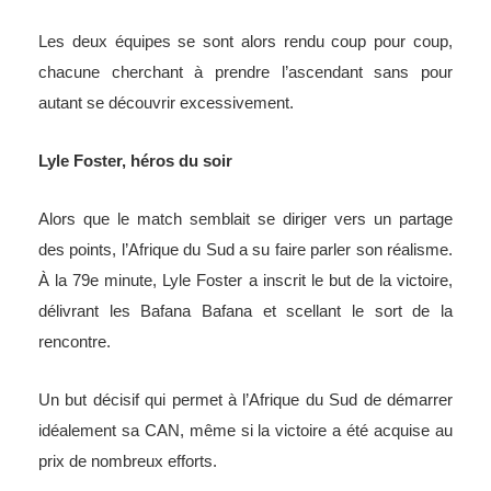
Les deux équipes se sont alors rendu coup pour coup,
chacune cherchant à prendre l’ascendant sans pour
autant se découvrir excessivement.
Lyle Foster, héros du soir
Alors que le match semblait se diriger vers un partage
des points, l’Afrique du Sud a su faire parler son réalisme.
À la 79e minute, Lyle Foster a inscrit le but de la victoire,
délivrant les Bafana Bafana et scellant le sort de la
rencontre.
Un but décisif qui permet à l’Afrique du Sud de démarrer
idéalement sa CAN, même si la victoire a été acquise au
prix de nombreux efforts.