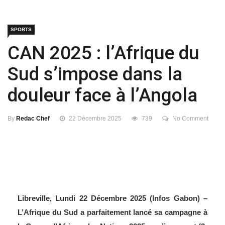
SPORTS
CAN 2025 : l’Afrique du
Sud s’impose dans la
douleur face à l’Angola
By
Redac Chef
22 Décembre 2025
739
No Comment
Libreville, Lundi 22 Décembre 2025 (Infos Gabon) –
L’Afrique du Sud a parfaitement lancé sa campagne à