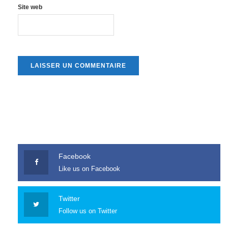
Site web
Facebook
Like us on Facebook
Twitter
Follow us on Twitter