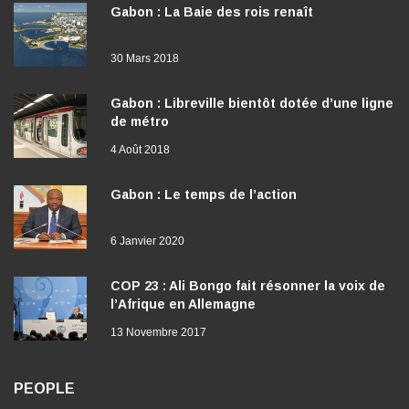
Gabon : La Baie des rois renaît
30 Mars 2018
Gabon : Libreville bientôt dotée d’une ligne
de métro
4 Août 2018
Gabon : Le temps de l’action
6 Janvier 2020
COP 23 : Ali Bongo fait résonner la voix de
l’Afrique en Allemagne
13 Novembre 2017
PEOPLE