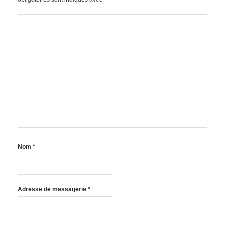
Nom
*
Adresse de messagerie
*