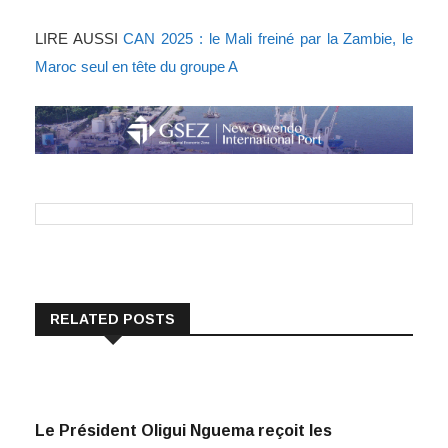
LIRE AUSSI
CAN 2025 : le Mali freiné par la Zambie, le
Maroc seul en tête du groupe A
RELATED POSTS
Le Président Oligui Nguema reçoit les