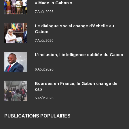
« Made in Gabon »
7 Août 2026
Le dialogue social change d’échelle au
Gabon
7 Août 2026
L’inclusion, l’intelligence oubliée du Gabon
6 Août 2026
Bourses en France, le Gabon change de
cap
5 Août 2026
PUBLICATIONS POPULAIRES