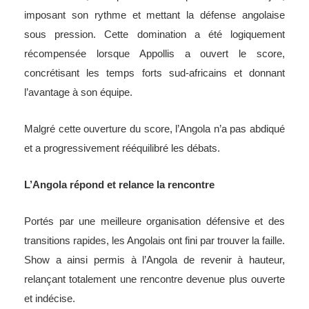
imposant son rythme et mettant la défense angolaise
sous pression. Cette domination a été logiquement
récompensée lorsque Appollis a ouvert le score,
concrétisant les temps forts sud-africains et donnant
l’avantage à son équipe.
Malgré cette ouverture du score, l’Angola n’a pas abdiqué
et a progressivement rééquilibré les débats.
L’Angola répond et relance la rencontre
Portés par une meilleure organisation défensive et des
transitions rapides, les Angolais ont fini par trouver la faille.
Show a ainsi permis à l’Angola de revenir à hauteur,
relançant totalement une rencontre devenue plus ouverte
et indécise.