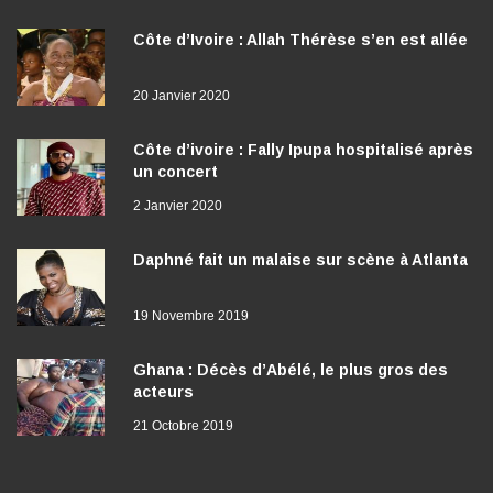
Côte d’Ivoire : Allah Thérèse s’en est allée
20 Janvier 2020
Côte d’ivoire : Fally Ipupa hospitalisé après
un concert
2 Janvier 2020
Daphné fait un malaise sur scène à Atlanta
19 Novembre 2019
Ghana : Décès d’Abélé, le plus gros des
acteurs
21 Octobre 2019