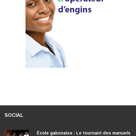
SOCIAL
École gabonaise : Le tournant des manuels