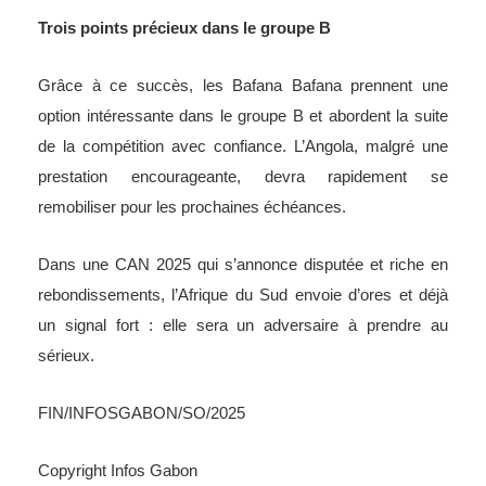
Trois points précieux dans le groupe B
Grâce à ce succès, les Bafana Bafana prennent une
option intéressante dans le groupe B et abordent la suite
de la compétition avec confiance. L’Angola, malgré une
prestation encourageante, devra rapidement se
remobiliser pour les prochaines échéances.
Dans une CAN 2025 qui s’annonce disputée et riche en
rebondissements, l’Afrique du Sud envoie d’ores et déjà
un signal fort : elle sera un adversaire à prendre au
sérieux.
FIN/INFOSGABON/SO/2025
Copyright Infos Gabon