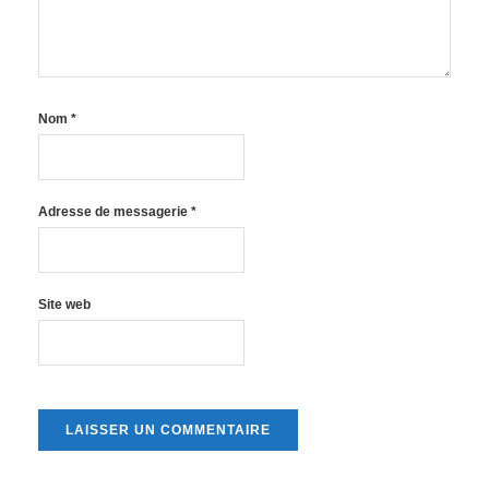
Nom
*
Adresse de messagerie
*
Site web