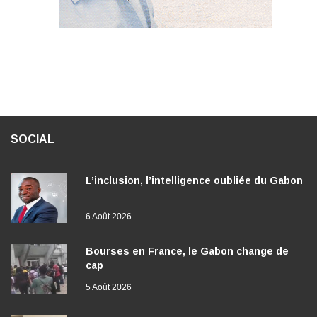
SOCIAL
L’inclusion, l’intelligence oubliée du Gabon
6 Août 2026
Bourses en France, le Gabon change de
cap
5 Août 2026