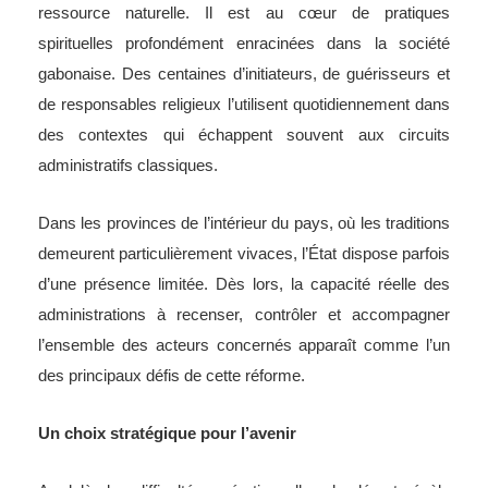
ressource naturelle. Il est au cœur de pratiques
spirituelles profondément enracinées dans la société
gabonaise. Des centaines d’initiateurs, de guérisseurs et
de responsables religieux l’utilisent quotidiennement dans
des contextes qui échappent souvent aux circuits
administratifs classiques.
Dans les provinces de l’intérieur du pays, où les traditions
demeurent particulièrement vivaces, l’État dispose parfois
d’une présence limitée. Dès lors, la capacité réelle des
administrations à recenser, contrôler et accompagner
l’ensemble des acteurs concernés apparaît comme l’un
des principaux défis de cette réforme.
Un choix stratégique pour l’avenir