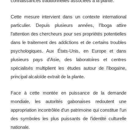
connaissances traditionnelles associées à la plante.
Cette mesure intervient dans un contexte international
particulier. Depuis plusieurs années, l’Iboga attire
l’attention des chercheurs pour ses propriétés potentielles
dans le traitement des addictions et de certains troubles
psychologiques. Aux États-Unis, en Europe et dans
plusieurs pays d’Asie, des laboratoires et centres
spécialisés multiplient les études autour de l’ibogaïne,
principal alcaloïde extrait de la plante.
Face à cette montée en puissance de la demande
mondiale, les autorités gabonaises redoutent une
appropriation incontrôlée d’un patrimoine qui constitue l’un
des symboles les plus puissants de l’identité culturelle
nationale.