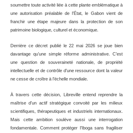
soumettre toute activité liée à cette plante emblématique à
une autorisation préalable de l’État, le Gabon vient de
franchir une étape majeure dans la protection de son
patrimoine biologique, culturel et économique.
Derrière ce décret publié le 22 mai 2026 se joue bien
davantage qu’une simple réforme administrative. C’est
une question de souveraineté nationale, de propriété
intellectuelle et de contrôle d’une ressource dont la valeur
ne cesse de croître à l’échelle mondiale.
À travers cette décision, Libreville entend reprendre la
maîtrise d’un actif stratégique convoité par les milieux
scientifiques, thérapeutiques et industriels internationaux.
Mais cette ambition soulève aussi une interrogation
fondamentale. Comment protéger l’Iboga sans fragiliser