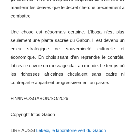
maintenir les dérives que le décret cherche précisément à
combattre.
Une chose est désormais certaine. L’Iboga n’est plus
seulement une plante sacrée du Gabon. Il est devenu un
enjeu stratégique de souveraineté culturelle et
économique. En choisissant d’en reprendre le contrôle,
Libreville envoie un message clair au monde. Le temps où
les richesses africaines circulaient sans cadre ni
contrepartie appartient progressivement au passé.
FIN/INFOSGABON/SO/2026
Copyright Infos Gabon
LIRE AUSSI
Lékédi, le laboratoire vert du Gabon