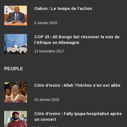
Gabon : Le temps de l’action
6 Janvier 2020
COP 23 : Ali Bongo fait résonner la voix de
l’Afrique en Allemagne
13 Novembre 2017
PEOPLE
Côte d’Ivoire : Allah Thérèse s’en est allée
20 Janvier 2020
Côte d’ivoire : Fally Ipupa hospitalisé après
un concert