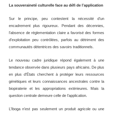
La souveraineté culturelle face au défi de l’application
Sur le principe, peu contestent la nécessité d’un
encadrement plus rigoureux. Pendant des décennies,
l’absence de réglementation claire a favorisé des formes
d’exploitation peu contrôlées, parfois au détriment des
communautés détentrices des savoirs traditionnels.
Le nouveau cadre juridique répond également à une
tendance observée dans plusieurs pays africains. De plus
en plus d’États cherchent à protéger leurs ressources
génétiques et leurs connaissances ancestrales contre la
biopiraterie et les appropriations extérieures. Mais la
question centrale demeure celle de l’application.
L’Iboga n’est pas seulement un produit agricole ou une