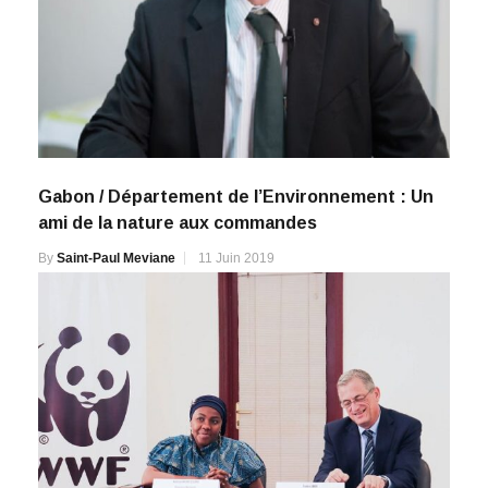
Gabon / Département de l’Environnement : Un
ami de la nature aux commandes
By
Saint-Paul Meviane
11 Juin 2019