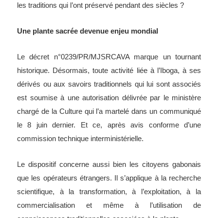
les traditions qui l’ont préservé pendant des siècles ?
Une plante sacrée devenue enjeu mondial
Le décret n°0239/PR/MJSRCAVA marque un tournant
historique. Désormais, toute activité liée à l’Iboga, à ses
dérivés ou aux savoirs traditionnels qui lui sont associés
est soumise à une autorisation délivrée par le ministère
chargé de la Culture qui l’a martelé dans un communiqué
le 8 juin dernier. Et ce, après avis conforme d’une
commission technique interministérielle.
Le dispositif concerne aussi bien les citoyens gabonais
que les opérateurs étrangers. Il s’applique à la recherche
scientifique, à la transformation, à l’exploitation, à la
commercialisation et même à l’utilisation de