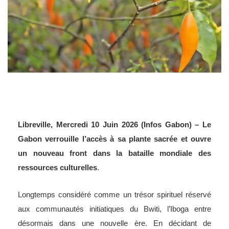
Libreville, Mercredi 10 Juin 2026 (Infos Gabon) – Le
Gabon verrouille l’accès à sa plante sacrée et ouvre
un nouveau front dans la bataille mondiale des
ressources culturelles
.
Longtemps considéré comme un trésor spirituel réservé
aux communautés initiatiques du Bwiti, l’Iboga entre
désormais dans une nouvelle ère. En décidant de