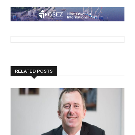
RELATED POSTS