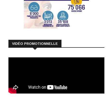
VIDÉO PROMOTIONNELLE