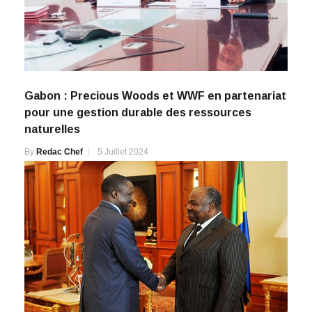
Gabon : Precious Woods et WWF en partenariat
pour une gestion durable des ressources
naturelles
By
Redac Chef
5 Juillet 2024