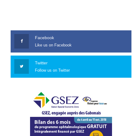
Facebook
Like us on Facebook
Twitter
Follow us on Twitter