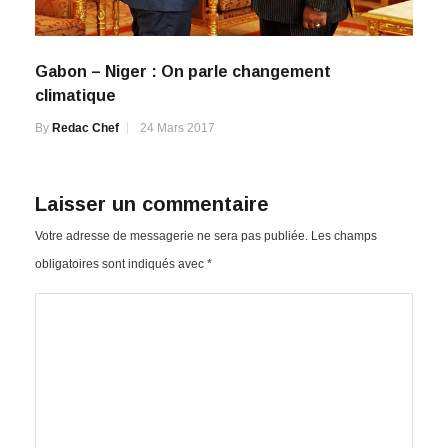
Gabon – Niger : On parle changement
climatique
By
Redac Chef
24 Mars 2017
Laisser un commentaire
Votre adresse de messagerie ne sera pas publiée.
Les champs
obligatoires sont indiqués avec
*