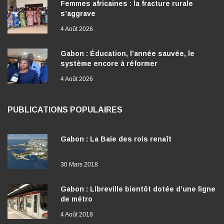
Femmes africaines : la fracture rurale
s’aggrave
4 Août 2026
Gabon : Éducation, l’année sauvée, le
système encore à réformer
4 Août 2026
PUBLICATIONS POPULAIRES
Gabon : La Baie des rois renaît
30 Mars 2018
Gabon : Libreville bientôt dotée d’une ligne
de métro
4 Août 2018