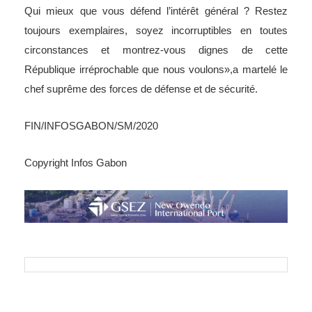
Qui mieux que vous défend l’intérêt général ? Restez
toujours exemplaires, soyez incorruptibles en toutes
circonstances et montrez-vous dignes de cette
République irréprochable que nous voulons»,a martelé le
chef suprême des forces de défense et de sécurité.
FIN/INFOSGABON/SM/2020
Copyright Infos Gabon