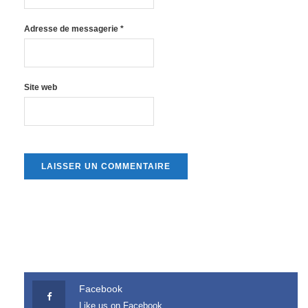
Adresse de messagerie
*
Site web
Facebook
Like us on Facebook