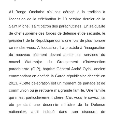
Ali Bongo Ondimba n’a pas dérogé à la tradition à
l’occasion de la célébration le 10 octobre dernier de la
Saint Michel, saint patron des parachutistes. En sa qualité
de chef suprême des forces de défense et de sécurité, le
président de la République qui a une fois de plus honoré
ce rendez-vous. A l’occasion, il a procédé à l’inauguration
du nouveau bâtiment devant abriter les services du
nouvel état-major du Groupement d’intervention
parachutiste (GIP), baptisé Général André Oyini, ancien
commandant en chef de la Garde républicaine décédé en
2013. «Cette célébration est un moment de partage et de
communion où je retrouve ma grande famille. Une famille
qui m’est particulièrement chère. Car, vous le savez, j’ai
été pendant une décennie ministre de la Défense
nationale», a-t-il indiqué dans son discours de