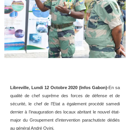
Libreville, Lundi 12 Octobre 2020 (Infos Gabon)-
En sa
qualité de chef suprême des forces de défense et de
sécurité, le chef de l’Etat a également procédé samedi
dernier à l’inauguration des locaux abritant le nouvel état-
major du Groupement d’intervention parachutiste dédiés
au général André Oyini.