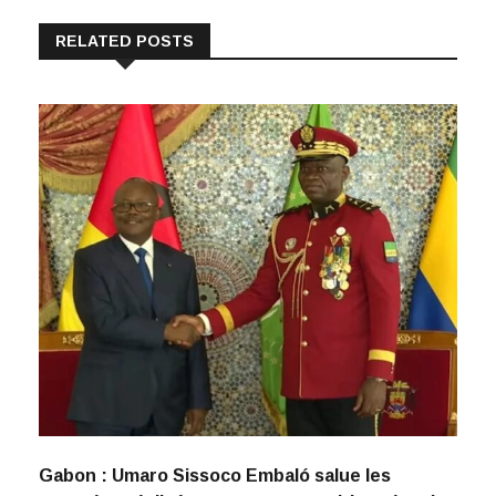
RELATED POSTS
Gabon : Umaro Sissoco Embaló salue les