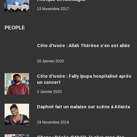
13 Novembre 2017
PEOPLE
Côte d’Ivoire : Allah Thérèse s’en est allée
20 Janvier 2020
Côte d’ivoire : Fally Ipupa hospitalisé après
un concert
2 Janvier 2020
Daphné fait un malaise sur scène à Atlanta
19 Novembre 2019