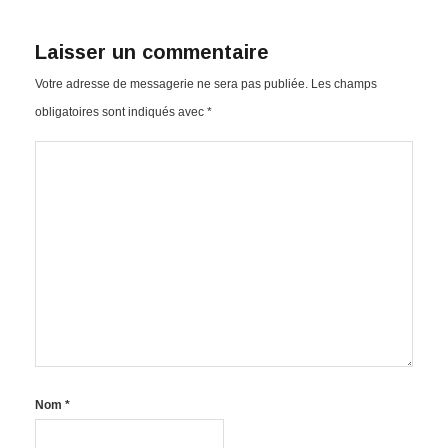
Laisser un commentaire
Votre adresse de messagerie ne sera pas publiée.
Les champs
obligatoires sont indiqués avec
*
Nom
*