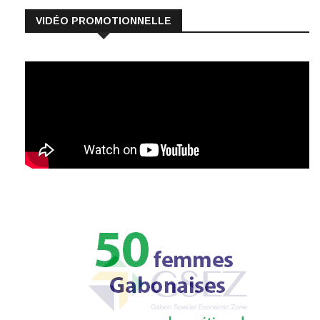
VIDÉO PROMOTIONNELLE