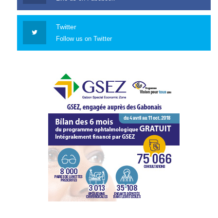
Twitter
Follow us on Twitter