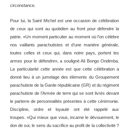
circonstance.
Pour lui, la Saint Michel est une occasion de célébration
de ceux qui sont au quotidien au front pour défendre la
patrie. «Un moment particulier au moment où l’on célèbre
nos vaillants parachutistes et d’une manière générale,
toutes celles et ceux qui, dans notre pays, portent les
armes pour le défendre», a souligné Ali Bongo Ondimba.
La particularité cette année est que cette célébration a
donné lieu à un jumelage des éléments du Groupement
parachutiste de la Garde républicaine (GR) et du régiment
parachutiste de l’Armée de terre qui se sont livrés devant
le parterre de personnalités présentes à cette cérémonie.
Discipline, ordre et loyauté ont été rappelé aux
troupes. «Qui mieux que vous, incarne le dévouement, le
don de soi, le sens du sacrifice au profit de la collectivité ?