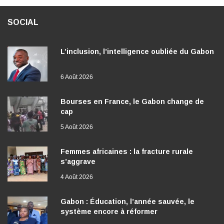
SOCIAL
L’inclusion, l’intelligence oubliée du Gabon
6 Août 2026
Bourses en France, le Gabon change de
cap
5 Août 2026
Femmes africaines : la fracture rurale
s’aggrave
4 Août 2026
Gabon : Éducation, l’année sauvée, le
système encore à réformer