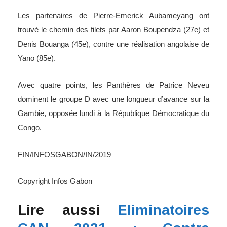
Les partenaires de Pierre-Emerick Aubameyang ont
trouvé le chemin des filets par Aaron Boupendza (27e) et
Denis Bouanga (45e), contre une réalisation angolaise de
Yano (85e).
Avec quatre points, les Panthères de Patrice Neveu
dominent le groupe D avec une longueur d’avance sur la
Gambie, opposée lundi à la République Démocratique du
Congo.
FIN/INFOSGABON/IN/2019
Copyright Infos Gabon
Lire aussi
Eliminatoires