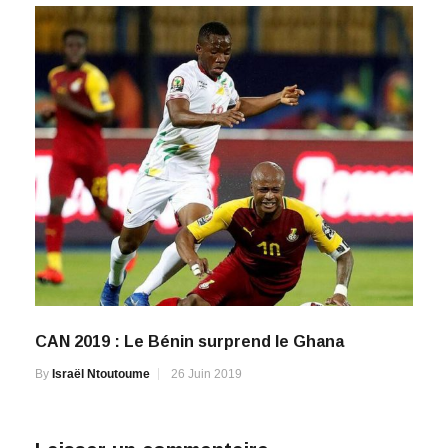
CAN 2019 : Le Bénin surprend le Ghana
By
Israël Ntoutoume
26 Juin 2019