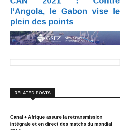
CAN 2021 : Contre
l’Angola, le Gabon vise le
plein des points
RELATED POSTS
Canal + Afrique assure la retransmission
intégrale et en direct des matchs du mondial