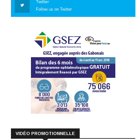
Twitter
Follow us on Twitter
VIDÉO PROMOTIONNELLE