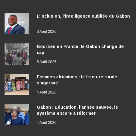
L’inclusion, l’intelligence oubliée du Gabon
6 Août 2026
Bourses en France, le Gabon change de
cap
5 Août 2026
Femmes africaines : la fracture rurale
s’aggrave
4 Août 2026
Gabon : Éducation, l’année sauvée, le
système encore à réformer
4 Août 2026