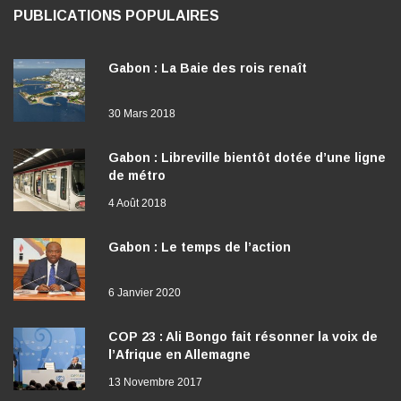
PUBLICATIONS POPULAIRES
Gabon : La Baie des rois renaît
30 Mars 2018
Gabon : Libreville bientôt dotée d’une ligne
de métro
4 Août 2018
Gabon : Le temps de l’action
6 Janvier 2020
COP 23 : Ali Bongo fait résonner la voix de
l’Afrique en Allemagne
13 Novembre 2017