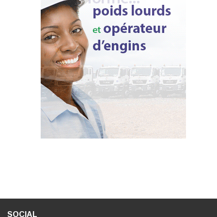
SOCIAL