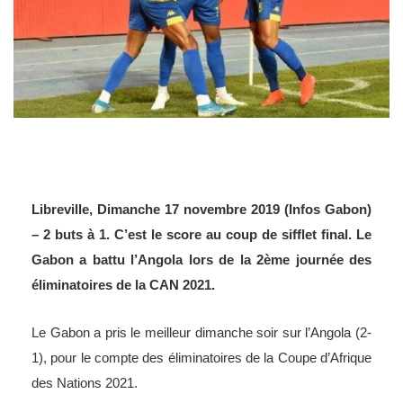
Libreville, Dimanche 17 novembre 2019 (Infos Gabon)
– 2 buts à 1. C’est le score au coup de sifflet final. Le
Gabon a battu l’Angola lors de la 2ème journée des
éliminatoires de la CAN 2021.
Le Gabon a pris le meilleur dimanche soir sur l’Angola (2-
1), pour le compte des éliminatoires de la Coupe d’Afrique
des Nations 2021.