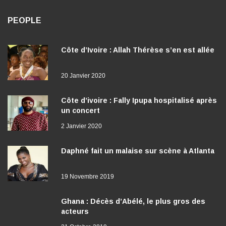
PEOPLE
Côte d’Ivoire : Allah Thérèse s’en est allée
20 Janvier 2020
Côte d’ivoire : Fally Ipupa hospitalisé après
un concert
2 Janvier 2020
Daphné fait un malaise sur scène à Atlanta
19 Novembre 2019
Ghana : Décès d’Abélé, le plus gros des
acteurs