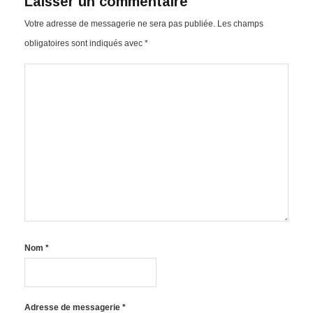
Laisser un commentaire
Votre adresse de messagerie ne sera pas publiée.
Les champs
obligatoires sont indiqués avec
*
Nom
*
Adresse de messagerie
*