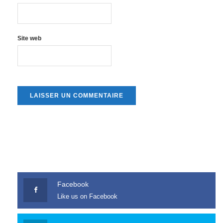
Site web
Facebook
Like us on Facebook