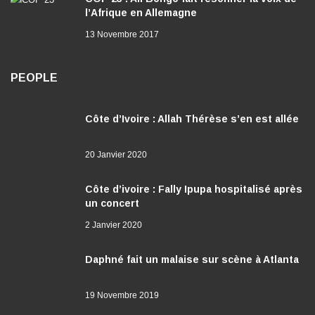
l’Afrique en Allemagne
13 Novembre 2017
PEOPLE
Côte d’Ivoire : Allah Thérèse s’en est allée
20 Janvier 2020
Côte d’ivoire : Fally Ipupa hospitalisé après
un concert
2 Janvier 2020
Daphné fait un malaise sur scène à Atlanta
19 Novembre 2019