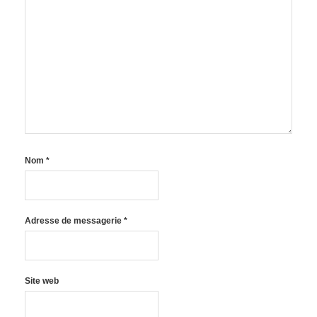
Nom
*
Adresse de messagerie
*
Site web