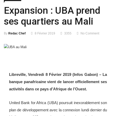
Expansion : UBA prend
ses quartiers au Mali
By
Redac Chef
8 Février 2019
3355
No Comment
Libreville, Vendredi 8 Février 2019 (Infos Gabon) – La
banque panafricaine vient de lancer officiellement ses
activités dans ce pays d’Afrique de l’Ouest.
United Bank for Africa (UBA) poursuit inexorablement son
plan de développement avec la connexion lundi dernier du