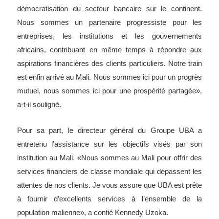
démocratisation du secteur bancaire sur le continent.
Nous sommes un partenaire progressiste pour les
entreprises, les institutions et les gouvernements
africains, contribuant en même temps à répondre aux
aspirations financières des clients particuliers. Notre train
est enfin arrivé au Mali. Nous sommes ici pour un progrès
mutuel, nous sommes ici pour une prospérité partagée»,
a-t-il souligné.
Pour sa part, le directeur général du Groupe UBA a
entretenu l’assistance sur les objectifs visés par son
institution au Mali. «Nous sommes au Mali pour offrir des
services financiers de classe mondiale qui dépassent les
attentes de nos clients. Je vous assure que UBA est prête
à fournir d’excellents services à l’ensemble de la
population malienne», a confié Kennedy Uzoka.