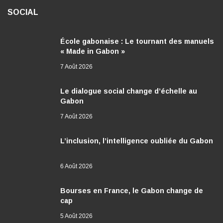
SOCIAL
École gabonaise : Le tournant des manuels
« Made in Gabon »
7 Août 2026
Le dialogue social change d’échelle au
Gabon
7 Août 2026
L’inclusion, l’intelligence oubliée du Gabon
6 Août 2026
Bourses en France, le Gabon change de
cap
5 Août 2026