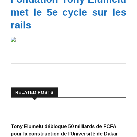
met le 5e cycle sur les
rails
RELATED POSTS
Tony Elumelu débloque 50 milliards de FCFA
pour la construction de l’Université de Dakar