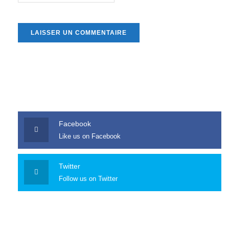
Facebook
Like us on Facebook
Twitter
Follow us on Twitter