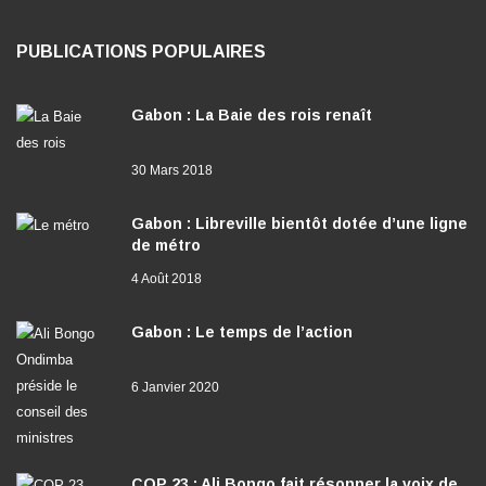
PUBLICATIONS POPULAIRES
Gabon : La Baie des rois renaît
30 Mars 2018
Gabon : Libreville bientôt dotée d’une ligne
de métro
4 Août 2018
Gabon : Le temps de l’action
6 Janvier 2020
COP 23 : Ali Bongo fait résonner la voix de