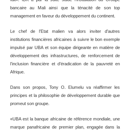
bancaire au Mali ainsi que la ténacité de son top
management en faveur du développement du continent.
Le chef de l’Etat malien va alors inviter d’autres
institutions financières africaines à suivre le bon exemple
impulsé par UBA et son équipe dirigeante en matière de
développement des infrastructures, de renforcement de
l’inclusion financière et d’éradication de la pauvreté en
Afrique.
Dans son propos, Tony O. Elumelu va réaffirmer les
principes et la philosophie de développement durable que
promeut son groupe.
«UBA est la banque africaine de référence mondiale, une
marque panafricaine de premier plan, engagée dans la