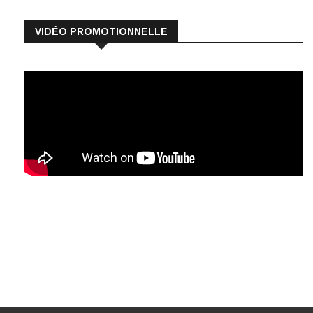
VIDÉO PROMOTIONNELLE