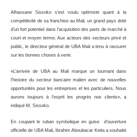
Alhassane Sissoko s’est voulu optimiste quant à la
compétitivité de sa franchise au Mali, un grand pays doté
d’un fort potentiel dans l’acquisition des parts de marché à
court et moyen terme. Aux acteurs des secteurs privé et
public, le directeur général de UBA Mali a tenu à rassurer
sur les bonnes choses à venir.
«L’arrivée de UBA au Mali marque un tournant dans
l’histoire du secteur bancaire malien avec de nouvelles
opportunités pour les entreprises et les particuliers. Nous
aurons toujours à l’esprit les progrès nos clients», a
indiqué M. Sissoko.
En coupant le ruban symbolique en guise d’ouverture
officielle de UBA Mali, Ibrahim Aboubacar Keita a souhaité