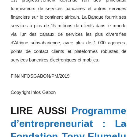
fournisseurs de services bancaires et autres services
financiers sur le continent africain. La Banque fournit ses
services à plus de 15 millions de clients dans le monde
via l’un des canaux de services les plus diversifiés
d’Afrique subsaharienne, avec plus de 1 000 agences,
points de contact clients et plateformes robustes de
services bancaires électroniques et mobiles.
FIN/INFOSGABON/PM/2019
Copyright Infos Gabon
LIRE AUSSI
Programme
d’entrepreneuriat : La
Fondation Tony Elumelu