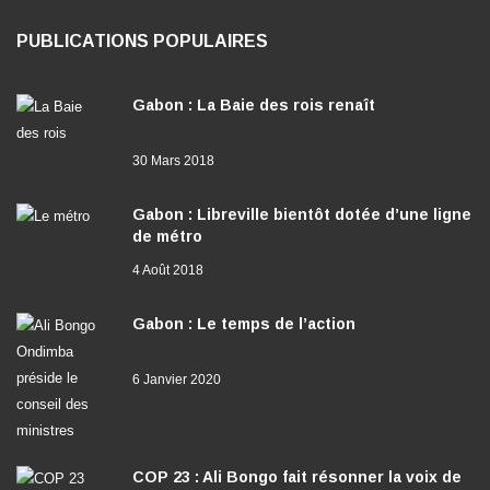
PUBLICATIONS POPULAIRES
Gabon : La Baie des rois renaît
30 Mars 2018
Gabon : Libreville bientôt dotée d’une ligne
de métro
4 Août 2018
Gabon : Le temps de l’action
6 Janvier 2020
COP 23 : Ali Bongo fait résonner la voix de