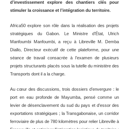
d’investissement explore des chantiers clés pour
stimuler la croissance et l’intégration du territoire.
Africa50 explore son rôle dans la réalisation des projets
stratégiques du Gabon. Le Ministre d’État, Ulrich
Manfoumbi Manfoumbi, a reçu à Libreville M. Demba
Diallo, Directeur exécutif de cette plateforme, pour une
séance de travail consacrée à l’examen de plusieurs
projets structurants placés sous la tutelle du ministère des
Transports dont il a la charge.
Au cœur des discussions, trois dossiers d’envergure : le
port en eau profonde de Mayumba, pensé comme un
levier de désenclavement du sud du pays et d’essor des
exportations stratégiques ; la Transgabonaise, un corridor
ferroviaire de plus de 780 kilomètres pour relier Libreville à