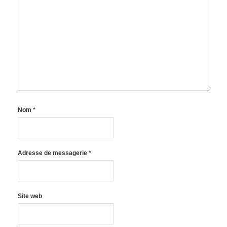
Nom
*
Adresse de messagerie
*
Site web