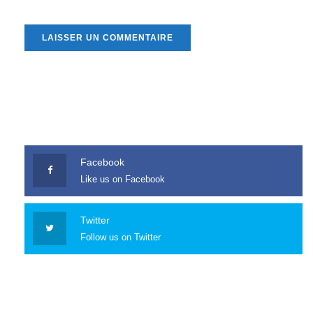
Facebook
Like us on Facebook
Twitter
Follow us on Twitter