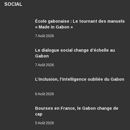
SOCIAL
École gabonaise : Le tournant des manuels
« Made in Gabon »
7 Août 2026
Le dialogue social change d’échelle au
Gabon
7 Août 2026
L’inclusion, l’intelligence oubliée du Gabon
6 Août 2026
Bourses en France, le Gabon change de
cap
5 Août 2026