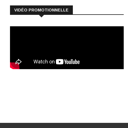
VIDÉO PROMOTIONNELLE