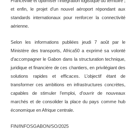
Franceville et optimiser l’intégration logistique du territoire ;
et enfin, le projet d’un nouvel aéroport répondant aux
standards internationaux pour renforcer la connectivité
aérienne.
Selon les informations publiées jeudi 7 août par le
Ministère des transports, Africa50 a exprimé sa volonté
d’accompagner le Gabon dans la structuration technique,
juridique et financière de ces chantiers, en privilégiant des
solutions rapides et efficaces. L’objectif étant de
transformer ces ambitions en infrastructures concrètes,
capables de stimuler l’emploi, d’ouvrir de nouveaux
marchés et de consolider la place du pays comme hub
économique en Afrique centrale.
FIN/INFOSGABON/SO/2025