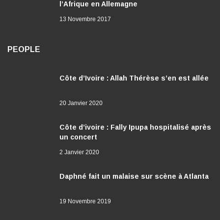
l’Afrique en Allemagne
13 Novembre 2017
PEOPLE
Côte d’Ivoire : Allah Thérèse s’en est allée
20 Janvier 2020
Côte d’ivoire : Fally Ipupa hospitalisé après
un concert
2 Janvier 2020
Daphné fait un malaise sur scène à Atlanta
19 Novembre 2019