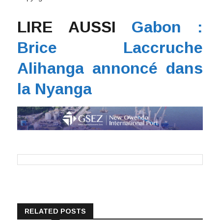
LIRE AUSSI
Gabon :
Brice Laccruche
Alihanga annoncé dans
la Nyanga
RELATED POSTS