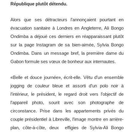
République plutôt détendu.
Alors que ses détracteurs l’annonçaient pourtant en
évacuation sanitaire à Londres en Angleterre, Ali Bongo
Ondimba a déjoué ces derniers en réapparaissant plutôt
sur la page Instagram de sa bien-aimée, Sylvia Bongo
Ondimba. Dans un message bref, la première dame du
Gabon formule ses vœux de bonheur aux internautes.
«Belle et douce journée», écrit-elle. Vêtu d’un ensemble
jogging de couleur bleue et assorti d’un polo noir à
l’intérieur, le président, le regard droit vers l’objectif de
l’appareil photo, sourit avec son photographe de
circonstance. Prise dans les appartements privés du
couple présidentiel à Libreville, l’image montre en arrière-
plan, côte-à-côte, deux effigies de Sylvia-Ali Bongo