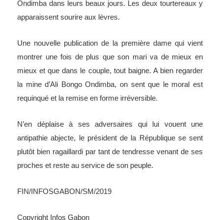
Ondimba dans leurs beaux jours. Les deux tourtereaux y
apparaissent sourire aux lèvres.
Une nouvelle publication de la première dame qui vient
montrer une fois de plus que son mari va de mieux en
mieux et que dans le couple, tout baigne. A bien regarder
la mine d’Ali Bongo Ondimba, on sent que le moral est
requinqué et la remise en forme irréversible.
N’en déplaise à ses adversaires qui lui vouent une
antipathie abjecte, le président de la République se sent
plutôt bien ragaillardi par tant de tendresse venant de ses
proches et reste au service de son peuple.
FIN/INFOSGABON/SM/2019
Copyright Infos Gabon