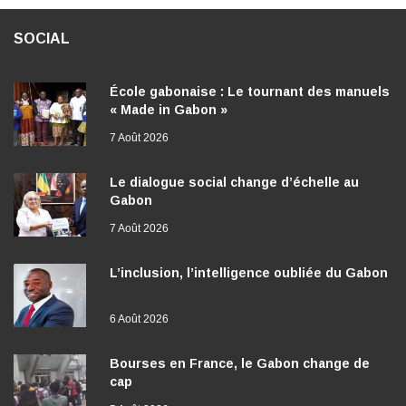
SOCIAL
École gabonaise : Le tournant des manuels
« Made in Gabon »
7 Août 2026
Le dialogue social change d’échelle au
Gabon
7 Août 2026
L’inclusion, l’intelligence oubliée du Gabon
6 Août 2026
Bourses en France, le Gabon change de
cap