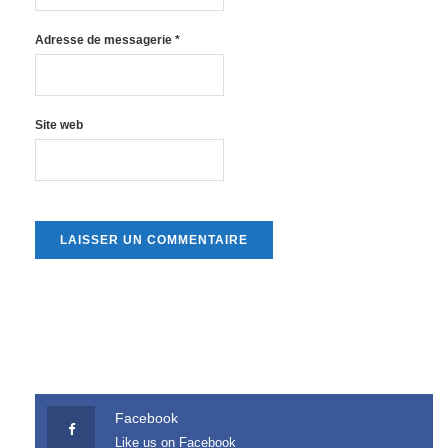
Adresse de messagerie
*
Site web
Facebook
Like us on Facebook