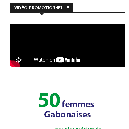
VIDÉO PROMOTIONNELLE