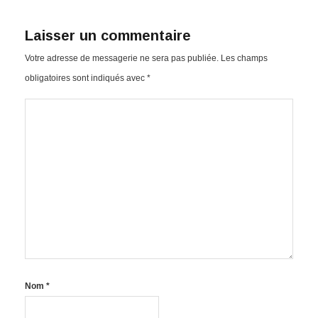
Laisser un commentaire
Votre adresse de messagerie ne sera pas publiée.
Les champs
obligatoires sont indiqués avec
*
Nom
*