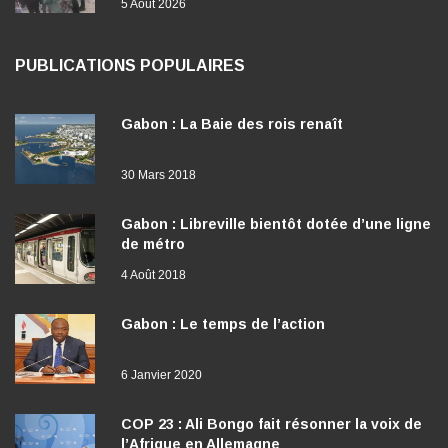
5 Août 2026
PUBLICATIONS POPULAIRES
Gabon : La Baie des rois renaît
30 Mars 2018
Gabon : Libreville bientôt dotée d’une ligne
de métro
4 Août 2018
Gabon : Le temps de l’action
6 Janvier 2020
COP 23 : Ali Bongo fait résonner la voix de
l’Afrique en Allemagne