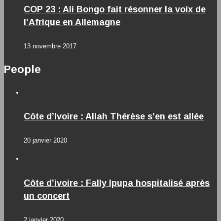
COP 23 : Ali Bongo fait résonner la voix de
l’Afrique en Allemagne
13 novembre 2017
People
Côte d’Ivoire : Allah Thérèse s’en est allée
20 janvier 2020
Côte d’ivoire : Fally Ipupa hospitalisé après
un concert
2 janvier 2020