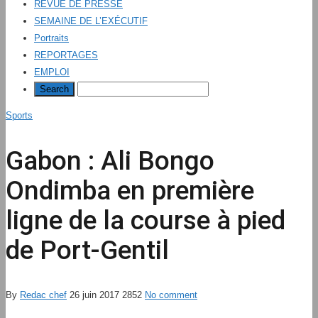
REVUE DE PRESSE
SEMAINE DE L’EXÉCUTIF
Portraits
REPORTAGES
EMPLOI
Sports
Gabon : Ali Bongo
Ondimba en première
ligne de la course à pied
de Port-Gentil
By
Redac chef
26 juin 2017
2852
No comment