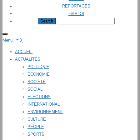
REPORTAGES
EMPLOI
Menu
≡
╳
ACCUEIL
ACTUALITÉS
POLITIQUE
ECONOMIE
SOCIÉTÉ
SOCIAL
ELECTIONS
INTERNATIONAL
ENVIRONNEMENT
CULTURE
PEOPLE
SPORTS