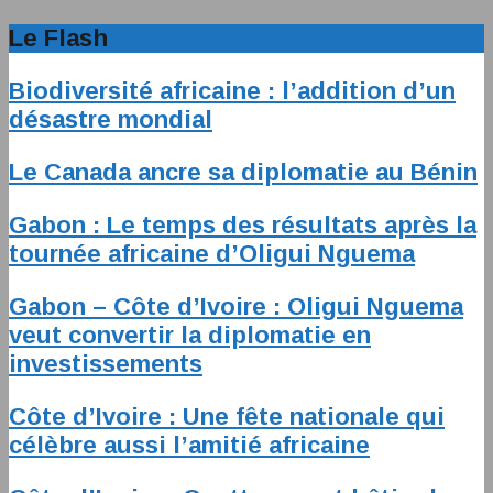
Le Flash
Biodiversité africaine : l’addition d’un
désastre mondial
Le Canada ancre sa diplomatie au Bénin
Gabon : Le temps des résultats après la
tournée africaine d’Oligui Nguema
Gabon – Côte d’Ivoire : Oligui Nguema
veut convertir la diplomatie en
investissements
Côte d’Ivoire : Une fête nationale qui
célèbre aussi l’amitié africaine