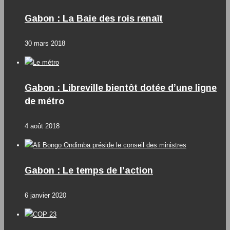
Gabon : La Baie des rois renaît
30 mars 2018
Gabon : Libreville bientôt dotée d’une ligne
de métro
4 août 2018
Gabon : Le temps de l’action
6 janvier 2020