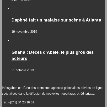
Daphné fait un malaise sur scène à Atlanta
19 novembre 2019
Ghana : Décès d’Abélé, le plus gros des
acteurs
21 octobre 2019
Infosgabon est l’une des premières agences gabonaises privées en ligne
spécialisée dans la diffusion de nouvelles, reportages et éditoriaux.
Tél: +(241) 04 20 16 61