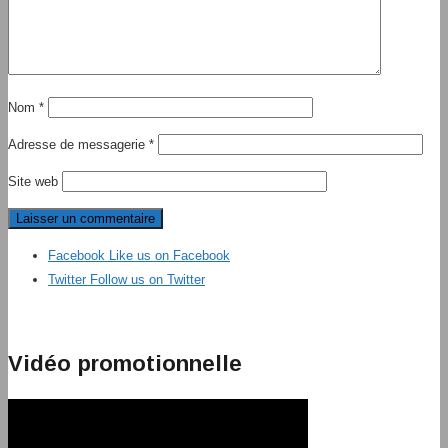
Nom
*
Adresse de messagerie
*
Site web
Facebook
Like us on Facebook
Twitter
Follow us on Twitter
Vidéo promotionnelle