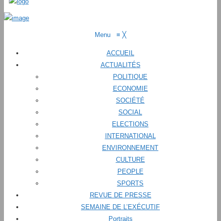
Menu
≡
╳
ACCUEIL
ACTUALITÉS
POLITIQUE
ECONOMIE
SOCIÉTÉ
SOCIAL
ELECTIONS
INTERNATIONAL
ENVIRONNEMENT
CULTURE
PEOPLE
SPORTS
REVUE DE PRESSE
SEMAINE DE L’EXÉCUTIF
Portraits