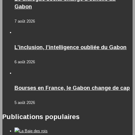
Gabon
7 août 2026
L’inclusion, l’intelligence oubliée du Gabon
6 août 2026
Bourses en France, le Gabon change de cap
5 août 2026
Publications populaires