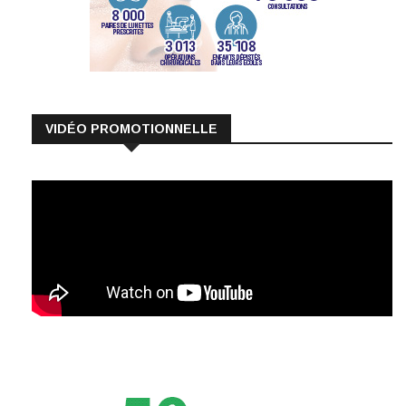
VIDÉO PROMOTIONNELLE