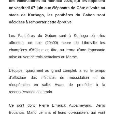
des éliminatoires du mondial 2026, qui les opposent
ce vendredi 07 juin aux éléphants de Côte d’Ivoire au
stade de Korhogo, les panthères du Gabon sont
décidées à remporter cette épreuve.
Les Panthères du Gabon sont à Korhogo où elles
affrontent ce soir (20h00) heure de Libreville les
champions d’Afrique en titre, au terme d’une imposante
mise au vert de trois semaines au Maroc.
L’équipe, quasiment au grand complet, a eu le temps
d’effectuer des séances de musculation et de
récupération en salle. Avant de procéder à la
reconnaissance de terrain.
Ce sont donc Pierre Emerick Aubameyang, Denis