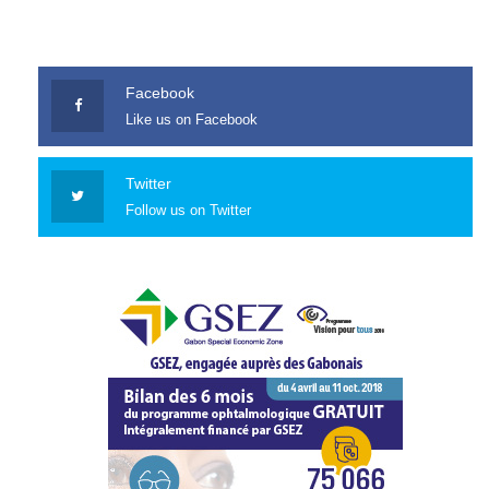
Facebook
Like us on Facebook
Twitter
Follow us on Twitter