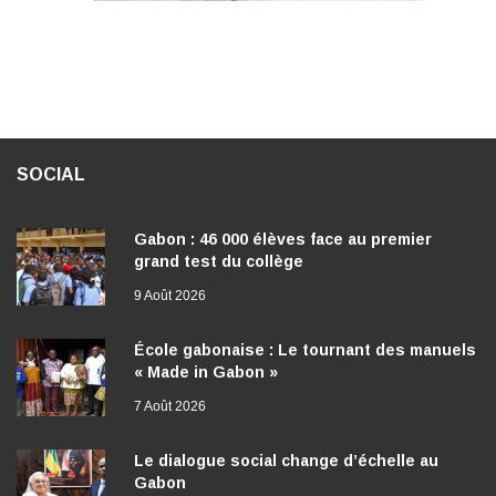
SOCIAL
Gabon : 46 000 élèves face au premier
grand test du collège
9 Août 2026
École gabonaise : Le tournant des manuels
« Made in Gabon »
7 Août 2026
Le dialogue social change d’échelle au