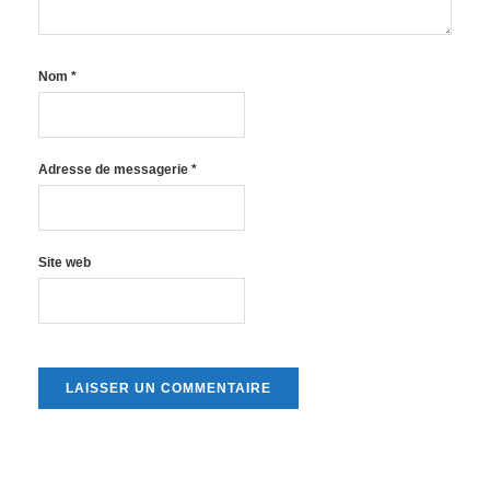
Nom
*
Adresse de messagerie
*
Site web