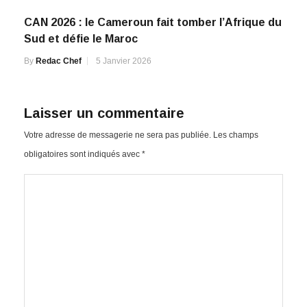
CAN 2026 : le Cameroun fait tomber l’Afrique du
Sud et défie le Maroc
By
Redac Chef
5 Janvier 2026
Laisser un commentaire
Votre adresse de messagerie ne sera pas publiée.
Les champs
obligatoires sont indiqués avec
*