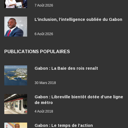
Gabon
7 Août 2026
L’inclusion, l’intelligence oubliée du Gabon
6 Août 2026
PUBLICATIONS POPULAIRES
Gabon : La Baie des rois renaît
30 Mars 2018
Gabon : Libreville bientôt dotée d’une ligne
de métro
4 Août 2018