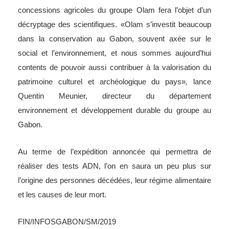
concessions agricoles du groupe Olam fera l’objet d’un
décryptage des scientifiques. «Olam s’investit beaucoup
dans la conservation au Gabon, souvent axée sur le
social et l’environnement, et nous sommes aujourd’hui
contents de pouvoir aussi contribuer à la valorisation du
patrimoine culturel et archéologique du pays»
,
lance
Quentin Meunier, directeur du département
environnement et développement durable du groupe au
Gabon.
Au terme de l’expédition annoncée qui permettra de
réaliser des tests ADN, l’on en saura un peu plus sur
l’origine des personnes décédées, leur régime alimentaire
et les causes de leur mort.
FIN/INFOSGABON/SM/2019