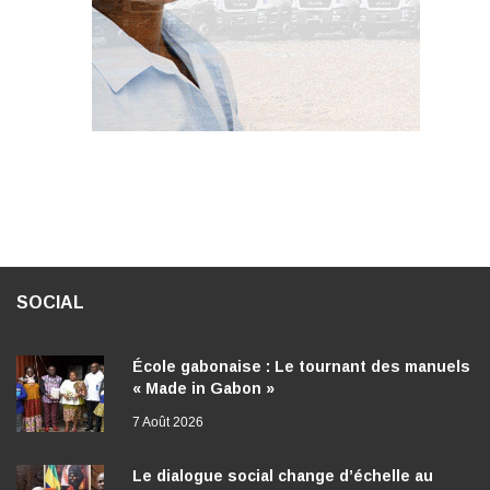
SOCIAL
École gabonaise : Le tournant des manuels
« Made in Gabon »
7 Août 2026
Le dialogue social change d’échelle au