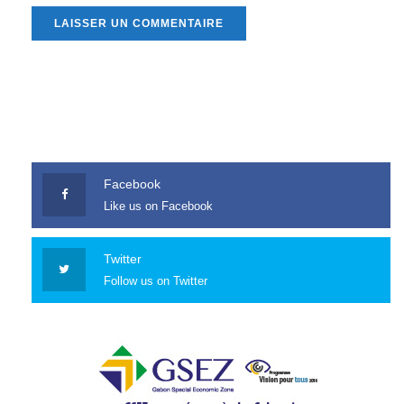
Facebook
Like us on Facebook
Twitter
Follow us on Twitter