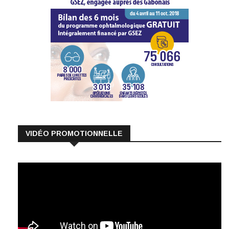
VIDÉO PROMOTIONNELLE