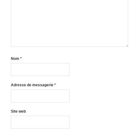
Nom
*
Adresse de messagerie
*
Site web