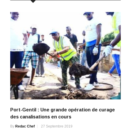
Port-Gentil : Une grande opération de curage
des canalisations en cours
By
Redac Chef
27 Septembre 2019