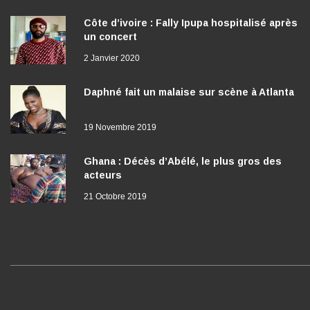
Côte d’ivoire : Fally Ipupa hospitalisé après
un concert
2 Janvier 2020
Daphné fait un malaise sur scène à Atlanta
19 Novembre 2019
Ghana : Décès d’Abélé, le plus gros des
acteurs
21 Octobre 2019