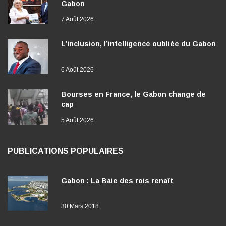
Gabon
7 Août 2026
L’inclusion, l’intelligence oubliée du Gabon
6 Août 2026
Bourses en France, le Gabon change de
cap
5 Août 2026
PUBLICATIONS POPULAIRES
Gabon : La Baie des rois renaît
30 Mars 2018