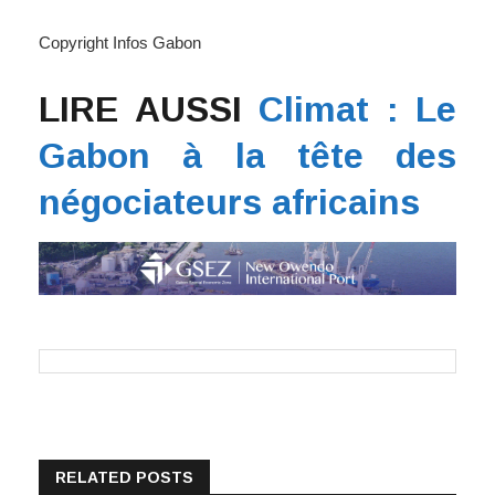
Copyright Infos Gabon
LIRE AUSSI
Climat : Le
Gabon à la tête des
négociateurs africains
RELATED POSTS