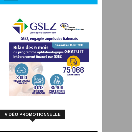
VIDÉO PROMOTIONNELLE