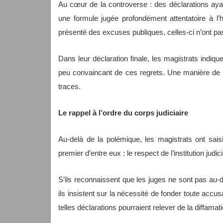
Au cœur de la controverse : des déclarations aya
une formule jugée profondément attentatoire à l’
présenté des excuses publiques, celles-ci n’ont pa
Dans leur déclaration finale, les magistrats indique
peu convaincant de ces regrets. Une manière de cl
traces.
Le rappel à l’ordre du corps judiciaire
Au-delà de la polémique, les magistrats ont sais
premier d’entre eux : le respect de l’institution judic
S’ils reconnaissent que les juges ne sont pas au-
ils insistent sur la nécessité de fonder toute accu
telles déclarations pourraient relever de la diffamation