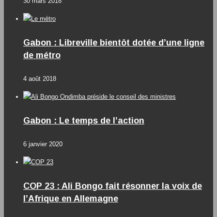
30 mars 2018
Gabon : Libreville bientôt dotée d’une ligne
de métro
4 août 2018
Gabon : Le temps de l’action
6 janvier 2020
COP 23 : Ali Bongo fait résonner la voix de
l’Afrique en Allemagne