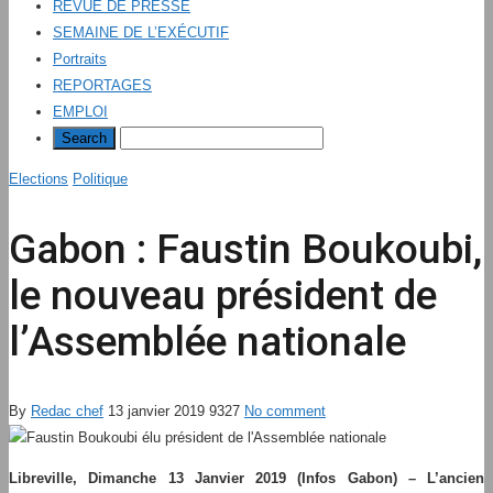
REVUE DE PRESSE
SEMAINE DE L’EXÉCUTIF
Portraits
REPORTAGES
EMPLOI
Elections
Politique
Gabon : Faustin Boukoubi,
le nouveau président de
l’Assemblée nationale
By
Redac chef
13 janvier 2019
9327
No comment
Libreville, Dimanche 13 Janvier 2019 (Infos Gabon) – L’ancien