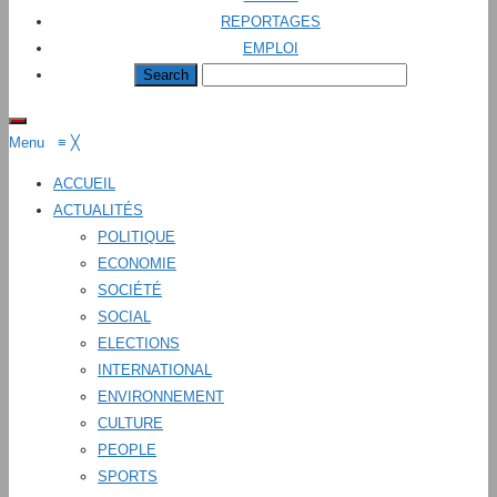
REPORTAGES
EMPLOI
Menu
≡
╳
ACCUEIL
ACTUALITÉS
POLITIQUE
ECONOMIE
SOCIÉTÉ
SOCIAL
ELECTIONS
INTERNATIONAL
ENVIRONNEMENT
CULTURE
PEOPLE
SPORTS