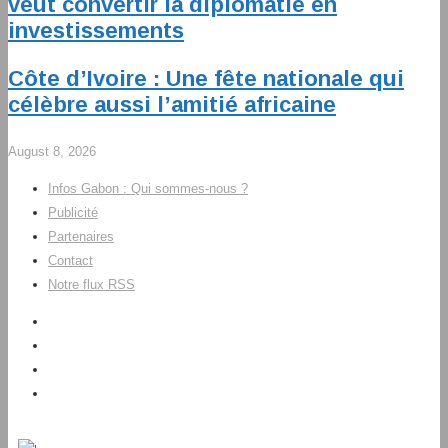
veut convertir la diplomatie en
investissements
Côte d’Ivoire : Une fête nationale qui
célèbre aussi l’amitié africaine
August 8, 2026
Infos Gabon : Qui sommes-nous ?
Publicité
Partenaires
Contact
Notre flux RSS