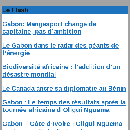
Le Flash
Gabon: Mangasport change de
capitaine, pas d’ambition
Le Gabon dans le radar des géants de
l’énergie
Biodiversité africaine : l’addition d’un
désastre mondial
Le Canada ancre sa diplomatie au Bénin
Gabon : Le temps des résultats après la
tournée africaine d’Oligui Nguema
Gabon – Côte d’Ivoire : Oligui Nguema