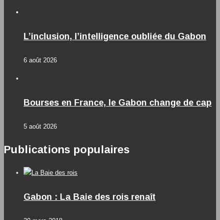
L’inclusion, l’intelligence oubliée du Gabon
6 août 2026
Bourses en France, le Gabon change de cap
5 août 2026
Publications populaires
Gabon : La Baie des rois renaît