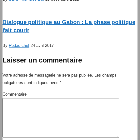
Dialogue politique au Gabon : La phase politique
fait courir
By
Redac chef
24 avril 2017
Laisser un commentaire
Votre adresse de messagerie ne sera pas publiée.
Les champs
obligatoires sont indiqués avec
*
Commentaire