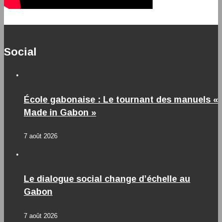
Social
École gabonaise : Le tournant des manuels «
Made in Gabon »
7 août 2026
Le dialogue social change d’échelle au
Gabon
7 août 2026