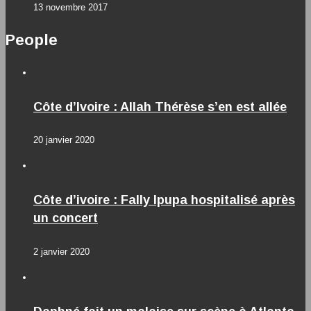
13 novembre 2017
People
Côte d’Ivoire : Allah Thérèse s’en est allée
20 janvier 2020
Côte d’ivoire : Fally Ipupa hospitalisé après
un concert
2 janvier 2020