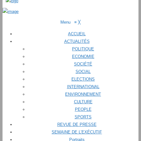
Menu
≡
╳
ACCUEIL
ACTUALITÉS
POLITIQUE
ECONOMIE
SOCIÉTÉ
SOCIAL
ELECTIONS
INTERNATIONAL
ENVIRONNEMENT
CULTURE
PEOPLE
SPORTS
REVUE DE PRESSE
SEMAINE DE L’EXÉCUTIF
Portraits